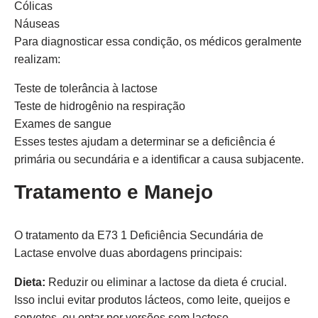
Cólicas
Náuseas
Para diagnosticar essa condição, os médicos geralmente
realizam:
Teste de tolerância à lactose
Teste de hidrogênio na respiração
Exames de sangue
Esses testes ajudam a determinar se a deficiência é
primária ou secundária e a identificar a causa subjacente.
Tratamento e Manejo
O tratamento da E73 1 Deficiência Secundária de
Lactase envolve duas abordagens principais:
Dieta:
Reduzir ou eliminar a lactose da dieta é crucial.
Isso inclui evitar produtos lácteos, como leite, queijos e
sorvetes, ou optar por versões sem lactose.