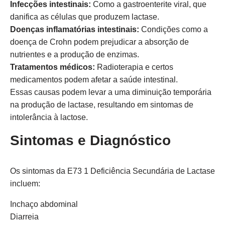
Infecções intestinais:
Como a gastroenterite viral, que
danifica as células que produzem lactase.
Doenças inflamatórias intestinais:
Condições como a
doença de Crohn podem prejudicar a absorção de
nutrientes e a produção de enzimas.
Tratamentos médicos:
Radioterapia e certos
medicamentos podem afetar a saúde intestinal.
Essas causas podem levar a uma diminuição temporária
na produção de lactase, resultando em sintomas de
intolerância à lactose.
Sintomas e Diagnóstico
Os sintomas da E73 1 Deficiência Secundária de Lactase
incluem:
Inchaço abdominal
Diarreia