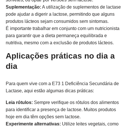
Suplementação:
A utilização de suplementos de lactase
pode ajudar a digerir a lactose, permitindo que alguns
produtos lácteos sejam consumidos sem sintomas.
É importante trabalhar em conjunto com um nutricionista
para garantir que a dieta permaneça equilibrada e
nutritiva, mesmo com a exclusão de produtos lácteos.
Aplicações práticas no dia a
dia
Para quem vive com a E73 1 Deficiência Secundária de
Lactase, aqui estão algumas dicas práticas:
Leia rótulos:
Sempre verifique os rótulos dos alimentos
para identificar a presença de lactose. Muitos produtos
hoje em dia têm opções sem lactose.
Experimente alternativas:
Utilize leites vegetais, como