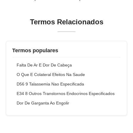
Termos Relacionados
Termos populares
Falta De Ar E Dor De Cabeça
O Que E Colateral Efeitos Na Saude
D56 9 Talassemia Nao Especificada
E34 8 Outros Transtornos Endocrinos Especificados
Dor De Garganta Ao Engolir