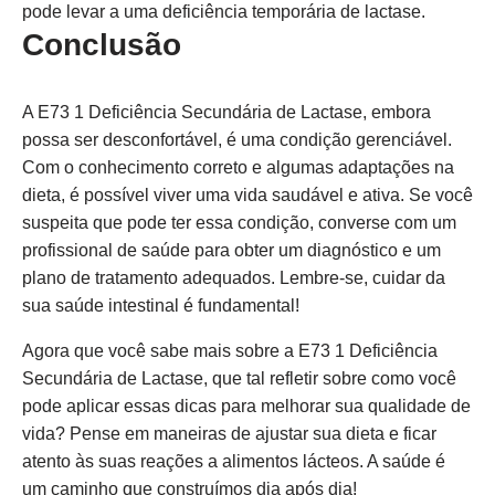
pode levar a uma deficiência temporária de lactase.
Conclusão
A E73 1 Deficiência Secundária de Lactase, embora
possa ser desconfortável, é uma condição gerenciável.
Com o conhecimento correto e algumas adaptações na
dieta, é possível viver uma vida saudável e ativa. Se você
suspeita que pode ter essa condição, converse com um
profissional de saúde para obter um diagnóstico e um
plano de tratamento adequados. Lembre-se, cuidar da
sua saúde intestinal é fundamental!
Agora que você sabe mais sobre a E73 1 Deficiência
Secundária de Lactase, que tal refletir sobre como você
pode aplicar essas dicas para melhorar sua qualidade de
vida? Pense em maneiras de ajustar sua dieta e ficar
atento às suas reações a alimentos lácteos. A saúde é
um caminho que construímos dia após dia!