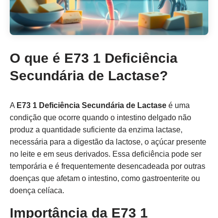
O que é E73 1 Deficiência
Secundária de Lactase?
A
E73 1 Deficiência Secundária de Lactase
é uma
condição que ocorre quando o intestino delgado não
produz a quantidade suficiente da enzima lactase,
necessária para a digestão da lactose, o açúcar presente
no leite e em seus derivados. Essa deficiência pode ser
temporária e é frequentemente desencadeada por outras
doenças que afetam o intestino, como gastroenterite ou
doença celíaca.
Importância da E73 1