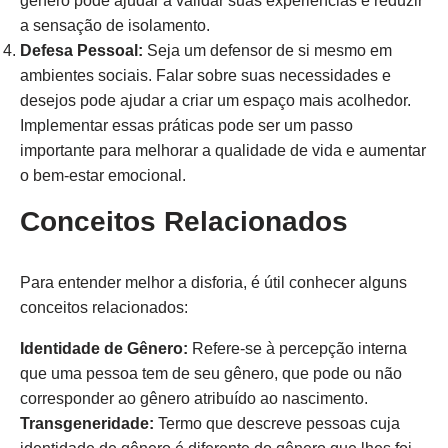
gênero pode ajudar a validar suas experiências e reduzir
a sensação de isolamento.
Defesa Pessoal:
Seja um defensor de si mesmo em
ambientes sociais. Falar sobre suas necessidades e
desejos pode ajudar a criar um espaço mais acolhedor.
Implementar essas práticas pode ser um passo
importante para melhorar a qualidade de vida e aumentar
o bem-estar emocional.
Conceitos Relacionados
Para entender melhor a disforia, é útil conhecer alguns
conceitos relacionados:
Identidade de Gênero:
Refere-se à percepção interna
que uma pessoa tem de seu gênero, que pode ou não
corresponder ao gênero atribuído ao nascimento.
Transgeneridade:
Termo que descreve pessoas cuja