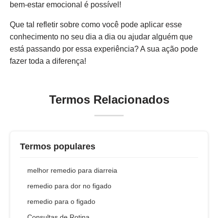
bem-estar emocional é possível!
Que tal refletir sobre como você pode aplicar esse
conhecimento no seu dia a dia ou ajudar alguém que
está passando por essa experiência? A sua ação pode
fazer toda a diferença!
Termos Relacionados
Termos populares
melhor remedio para diarreia
remedio para dor no figado
remedio para o figado
Consultas de Rotina