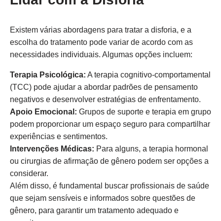
Existem várias abordagens para tratar a disforia, e a
escolha do tratamento pode variar de acordo com as
necessidades individuais. Algumas opções incluem:
Terapia Psicológica:
A terapia cognitivo-comportamental
(TCC) pode ajudar a abordar padrões de pensamento
negativos e desenvolver estratégias de enfrentamento.
Apoio Emocional:
Grupos de suporte e terapia em grupo
podem proporcionar um espaço seguro para compartilhar
experiências e sentimentos.
Intervenções Médicas:
Para alguns, a terapia hormonal
ou cirurgias de afirmação de gênero podem ser opções a
considerar.
Além disso, é fundamental buscar profissionais de saúde
que sejam sensíveis e informados sobre questões de
gênero, para garantir um tratamento adequado e