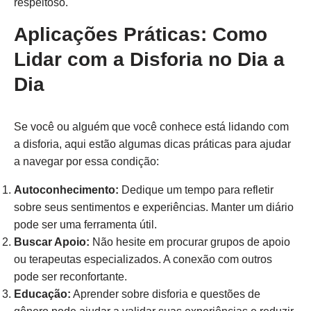
respeitoso.
Aplicações Práticas: Como
Lidar com a Disforia no Dia a
Dia
Se você ou alguém que você conhece está lidando com
a disforia, aqui estão algumas dicas práticas para ajudar
a navegar por essa condição:
Autoconhecimento:
Dedique um tempo para refletir
sobre seus sentimentos e experiências. Manter um diário
pode ser uma ferramenta útil.
Buscar Apoio:
Não hesite em procurar grupos de apoio
ou terapeutas especializados. A conexão com outros
pode ser reconfortante.
Educação:
Aprender sobre disforia e questões de