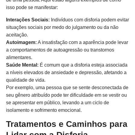
isso pode se manifestar:
Interações Sociais:
Indivíduos com disforia podem evitar
situações sociais por medo do julgamento ou da não
aceitação.
Autoimagem:
A insatisfação com a aparência pode levar
a comportamentos de autoagressão ou transtornos
alimentares.
Saúde Mental:
É comum que a disforia esteja associada
a níveis elevados de ansiedade e depressão, afetando a
qualidade de vida.
Por exemplo, uma pessoa que se sente desconectada de
seu gênero atribuído pode ter dificuldade em se vestir ou
se apresentar em público, levando a um ciclo de
isolamento e sofrimento emocional.
Tratamentos e Caminhos para
Lidar com a Disforia