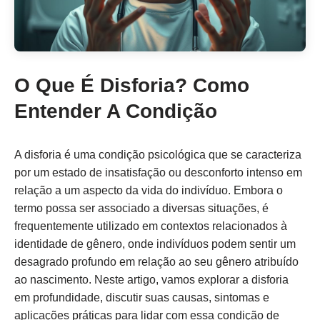
O Que É Disforia? Como
Entender A Condição
A disforia é uma condição psicológica que se caracteriza
por um estado de insatisfação ou desconforto intenso em
relação a um aspecto da vida do indivíduo. Embora o
termo possa ser associado a diversas situações, é
frequentemente utilizado em contextos relacionados à
identidade de gênero, onde indivíduos podem sentir um
desagrado profundo em relação ao seu gênero atribuído
ao nascimento. Neste artigo, vamos explorar a disforia
em profundidade, discutir suas causas, sintomas e
aplicações práticas para lidar com essa condição de