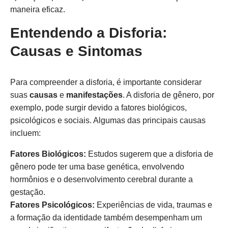
maneira eficaz.
Entendendo a Disforia:
Causas e Sintomas
Para compreender a disforia, é importante considerar
suas
causas
e
manifestações
. A disforia de gênero, por
exemplo, pode surgir devido a fatores biológicos,
psicológicos e sociais. Algumas das principais causas
incluem:
Fatores Biológicos:
Estudos sugerem que a disforia de
gênero pode ter uma base genética, envolvendo
hormônios e o desenvolvimento cerebral durante a
gestação.
Fatores Psicológicos:
Experiências de vida, traumas e
a formação da identidade também desempenham um