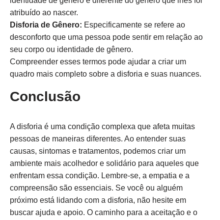
identidade de gênero é diferente do gênero que lhes foi
atribuído ao nascer.
Disforia de Gênero:
Especificamente se refere ao
desconforto que uma pessoa pode sentir em relação ao
seu corpo ou identidade de gênero.
Compreender esses termos pode ajudar a criar um
quadro mais completo sobre a disforia e suas nuances.
Conclusão
A disforia é uma condição complexa que afeta muitas
pessoas de maneiras diferentes. Ao entender suas
causas, sintomas e tratamentos, podemos criar um
ambiente mais acolhedor e solidário para aqueles que
enfrentam essa condição. Lembre-se, a empatia e a
compreensão são essenciais. Se você ou alguém
próximo está lidando com a disforia, não hesite em
buscar ajuda e apoio. O caminho para a aceitação e o