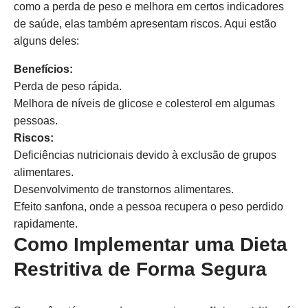
como a perda de peso e melhora em certos indicadores
de saúde, elas também apresentam riscos. Aqui estão
alguns deles:
Benefícios:
Perda de peso rápida.
Melhora de níveis de glicose e colesterol em algumas
pessoas.
Riscos:
Deficiências nutricionais devido à exclusão de grupos
alimentares.
Desenvolvimento de transtornos alimentares.
Efeito sanfona, onde a pessoa recupera o peso perdido
rapidamente.
Como Implementar uma Dieta
Restritiva de Forma Segura