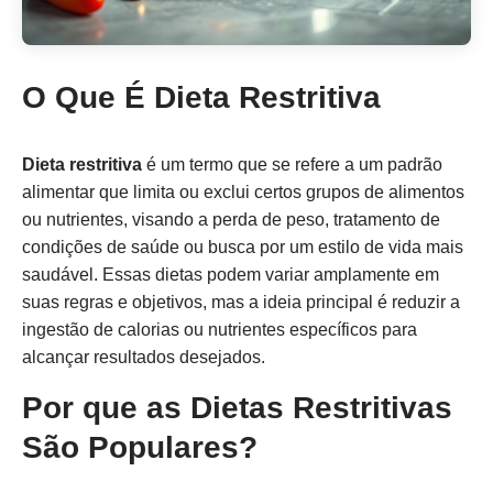
O Que É Dieta Restritiva
Dieta restritiva
é um termo que se refere a um padrão
alimentar que limita ou exclui certos grupos de alimentos
ou nutrientes, visando a perda de peso, tratamento de
condições de saúde ou busca por um estilo de vida mais
saudável. Essas dietas podem variar amplamente em
suas regras e objetivos, mas a ideia principal é reduzir a
ingestão de calorias ou nutrientes específicos para
alcançar resultados desejados.
Por que as Dietas Restritivas
São Populares?