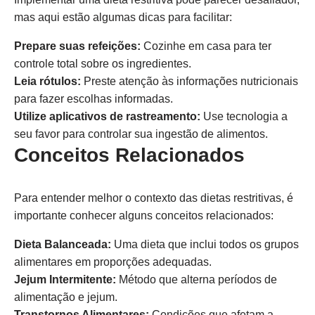
mas aqui estão algumas dicas para facilitar:
Prepare suas refeições:
Cozinhe em casa para ter
controle total sobre os ingredientes.
Leia rótulos:
Preste atenção às informações nutricionais
para fazer escolhas informadas.
Utilize aplicativos de rastreamento:
Use tecnologia a
seu favor para controlar sua ingestão de alimentos.
Conceitos Relacionados
Para entender melhor o contexto das dietas restritivas, é
importante conhecer alguns conceitos relacionados:
Dieta Balanceada:
Uma dieta que inclui todos os grupos
alimentares em proporções adequadas.
Jejum Intermitente:
Método que alterna períodos de
alimentação e jejum.
Transtornos Alimentares:
Condições que afetam a