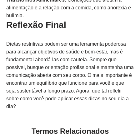
alimentação e a relação com a comida, como anorexia e
bulimia.
Reflexão Final
Dietas restritivas podem ser uma ferramenta poderosa
para alcançar objetivos de saúde e bem-estar, mas é
fundamental abordá-las com cautela. Sempre que
possível, busque orientação profissional e mantenha uma
comunicação aberta com seu corpo. O mais importante é
encontrar um equilíbrio que funcione para você e que
seja sustentável a longo prazo. Agora, que tal refletir
sobre como você pode aplicar essas dicas no seu dia a
dia?
Termos Relacionados