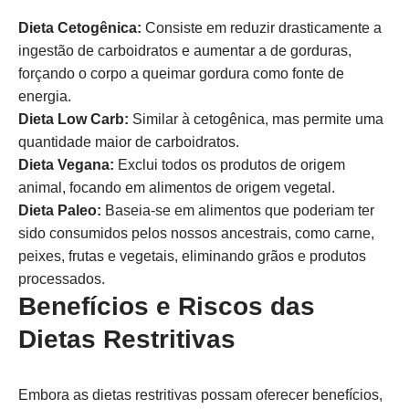
Dieta Cetogênica:
Consiste em reduzir drasticamente a
ingestão de carboidratos e aumentar a de gorduras,
forçando o corpo a queimar gordura como fonte de
energia.
Dieta Low Carb:
Similar à cetogênica, mas permite uma
quantidade maior de carboidratos.
Dieta Vegana:
Exclui todos os produtos de origem
animal, focando em alimentos de origem vegetal.
Dieta Paleo:
Baseia-se em alimentos que poderiam ter
sido consumidos pelos nossos ancestrais, como carne,
peixes, frutas e vegetais, eliminando grãos e produtos
processados.
Benefícios e Riscos das
Dietas Restritivas
Embora as dietas restritivas possam oferecer benefícios,