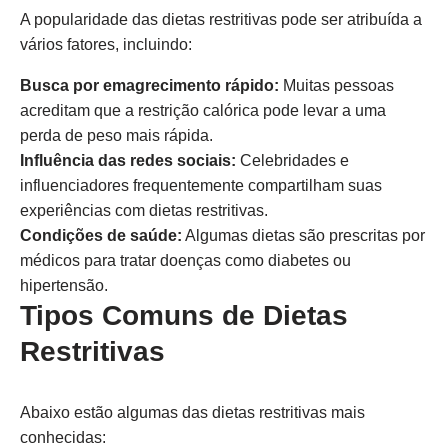
A popularidade das dietas restritivas pode ser atribuída a
vários fatores, incluindo:
Busca por emagrecimento rápido:
Muitas pessoas
acreditam que a restrição calórica pode levar a uma
perda de peso mais rápida.
Influência das redes sociais:
Celebridades e
influenciadores frequentemente compartilham suas
experiências com dietas restritivas.
Condições de saúde:
Algumas dietas são prescritas por
médicos para tratar doenças como diabetes ou
hipertensão.
Tipos Comuns de Dietas
Restritivas
Abaixo estão algumas das dietas restritivas mais
conhecidas: