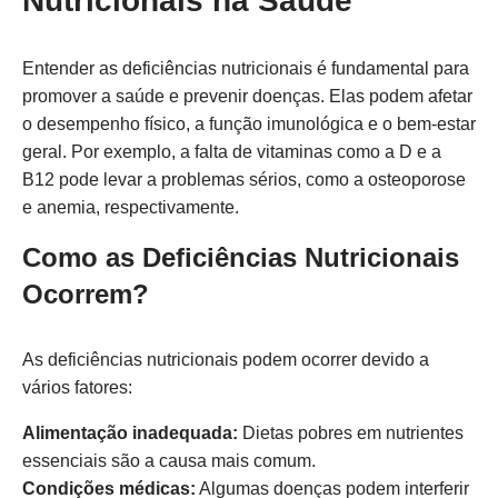
Nutricionais na Saúde
Entender as deficiências nutricionais é fundamental para
promover a saúde e prevenir doenças. Elas podem afetar
o desempenho físico, a função imunológica e o bem-estar
geral. Por exemplo, a falta de vitaminas como a D e a
B12 pode levar a problemas sérios, como a osteoporose
e anemia, respectivamente.
Como as Deficiências Nutricionais
Ocorrem?
As deficiências nutricionais podem ocorrer devido a
vários fatores:
Alimentação inadequada:
Dietas pobres em nutrientes
essenciais são a causa mais comum.
Condições médicas:
Algumas doenças podem interferir