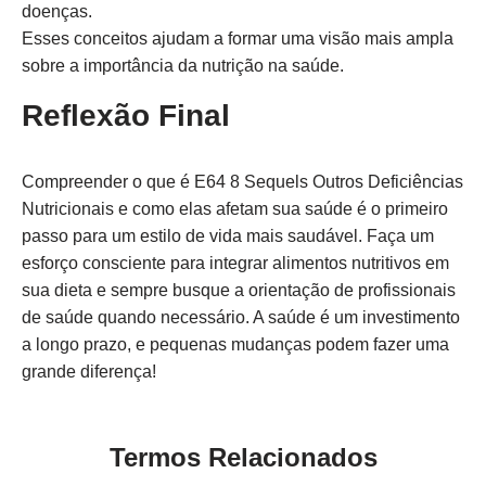
doenças.
Esses conceitos ajudam a formar uma visão mais ampla
sobre a importância da nutrição na saúde.
Reflexão Final
Compreender o que é E64 8 Sequels Outros Deficiências
Nutricionais e como elas afetam sua saúde é o primeiro
passo para um estilo de vida mais saudável. Faça um
esforço consciente para integrar alimentos nutritivos em
sua dieta e sempre busque a orientação de profissionais
de saúde quando necessário. A saúde é um investimento
a longo prazo, e pequenas mudanças podem fazer uma
grande diferença!
Termos Relacionados