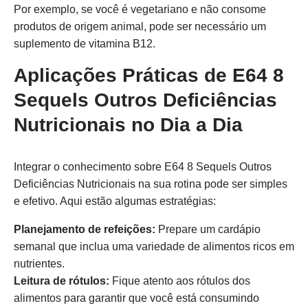
Por exemplo, se você é vegetariano e não consome
produtos de origem animal, pode ser necessário um
suplemento de vitamina B12.
Aplicações Práticas de E64 8
Sequels Outros Deficiências
Nutricionais no Dia a Dia
Integrar o conhecimento sobre E64 8 Sequels Outros
Deficiências Nutricionais na sua rotina pode ser simples
e efetivo. Aqui estão algumas estratégias:
Planejamento de refeições:
Prepare um cardápio
semanal que inclua uma variedade de alimentos ricos em
nutrientes.
Leitura de rótulos:
Fique atento aos rótulos dos
alimentos para garantir que você está consumindo