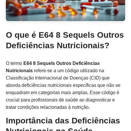
O que é E64 8 Sequels Outros
Deficiências Nutricionais?
O termo
E64 8 Sequels Outros Deficiências
Nutricionais
refere-se a um código utilizado na
Classificação Internacional de Doenças (CID) que
aborda deficiências nutricionais específicas que não se
enquadram em categorias mais amplas. Esse código é
crucial para profissionais de saúde ao diagnosticar e
tratar condições relacionadas à nutrição.
Importância das Deficiências