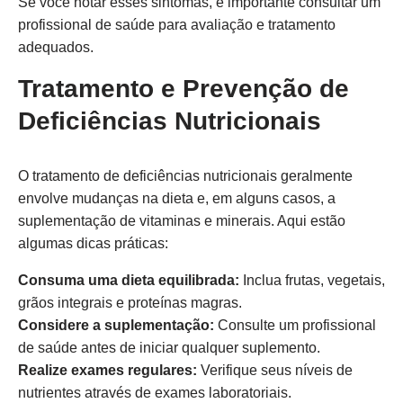
Se você notar esses sintomas, é importante consultar um
profissional de saúde para avaliação e tratamento
adequados.
Tratamento e Prevenção de
Deficiências Nutricionais
O tratamento de deficiências nutricionais geralmente
envolve mudanças na dieta e, em alguns casos, a
suplementação de vitaminas e minerais. Aqui estão
algumas dicas práticas:
Consuma uma dieta equilibrada:
Inclua frutas, vegetais,
grãos integrais e proteínas magras.
Considere a suplementação:
Consulte um profissional
de saúde antes de iniciar qualquer suplemento.
Realize exames regulares:
Verifique seus níveis de
nutrientes através de exames laboratoriais.