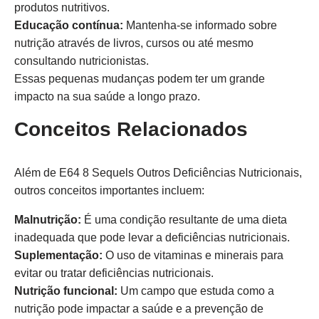
produtos nutritivos.
Educação contínua:
Mantenha-se informado sobre
nutrição através de livros, cursos ou até mesmo
consultando nutricionistas.
Essas pequenas mudanças podem ter um grande
impacto na sua saúde a longo prazo.
Conceitos Relacionados
Além de E64 8 Sequels Outros Deficiências Nutricionais,
outros conceitos importantes incluem:
Malnutrição:
É uma condição resultante de uma dieta
inadequada que pode levar a deficiências nutricionais.
Suplementação:
O uso de vitaminas e minerais para
evitar ou tratar deficiências nutricionais.
Nutrição funcional:
Um campo que estuda como a
nutrição pode impactar a saúde e a prevenção de