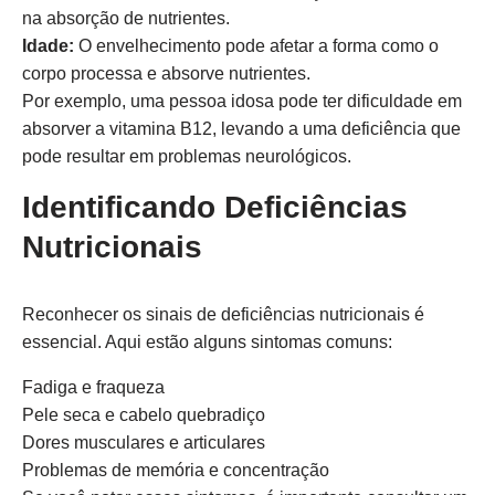
na absorção de nutrientes.
Idade:
O envelhecimento pode afetar a forma como o
corpo processa e absorve nutrientes.
Por exemplo, uma pessoa idosa pode ter dificuldade em
absorver a vitamina B12, levando a uma deficiência que
pode resultar em problemas neurológicos.
Identificando Deficiências
Nutricionais
Reconhecer os sinais de deficiências nutricionais é
essencial. Aqui estão alguns sintomas comuns:
Fadiga e fraqueza
Pele seca e cabelo quebradiço
Dores musculares e articulares
Problemas de memória e concentração