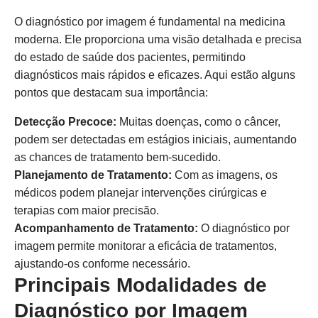
O diagnóstico por imagem é fundamental na medicina
moderna. Ele proporciona uma visão detalhada e precisa
do estado de saúde dos pacientes, permitindo
diagnósticos mais rápidos e eficazes. Aqui estão alguns
pontos que destacam sua importância:
Detecção Precoce:
Muitas doenças, como o câncer,
podem ser detectadas em estágios iniciais, aumentando
as chances de tratamento bem-sucedido.
Planejamento de Tratamento:
Com as imagens, os
médicos podem planejar intervenções cirúrgicas e
terapias com maior precisão.
Acompanhamento de Tratamento:
O diagnóstico por
imagem permite monitorar a eficácia de tratamentos,
ajustando-os conforme necessário.
Principais Modalidades de
Diagnóstico por Imagem