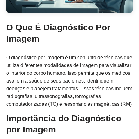
O Que É Diagnóstico Por
Imagem
O diagnóstico por imagem é um conjunto de técnicas que
utiliza diferentes modalidades de imagem para visualizar
o interior do corpo humano. Isso permite que os médicos
avaliem a saúde de seus pacientes, identifiquem
doenças e planejem tratamentos. Essas técnicas incluem
radiografias, ultrassonografias, tomografias
computadorizadas (TC) e ressonâncias magnéticas (RM).
Importância do Diagnóstico
por Imagem