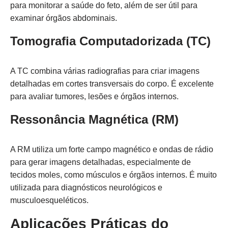
para monitorar a saúde do feto, além de ser útil para
examinar órgãos abdominais.
Tomografia Computadorizada (TC)
A TC combina várias radiografias para criar imagens
detalhadas em cortes transversais do corpo. É excelente
para avaliar tumores, lesões e órgãos internos.
Ressonância Magnética (RM)
A RM utiliza um forte campo magnético e ondas de rádio
para gerar imagens detalhadas, especialmente de
tecidos moles, como músculos e órgãos internos. É muito
utilizada para diagnósticos neurológicos e
musculoesqueléticos.
Aplicações Práticas do