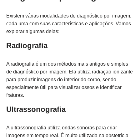
Existem várias modalidades de diagnóstico por imagem,
cada uma com suas características e aplicações. Vamos
explorar algumas delas:
Radiografia
A radiografia é um dos métodos mais antigos e simples
de diagnóstico por imagem. Ela utiliza radiação ionizante
para produzir imagens do interior do corpo, sendo
especialmente útil para visualizar ossos e identificar
fraturas.
Ultrassonografia
A ultrassonografia utiliza ondas sonoras para criar
imagens em tempo real. É muito utilizada na obstetrícia