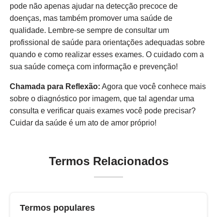
pode não apenas ajudar na detecção precoce de
doenças, mas também promover uma saúde de
qualidade. Lembre-se sempre de consultar um
profissional de saúde para orientações adequadas sobre
quando e como realizar esses exames. O cuidado com a
sua saúde começa com informação e prevenção!
Chamada para Reflexão:
Agora que você conhece mais
sobre o diagnóstico por imagem, que tal agendar uma
consulta e verificar quais exames você pode precisar?
Cuidar da saúde é um ato de amor próprio!
Termos Relacionados
Termos populares