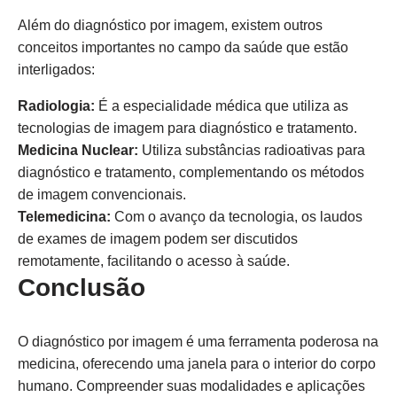
Além do diagnóstico por imagem, existem outros
conceitos importantes no campo da saúde que estão
interligados:
Radiologia:
É a especialidade médica que utiliza as
tecnologias de imagem para diagnóstico e tratamento.
Medicina Nuclear:
Utiliza substâncias radioativas para
diagnóstico e tratamento, complementando os métodos
de imagem convencionais.
Telemedicina:
Com o avanço da tecnologia, os laudos
de exames de imagem podem ser discutidos
remotamente, facilitando o acesso à saúde.
Conclusão
O diagnóstico por imagem é uma ferramenta poderosa na
medicina, oferecendo uma janela para o interior do corpo
humano. Compreender suas modalidades e aplicações