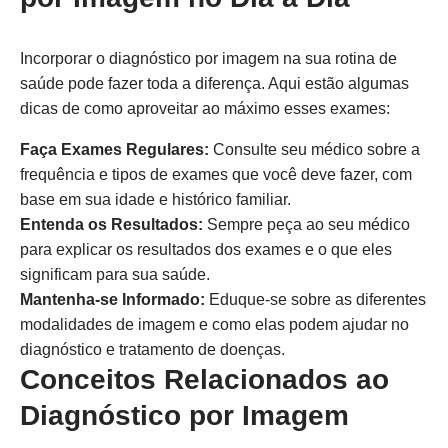
Incorporar o diagnóstico por imagem na sua rotina de
saúde pode fazer toda a diferença. Aqui estão algumas
dicas de como aproveitar ao máximo esses exames:
Faça Exames Regulares:
Consulte seu médico sobre a
frequência e tipos de exames que você deve fazer, com
base em sua idade e histórico familiar.
Entenda os Resultados:
Sempre peça ao seu médico
para explicar os resultados dos exames e o que eles
significam para sua saúde.
Mantenha-se Informado:
Eduque-se sobre as diferentes
modalidades de imagem e como elas podem ajudar no
diagnóstico e tratamento de doenças.
Conceitos Relacionados ao
Diagnóstico por Imagem