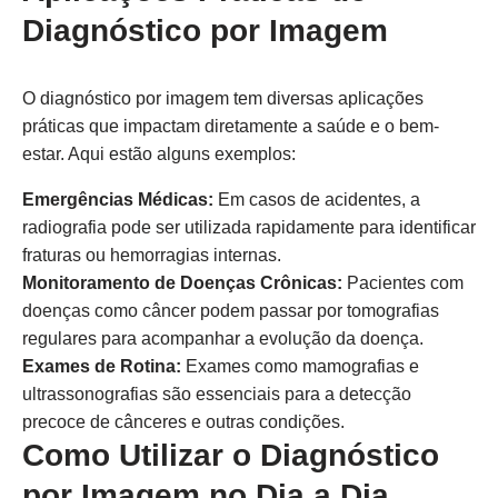
Diagnóstico por Imagem
O diagnóstico por imagem tem diversas aplicações
práticas que impactam diretamente a saúde e o bem-
estar. Aqui estão alguns exemplos:
Emergências Médicas:
Em casos de acidentes, a
radiografia pode ser utilizada rapidamente para identificar
fraturas ou hemorragias internas.
Monitoramento de Doenças Crônicas:
Pacientes com
doenças como câncer podem passar por tomografias
regulares para acompanhar a evolução da doença.
Exames de Rotina:
Exames como mamografias e
ultrassonografias são essenciais para a detecção
precoce de cânceres e outras condições.
Como Utilizar o Diagnóstico
por Imagem no Dia a Dia