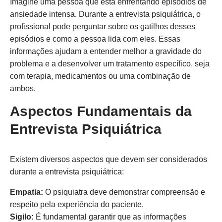
Imagine uma pessoa que está enfrentando episódios de
ansiedade intensa. Durante a entrevista psiquiátrica, o
profissional pode perguntar sobre os gatilhos desses
episódios e como a pessoa lida com eles. Essas
informações ajudam a entender melhor a gravidade do
problema e a desenvolver um tratamento específico, seja
com terapia, medicamentos ou uma combinação de
ambos.
Aspectos Fundamentais da
Entrevista Psiquiátrica
Existem diversos aspectos que devem ser considerados
durante a entrevista psiquiátrica:
Empatia:
O psiquiatra deve demonstrar compreensão e
respeito pela experiência do paciente.
Sigilo:
É fundamental garantir que as informações