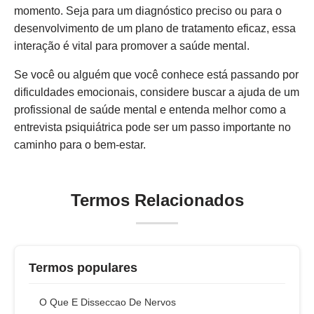
momento. Seja para um diagnóstico preciso ou para o
desenvolvimento de um plano de tratamento eficaz, essa
interação é vital para promover a saúde mental.
Se você ou alguém que você conhece está passando por
dificuldades emocionais, considere buscar a ajuda de um
profissional de saúde mental e entenda melhor como a
entrevista psiquiátrica pode ser um passo importante no
caminho para o bem-estar.
Termos Relacionados
Termos populares
O Que E Disseccao De Nervos