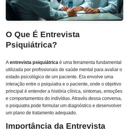
O Que É Entrevista
Psiquiátrica?
A
entrevista psiquiátrica
é uma ferramenta fundamental
utilizada por profissionais de saúde mental para avaliar o
estado psicológico de um paciente. Ela envolve uma
interação entre o psiquiatra e o paciente, onde o objetivo
principal é entender a história clínica, sintomas, emoções
e comportamentos do indivíduo. Através dessa conversa,
o psiquiatra pode formular um diagnóstico e desenvolver
um plano de tratamento adequado.
Importância da Entrevista