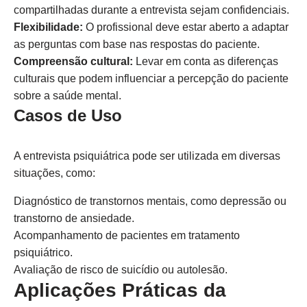
compartilhadas durante a entrevista sejam confidenciais.
Flexibilidade:
O profissional deve estar aberto a adaptar
as perguntas com base nas respostas do paciente.
Compreensão cultural:
Levar em conta as diferenças
culturais que podem influenciar a percepção do paciente
sobre a saúde mental.
Casos de Uso
A entrevista psiquiátrica pode ser utilizada em diversas
situações, como:
Diagnóstico de transtornos mentais, como depressão ou
transtorno de ansiedade.
Acompanhamento de pacientes em tratamento
psiquiátrico.
Avaliação de risco de suicídio ou autolesão.
Aplicações Práticas da