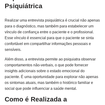
Psiquiátrica
Realizar uma entrevista psiquiátrica é crucial não apenas
para o diagnóstico, mas também para estabelecer um
vínculo de confiança entre o paciente e o profissional.
Esse vínculo é essencial para que o paciente se sinta
confortável em compartilhar informações pessoais e
sensíveis.
Além disso, a entrevista permite ao psiquiatra observar
comportamentos não-verbais, o que pode fornecer
insights adicionais sobre o estado emocional do
paciente. É uma oportunidade para explorar não apenas
os sintomas atuais, mas também o histórico familiar e
social que pode influenciar a saúde mental.
Como é Realizada a