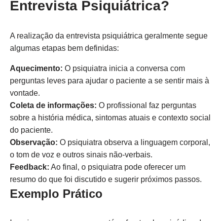
Entrevista Psiquiátrica?
A realização da entrevista psiquiátrica geralmente segue
algumas etapas bem definidas:
Aquecimento:
O psiquiatra inicia a conversa com
perguntas leves para ajudar o paciente a se sentir mais à
vontade.
Coleta de informações:
O profissional faz perguntas
sobre a história médica, sintomas atuais e contexto social
do paciente.
Observação:
O psiquiatra observa a linguagem corporal,
o tom de voz e outros sinais não-verbais.
Feedback:
Ao final, o psiquiatra pode oferecer um
resumo do que foi discutido e sugerir próximos passos.
Exemplo Prático