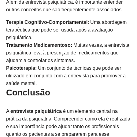
Além da entrevista psiquiátrica, é importante entender
outros conceitos que são frequentemente associados:
Terapia Cognitivo-Comportamental:
Uma abordagem
terapêutica que pode ser usada após a avaliação
psiquiátrica.
Tratamento Medicamentoso:
Muitas vezes, a entrevista
psiquiátrica leva à prescrição de medicamentos que
ajudam a controlar os sintomas.
Psicoterapia:
Um conjunto de técnicas que pode ser
utilizado em conjunto com a entrevista para promover a
saúde mental.
Conclusão
A
entrevista psiquiátrica
é um elemento central na
prática da psiquiatria. Compreender como ela é realizada
e sua importância pode ajudar tanto os profissionais
quanto os pacientes a se prepararem para esse