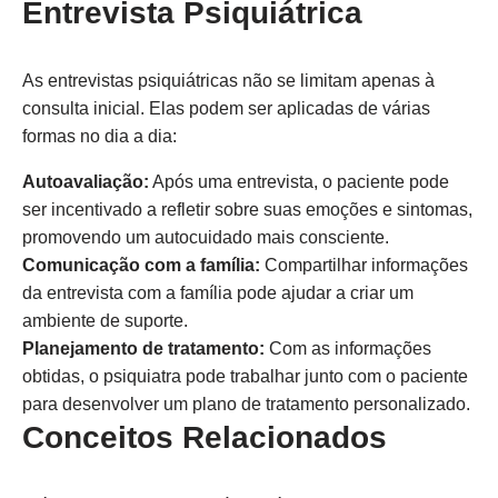
Entrevista Psiquiátrica
As entrevistas psiquiátricas não se limitam apenas à
consulta inicial. Elas podem ser aplicadas de várias
formas no dia a dia:
Autoavaliação:
Após uma entrevista, o paciente pode
ser incentivado a refletir sobre suas emoções e sintomas,
promovendo um autocuidado mais consciente.
Comunicação com a família:
Compartilhar informações
da entrevista com a família pode ajudar a criar um
ambiente de suporte.
Planejamento de tratamento:
Com as informações
obtidas, o psiquiatra pode trabalhar junto com o paciente
para desenvolver um plano de tratamento personalizado.
Conceitos Relacionados