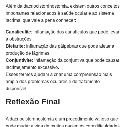
Além da dacriocistorrinostomia, existem outros conceitos
importantes relacionados à saúde ocular e ao sistema
lacrimal que vale a pena conhecer:
Canaliculite:
Inflamação dos canalículos que pode levar
a obstruções.
Blefarite:
Inflamação das pálpebras que pode afetar a
produção de lágrimas.
Conjuntivite:
Inflamação da conjuntiva que pode causar
lacrimejamento excessivo.
Esses termos ajudam a criar uma compreensão mais
ampla dos problemas oculares e do tratamento
disponível.
Reflexão Final
A dacriocistorrinostomia é um procedimento valioso que
pode mudar a vida de muitos pacientes com dificuldades