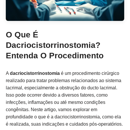
O Que É
Dacriocistorrinostomia?
Entenda O Procedimento
A
dacriocistorrinostomia
é um procedimento cirúrgico
realizado para tratar problemas relacionados ao sistema
lacrimal, especialmente a obstrução do ducto lacrimal.
Isso pode ocorrer devido a diversos fatores, como
infecções, inflamações ou até mesmo condições
congênitas. Neste artigo, vamos explorar em
profundidade o que é a dacriocistorrinostomia, como ela
é realizada, suas indicações e cuidados pós-operatórios.