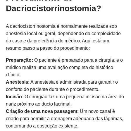
Dacriocistorrinostomia?
A dacriocistorrinostomia é normalmente realizada sob
anestesia local ou geral, dependendo da complexidade
do caso e da preferência do médico. Aqui está um
resumo passo a passo do procedimento:
Preparação:
O paciente é preparado para a cirurgia, e o
médico realiza uma avaliação completa do histórico
clínico.
Anestesia:
A anestesia é administrada para garantir o
conforto do paciente durante o procedimento.
Incisão:
O cirurgião faz uma pequena incisão na área do
nariz próximo ao ducto lacrimal.
Criação de uma nova passagem:
Um novo canal é
criado para permitir a drenagem adequada das lágrimas,
contornando a obstrução existente.