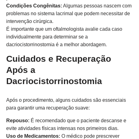
Condições Congênitas:
Algumas pessoas nascem com
problemas no sistema lacrimal que podem necessitar de
intervenção cirúrgica.
É importante que um oftalmologista avalie cada caso
individualmente para determinar se a
dacriocistorrinostomia é a melhor abordagem.
Cuidados e Recuperação
Após a
Dacriocistorrinostomia
Após o procedimento, alguns cuidados são essenciais
para garantir uma recuperação suave:
Repouso:
É recomendado que o paciente descanse e
evite atividades físicas intensas nos primeiros dias.
Uso de Medicamentos:
O médico pode prescrever