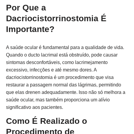
Por Que a
Dacriocistorrinostomia É
Importante?
A saúde ocular é fundamental para a qualidade de vida.
Quando o ducto lacrimal está obstruído, pode causar
sintomas desconfortáveis, como lacrimejamento
excessivo, infecções e até mesmo dores. A
dacriocistorrinostomia é um procedimento que visa
restaurar a passagem normal das lágrimas, permitindo
que elas drenen adequadamente. Isso não só melhora a
saúde ocular, mas também proporciona um alívio
significativo aos pacientes.
Como É Realizado o
Procedimento de