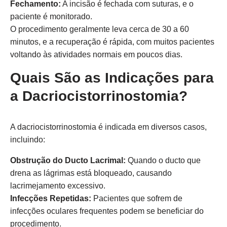
Fechamento:
A incisão é fechada com suturas, e o
paciente é monitorado.
O procedimento geralmente leva cerca de 30 a 60
minutos, e a recuperação é rápida, com muitos pacientes
voltando às atividades normais em poucos dias.
Quais São as Indicações para
a Dacriocistorrinostomia?
A dacriocistorrinostomia é indicada em diversos casos,
incluindo:
Obstrução do Ducto Lacrimal:
Quando o ducto que
drena as lágrimas está bloqueado, causando
lacrimejamento excessivo.
Infecções Repetidas:
Pacientes que sofrem de
infecções oculares frequentes podem se beneficiar do
procedimento.