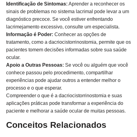
Identificação de Sintomas:
Aprender a reconhecer os
sinais de problemas no sistema lacrimal pode levar a um
diagnóstico precoce. Se você estiver enfrentando
lacrimejamento excessivo, consulte um especialista.
Informação é Poder:
Conhecer as opções de
tratamento, como a dacriocistorrinostomia, permite que os
pacientes tomem decisões informadas sobre sua saúde
ocular.
Apoio a Outras Pessoas:
Se você ou alguém que você
conhece passou pelo procedimento, compartilhar
experiências pode ajudar outros a entender melhor o
processo e o que esperar.
Compreender o que é a dacriocistorrinostomia e suas
aplicações práticas pode transformar a experiência do
paciente e melhorar a saúde ocular de muitas pessoas.
Conceitos Relacionados