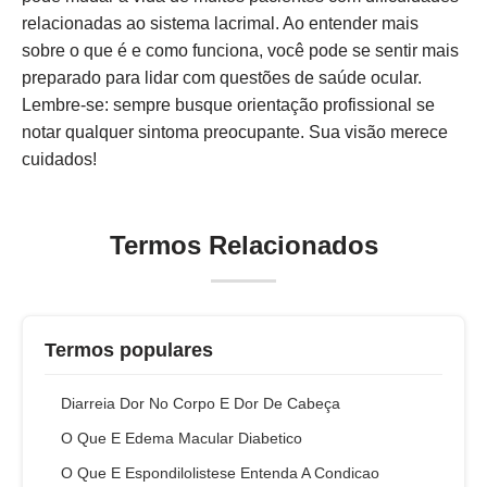
relacionadas ao sistema lacrimal. Ao entender mais
sobre o que é e como funciona, você pode se sentir mais
preparado para lidar com questões de saúde ocular.
Lembre-se: sempre busque orientação profissional se
notar qualquer sintoma preocupante. Sua visão merece
cuidados!
Termos Relacionados
Termos populares
Diarreia Dor No Corpo E Dor De Cabeça
O Que E Edema Macular Diabetico
O Que E Espondilolistese Entenda A Condicao