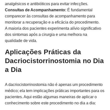
analgésicos e antibióticos para evitar infecções.
Consultas de Acompanhamento:
É fundamental
comparecer às consultas de acompanhamento para
monitorar a recuperação e a eficácia do procedimento.
A maioria dos pacientes experimenta alívio significativo
dos sintomas após a cirurgia e uma melhora na
qualidade de vida.
Aplicações Práticas da
Dacriocistorrinostomia no Dia
a Dia
A dacriocistorrinostomia não é apenas um procedimento
médico; ela tem implicações práticas importantes para os
pacientes. Aqui estão algumas maneiras de aplicar o
conhecimento sobre este procedimento no dia a dia: