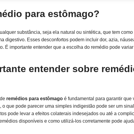
médio para estômago?
ualquer substância, seja ela natural ou sintética, que tem como 
a digestivo. Esses desconfortos podem incluir dor, azia, náuse
o. É importante entender que a escolha do remédio pode variar
rtante entender sobre remédi
 de
remédios para estômago
é fundamental para garantir que 
, o que pode parecer uma simples indigestão pode ser um sinal 
 pode levar a efeitos colaterais indesejados ou até a complica
emédios disponíveis e como utilizá-los corretamente pode ajud