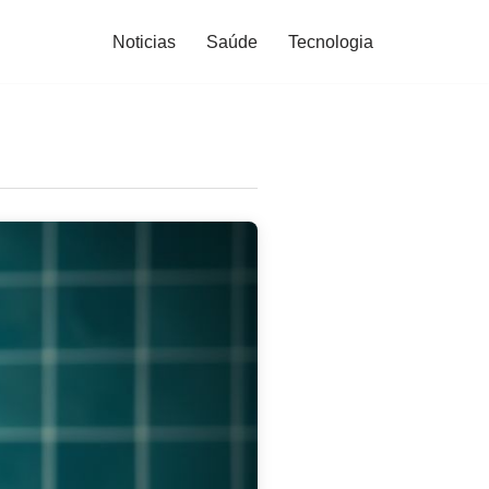
Noticias
Saúde
Tecnologia