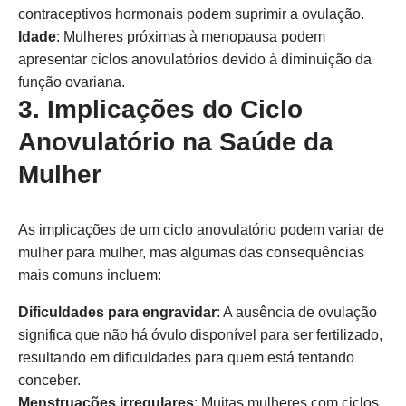
contraceptivos hormonais podem suprimir a ovulação.
Idade
: Mulheres próximas à menopausa podem
apresentar ciclos anovulatórios devido à diminuição da
função ovariana.
3. Implicações do Ciclo
Anovulatório na Saúde da
Mulher
As implicações de um ciclo anovulatório podem variar de
mulher para mulher, mas algumas das consequências
mais comuns incluem:
Dificuldades para engravidar
: A ausência de ovulação
significa que não há óvulo disponível para ser fertilizado,
resultando em dificuldades para quem está tentando
conceber.
Menstruações irregulares
: Muitas mulheres com ciclos