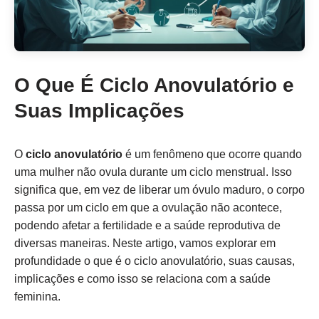
O Que É Ciclo Anovulatório e
Suas Implicações
O
ciclo anovulatório
é um fenômeno que ocorre quando
uma mulher não ovula durante um ciclo menstrual. Isso
significa que, em vez de liberar um óvulo maduro, o corpo
passa por um ciclo em que a ovulação não acontece,
podendo afetar a fertilidade e a saúde reprodutiva de
diversas maneiras. Neste artigo, vamos explorar em
profundidade o que é o ciclo anovulatório, suas causas,
implicações e como isso se relaciona com a saúde
feminina.