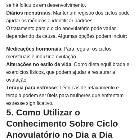
se há folículos em desenvolvimento.
Diários menstruais
: Manter um registro dos ciclos pode
ajudar os médicos a identificar padrões.
O tratamento para o ciclo anovulatório pode variar
dependendo da causa. Algumas opções podem incluir:
Medicações hormonais
: Para regular os ciclos
menstruais e induzir a ovulação.
Alterações no estilo de vida
: Como dieta equilibrada e
exercícios físicos, que podem ajudar a restaurar a
ovulação.
Terapia para estresse
: Técnicas de relaxamento e
terapia podem ser úteis para mulheres que enfrentam
estresse significativo.
5. Como Utilizar o
Conhecimento Sobre Ciclo
Anovulatório no Dia a Dia