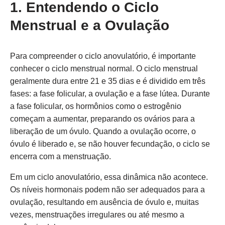
1. Entendendo o Ciclo
Menstrual e a Ovulação
Para compreender o ciclo anovulatório, é importante
conhecer o ciclo menstrual normal. O ciclo menstrual
geralmente dura entre 21 e 35 dias e é dividido em três
fases: a fase folicular, a ovulação e a fase lútea. Durante
a fase folicular, os hormônios como o estrogênio
começam a aumentar, preparando os ovários para a
liberação de um óvulo. Quando a ovulação ocorre, o
óvulo é liberado e, se não houver fecundação, o ciclo se
encerra com a menstruação.
Em um ciclo anovulatório, essa dinâmica não acontece.
Os níveis hormonais podem não ser adequados para a
ovulação, resultando em ausência de óvulo e, muitas
vezes, menstruações irregulares ou até mesmo a