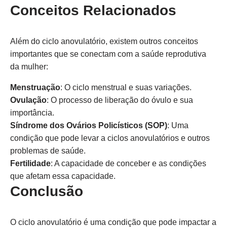
Conceitos Relacionados
Além do ciclo anovulatório, existem outros conceitos
importantes que se conectam com a saúde reprodutiva
da mulher:
Menstruação
: O ciclo menstrual e suas variações.
Ovulação
: O processo de liberação do óvulo e sua
importância.
Síndrome dos Ovários Policísticos (SOP)
: Uma
condição que pode levar a ciclos anovulatórios e outros
problemas de saúde.
Fertilidade
: A capacidade de conceber e as condições
que afetam essa capacidade.
Conclusão
O ciclo anovulatório é uma condição que pode impactar a