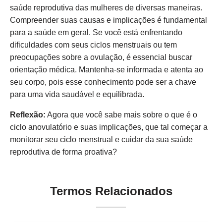
saúde reprodutiva das mulheres de diversas maneiras.
Compreender suas causas e implicações é fundamental
para a saúde em geral. Se você está enfrentando
dificuldades com seus ciclos menstruais ou tem
preocupações sobre a ovulação, é essencial buscar
orientação médica. Mantenha-se informada e atenta ao
seu corpo, pois esse conhecimento pode ser a chave
para uma vida saudável e equilibrada.
Reflexão:
Agora que você sabe mais sobre o que é o
ciclo anovulatório e suas implicações, que tal começar a
monitorar seu ciclo menstrual e cuidar da sua saúde
reprodutiva de forma proativa?
Termos Relacionados