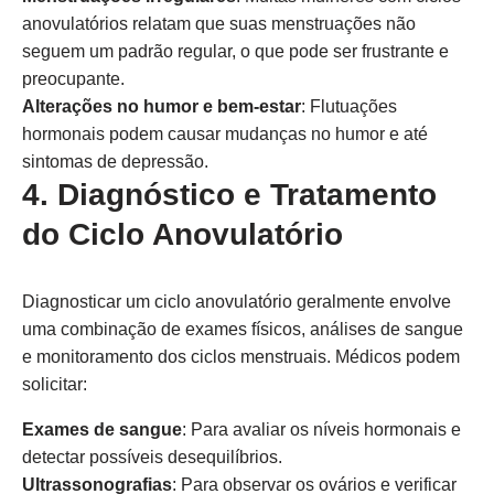
anovulatórios relatam que suas menstruações não
seguem um padrão regular, o que pode ser frustrante e
preocupante.
Alterações no humor e bem-estar
: Flutuações
hormonais podem causar mudanças no humor e até
sintomas de depressão.
4. Diagnóstico e Tratamento
do Ciclo Anovulatório
Diagnosticar um ciclo anovulatório geralmente envolve
uma combinação de exames físicos, análises de sangue
e monitoramento dos ciclos menstruais. Médicos podem
solicitar:
Exames de sangue
: Para avaliar os níveis hormonais e
detectar possíveis desequilíbrios.
Ultrassonografias
: Para observar os ovários e verificar