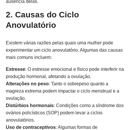
ausência delas.
2. Causas do Ciclo
Anovulatório
Existem várias razões pelas quais uma mulher pode
experimentar um ciclo anovulatório. Algumas das causas
mais comuns incluem:
Estresse
: O estresse emocional e físico pode interferir na
produção hormonal, afetando a ovulação.
Alterações no peso
: Tanto o sobrepeso quanto a
magreza extrema podem impactar o ciclo menstrual e a
ovulação.
Distúrbios hormonais
: Condições como a síndrome dos
ovários policísticos (SOP) podem levar a ciclos
anovulatórios.
Uso de contraceptivos
: Algumas formas de