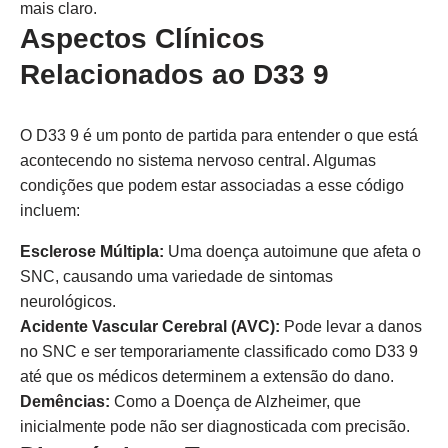
mais claro.
Aspectos Clínicos
Relacionados ao D33 9
O D33 9 é um ponto de partida para entender o que está
acontecendo no sistema nervoso central. Algumas
condições que podem estar associadas a esse código
incluem:
Esclerose Múltipla:
Uma doença autoimune que afeta o
SNC, causando uma variedade de sintomas
neurológicos.
Acidente Vascular Cerebral (AVC):
Pode levar a danos
no SNC e ser temporariamente classificado como D33 9
até que os médicos determinem a extensão do dano.
Demências:
Como a Doença de Alzheimer, que
inicialmente pode não ser diagnosticada com precisão.