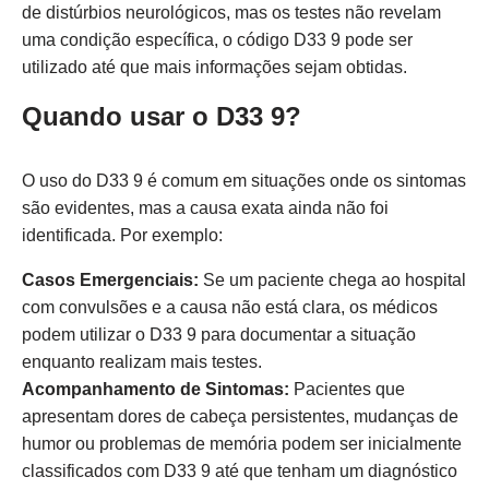
de distúrbios neurológicos, mas os testes não revelam
uma condição específica, o código D33 9 pode ser
utilizado até que mais informações sejam obtidas.
Quando usar o D33 9?
O uso do D33 9 é comum em situações onde os sintomas
são evidentes, mas a causa exata ainda não foi
identificada. Por exemplo:
Casos Emergenciais:
Se um paciente chega ao hospital
com convulsões e a causa não está clara, os médicos
podem utilizar o D33 9 para documentar a situação
enquanto realizam mais testes.
Acompanhamento de Sintomas:
Pacientes que
apresentam dores de cabeça persistentes, mudanças de
humor ou problemas de memória podem ser inicialmente
classificados com D33 9 até que tenham um diagnóstico