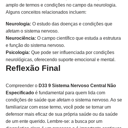
amplo de termos e condições no campo da neurologia.
Alguns conceitos relacionados incluem:
Neurologia:
O estudo das doenças e condições que
afetam o sistema nervoso.
Neurociência:
O campo científico que estuda a estrutura
e função do sistema nervoso.
Psicologia:
Que pode ser influenciada por condições
neurológicas, oferecendo suporte emocional e mental.
Reflexão Final
Compreender o
D33 9 Sistema Nervoso Central Não
Especificado
é fundamental para quem lida com
condições de saúde que afetam o sistema nervoso. Ao se
familiarizar com esse termo, você pode se tornar um
defensor mais eficaz de sua própria saúde ou da saúde
de um ente querido. Lembre-se: a busca por um