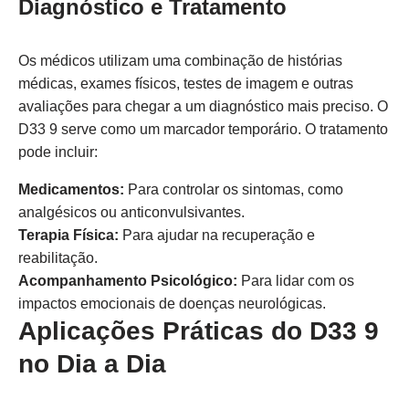
Diagnóstico e Tratamento
Os médicos utilizam uma combinação de histórias
médicas, exames físicos, testes de imagem e outras
avaliações para chegar a um diagnóstico mais preciso. O
D33 9 serve como um marcador temporário. O tratamento
pode incluir:
Medicamentos:
Para controlar os sintomas, como
analgésicos ou anticonvulsivantes.
Terapia Física:
Para ajudar na recuperação e
reabilitação.
Acompanhamento Psicológico:
Para lidar com os
impactos emocionais de doenças neurológicas.
Aplicações Práticas do D33 9
no Dia a Dia