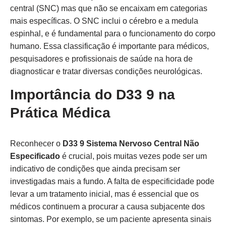
central (SNC) mas que não se encaixam em categorias
mais específicas. O SNC inclui o cérebro e a medula
espinhal, e é fundamental para o funcionamento do corpo
humano. Essa classificação é importante para médicos,
pesquisadores e profissionais de saúde na hora de
diagnosticar e tratar diversas condições neurológicas.
Importância do D33 9 na
Prática Médica
Reconhecer o
D33 9 Sistema Nervoso Central Não
Especificado
é crucial, pois muitas vezes pode ser um
indicativo de condições que ainda precisam ser
investigadas mais a fundo. A falta de especificidade pode
levar a um tratamento inicial, mas é essencial que os
médicos continuem a procurar a causa subjacente dos
sintomas. Por exemplo, se um paciente apresenta sinais