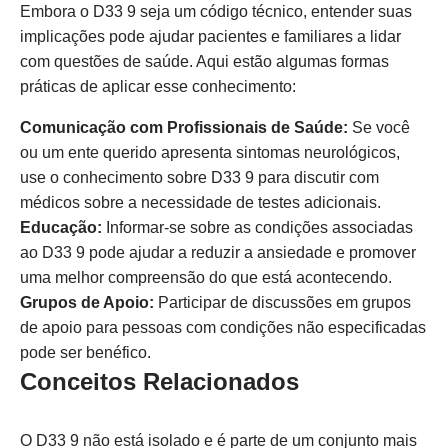
Embora o D33 9 seja um código técnico, entender suas
implicações pode ajudar pacientes e familiares a lidar
com questões de saúde. Aqui estão algumas formas
práticas de aplicar esse conhecimento:
Comunicação com Profissionais de Saúde:
Se você
ou um ente querido apresenta sintomas neurológicos,
use o conhecimento sobre D33 9 para discutir com
médicos sobre a necessidade de testes adicionais.
Educação:
Informar-se sobre as condições associadas
ao D33 9 pode ajudar a reduzir a ansiedade e promover
uma melhor compreensão do que está acontecendo.
Grupos de Apoio:
Participar de discussões em grupos
de apoio para pessoas com condições não especificadas
pode ser benéfico.
Conceitos Relacionados
O D33 9 não está isolado e é parte de um conjunto mais