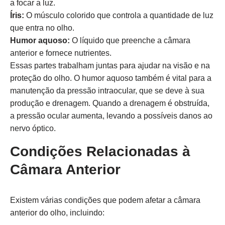
a focar a luz.
Íris:
O músculo colorido que controla a quantidade de luz
que entra no olho.
Humor aquoso:
O líquido que preenche a câmara
anterior e fornece nutrientes.
Essas partes trabalham juntas para ajudar na visão e na
proteção do olho. O humor aquoso também é vital para a
manutenção da pressão intraocular, que se deve à sua
produção e drenagem. Quando a drenagem é obstruída,
a pressão ocular aumenta, levando a possíveis danos ao
nervo óptico.
Condições Relacionadas à
Câmara Anterior
Existem várias condições que podem afetar a câmara
anterior do olho, incluindo: