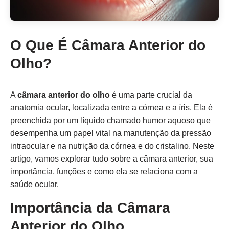
O Que É Câmara Anterior do
Olho?
A
câmara anterior do olho
é uma parte crucial da
anatomia ocular, localizada entre a córnea e a íris. Ela é
preenchida por um líquido chamado humor aquoso que
desempenha um papel vital na manutenção da pressão
intraocular e na nutrição da córnea e do cristalino. Neste
artigo, vamos explorar tudo sobre a câmara anterior, sua
importância, funções e como ela se relaciona com a
saúde ocular.
Importância da Câmara
Anterior do Olho