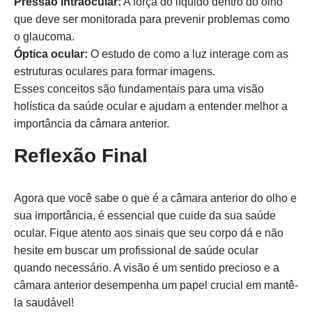
Pressão intraocular:
A força do líquido dentro do olho
que deve ser monitorada para prevenir problemas como
o glaucoma.
Óptica ocular:
O estudo de como a luz interage com as
estruturas oculares para formar imagens.
Esses conceitos são fundamentais para uma visão
holística da saúde ocular e ajudam a entender melhor a
importância da câmara anterior.
Reflexão Final
Agora que você sabe o que é a câmara anterior do olho e
sua importância, é essencial que cuide da sua saúde
ocular. Fique atento aos sinais que seu corpo dá e não
hesite em buscar um profissional de saúde ocular
quando necessário. A visão é um sentido precioso e a
câmara anterior desempenha um papel crucial em mantê-
la saudável!