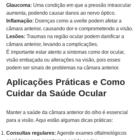
Glaucoma:
Uma condição em que a pressão intraocular
aumenta, podendo causar danos ao nervo óptico.
Inflamação:
Doenças como a uveíte podem afetar a
câmara anterior, causando dor e comprometendo a visão.
Lesões:
Traumas na região ocular podem danificar a
câmara anterior, levando a complicações.
É importante estar atento a sintomas como dor ocular,
visão embaçada ou alterações na visão, pois esses
podem ser sinais de problemas na câmara anterior.
Aplicações Práticas e Como
Cuidar da Saúde Ocular
Manter a saúde da câmara anterior do olho é essencial
para a visão. Aqui estão algumas dicas práticas:
Consultas regulares:
Agende exames oftalmológicos