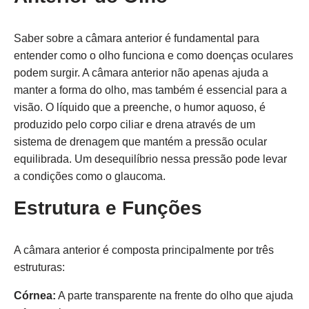
Saber sobre a câmara anterior é fundamental para
entender como o olho funciona e como doenças oculares
podem surgir. A câmara anterior não apenas ajuda a
manter a forma do olho, mas também é essencial para a
visão. O líquido que a preenche, o humor aquoso, é
produzido pelo corpo ciliar e drena através de um
sistema de drenagem que mantém a pressão ocular
equilibrada. Um desequilíbrio nessa pressão pode levar
a condições como o glaucoma.
Estrutura e Funções
A câmara anterior é composta principalmente por três
estruturas:
Córnea:
A parte transparente na frente do olho que ajuda