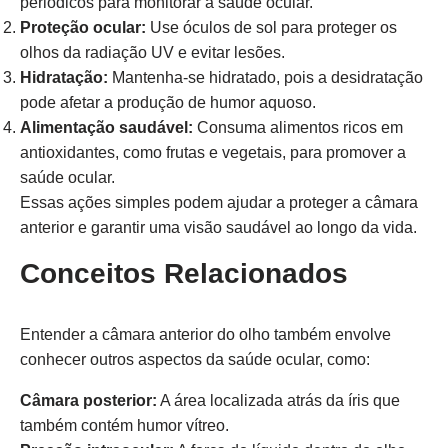
periódicos para monitorar a saúde ocular.
Proteção ocular:
Use óculos de sol para proteger os
olhos da radiação UV e evitar lesões.
Hidratação:
Mantenha-se hidratado, pois a desidratação
pode afetar a produção de humor aquoso.
Alimentação saudável:
Consuma alimentos ricos em
antioxidantes, como frutas e vegetais, para promover a
saúde ocular.
Essas ações simples podem ajudar a proteger a câmara
anterior e garantir uma visão saudável ao longo da vida.
Conceitos Relacionados
Entender a câmara anterior do olho também envolve
conhecer outros aspectos da saúde ocular, como:
Câmara posterior:
A área localizada atrás da íris que
também contém humor vítreo.