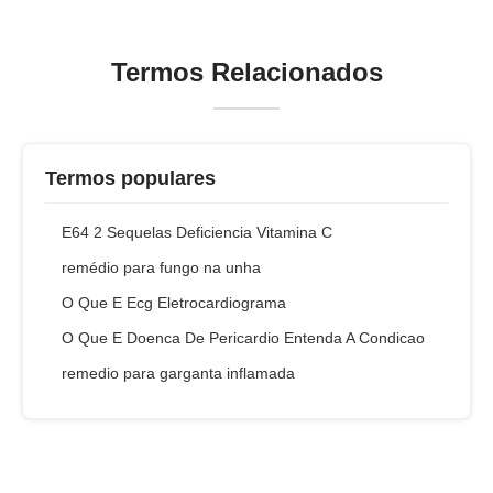
Termos Relacionados
Termos populares
E64 2 Sequelas Deficiencia Vitamina C
remédio para fungo na unha
O Que E Ecg Eletrocardiograma
O Que E Doenca De Pericardio Entenda A Condicao
remedio para garganta inflamada