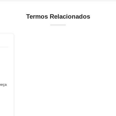
Termos Relacionados
beça