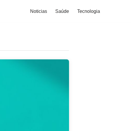
Noticias
Saúde
Tecnologia