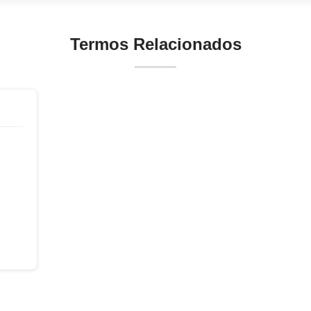
Termos Relacionados