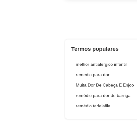
Termos populares
melhor antialérgico infantil
remedio para dor
Muita Dor De Cabeça E Enjoo
remédio para dor de barriga
remédio tadalafila