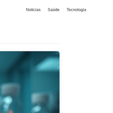
Noticias
Saúde
Tecnologia