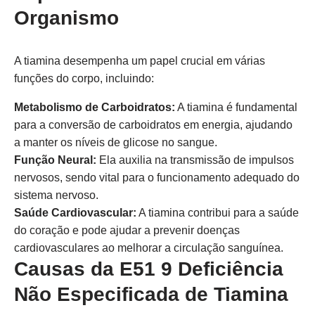
Organismo
A tiamina desempenha um papel crucial em várias
funções do corpo, incluindo:
Metabolismo de Carboidratos:
A tiamina é fundamental
para a conversão de carboidratos em energia, ajudando
a manter os níveis de glicose no sangue.
Função Neural:
Ela auxilia na transmissão de impulsos
nervosos, sendo vital para o funcionamento adequado do
sistema nervoso.
Saúde Cardiovascular:
A tiamina contribui para a saúde
do coração e pode ajudar a prevenir doenças
cardiovasculares ao melhorar a circulação sanguínea.
Causas da E51 9 Deficiência
Não Especificada de Tiamina