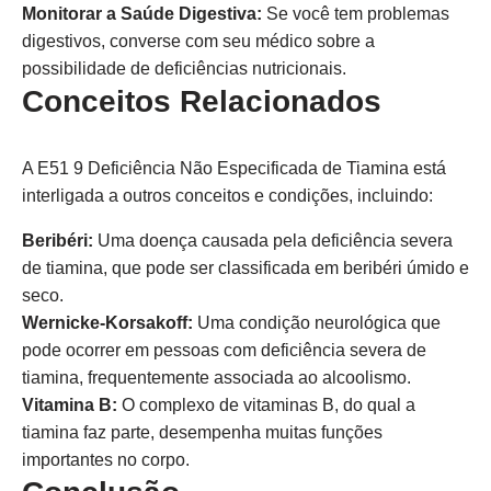
Monitorar a Saúde Digestiva:
Se você tem problemas
digestivos, converse com seu médico sobre a
possibilidade de deficiências nutricionais.
Conceitos Relacionados
A E51 9 Deficiência Não Especificada de Tiamina está
interligada a outros conceitos e condições, incluindo:
Beribéri:
Uma doença causada pela deficiência severa
de tiamina, que pode ser classificada em beribéri úmido e
seco.
Wernicke-Korsakoff:
Uma condição neurológica que
pode ocorrer em pessoas com deficiência severa de
tiamina, frequentemente associada ao alcoolismo.
Vitamina B:
O complexo de vitaminas B, do qual a
tiamina faz parte, desempenha muitas funções
importantes no corpo.