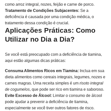
como arroz integral, nozes, feijão e carne de porco.
Tratamento de Condições Subjacentes:
Se a
deficiência é causada por uma condição médica, o
tratamento dessa condição é crucial.
Aplicações Práticas: Como
Utilizar no Dia a Dia?
Se você está preocupado com a deficiência de tiamina,
aqui estão algumas dicas práticas:
Consuma Alimentos Ricos em Tiamina:
Inclua em sua
dieta alimentos como cereais integrais, legumes, nozes e
carnes magras. Uma receita simples é um
risoto integral
de cogumelos
, que pode ser rico em tiamina e saboroso.
Evite Excesso de Álcool:
Limitar o consumo de álcool
pode ajudar a prevenir a deficiência de tiamina,
especialmente se você tiver outros fatores de risco.