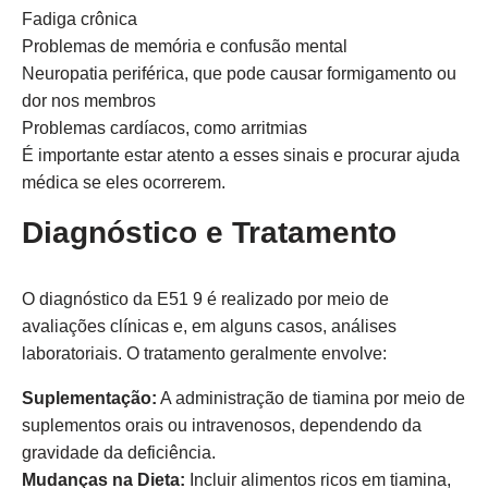
Fadiga crônica
Problemas de memória e confusão mental
Neuropatia periférica, que pode causar formigamento ou
dor nos membros
Problemas cardíacos, como arritmias
É importante estar atento a esses sinais e procurar ajuda
médica se eles ocorrerem.
Diagnóstico e Tratamento
O diagnóstico da E51 9 é realizado por meio de
avaliações clínicas e, em alguns casos, análises
laboratoriais. O tratamento geralmente envolve:
Suplementação:
A administração de tiamina por meio de
suplementos orais ou intravenosos, dependendo da
gravidade da deficiência.
Mudanças na Dieta:
Incluir alimentos ricos em tiamina,