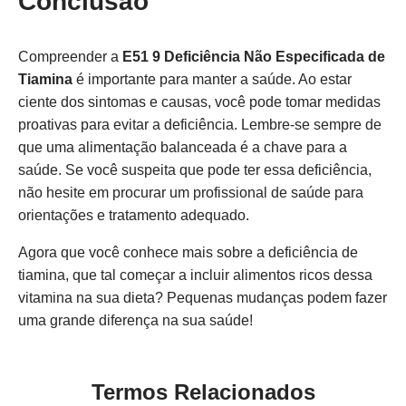
Conclusão
Compreender a
E51 9 Deficiência Não Especificada de
Tiamina
é importante para manter a saúde. Ao estar
ciente dos sintomas e causas, você pode tomar medidas
proativas para evitar a deficiência. Lembre-se sempre de
que uma alimentação balanceada é a chave para a
saúde. Se você suspeita que pode ter essa deficiência,
não hesite em procurar um profissional de saúde para
orientações e tratamento adequado.
Agora que você conhece mais sobre a deficiência de
tiamina, que tal começar a incluir alimentos ricos dessa
vitamina na sua dieta? Pequenas mudanças podem fazer
uma grande diferença na sua saúde!
Termos Relacionados