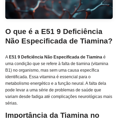
O que é a E51 9 Deficiência
Não Especificada de Tiamina?
A
E51 9 Deficiência Não Especificada de Tiamina
é
uma condição que se refere à falta de tiamina (vitamina
B1) no organismo, mas sem uma causa específica
identificada. Essa vitamina é essencial para o
metabolismo energético e a função neural. A falta dela
pode levar a uma série de problemas de saúde que
variam desde fadiga até complicações neurológicas mais
sérias.
Importância da Tiamina no