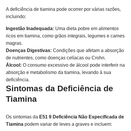
A deficiência de tiamina pode ocorrer por várias razões,
incluindo:
Ingestão Inadequada:
Uma dieta pobre em alimentos
ricos em tiamina, como grãos integrais, legumes e carnes
magras.
Doenças Digestivas:
Condições que afetam a absorção
de nutrientes, como doenças celíacas ou Crohn.
Álcool:
O consumo excessivo de álcool pode interferir na
absorção e metabolismo da tiamina, levando à sua
deficiência.
Sintomas da Deficiência de
Tiamina
Os sintomas da
E51 9 Deficiência Não Especificada de
Tiamina
podem variar de leves a graves e incluem: