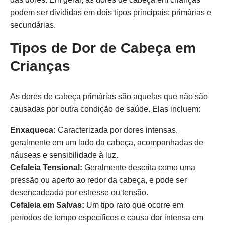
podem ser divididas em dois tipos principais: primárias e
secundárias.
Tipos de Dor de Cabeça em
Crianças
As dores de cabeça primárias são aquelas que não são
causadas por outra condição de saúde. Elas incluem:
Enxaqueca:
Caracterizada por dores intensas,
geralmente em um lado da cabeça, acompanhadas de
náuseas e sensibilidade à luz.
Cefaleia Tensional:
Geralmente descrita como uma
pressão ou aperto ao redor da cabeça, e pode ser
desencadeada por estresse ou tensão.
Cefaleia em Salvas:
Um tipo raro que ocorre em
períodos de tempo específicos e causa dor intensa em