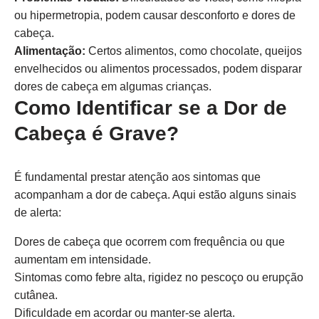
ou hipermetropia, podem causar desconforto e dores de
cabeça.
Alimentação:
Certos alimentos, como chocolate, queijos
envelhecidos ou alimentos processados, podem disparar
dores de cabeça em algumas crianças.
Como Identificar se a Dor de
Cabeça é Grave?
É fundamental prestar atenção aos sintomas que
acompanham a dor de cabeça. Aqui estão alguns sinais
de alerta:
Dores de cabeça que ocorrem com frequência ou que
aumentam em intensidade.
Sintomas como febre alta, rigidez no pescoço ou erupção
cutânea.
Dificuldade em acordar ou manter-se alerta.