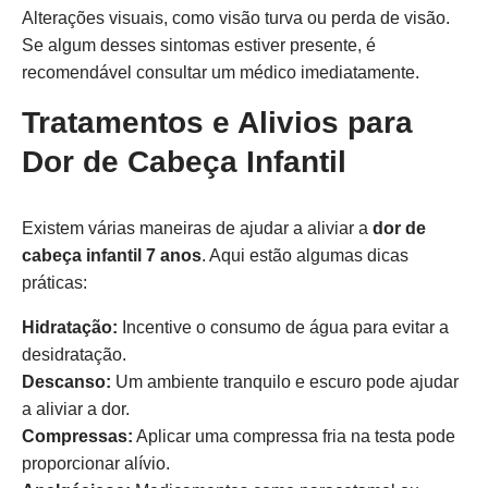
Alterações visuais, como visão turva ou perda de visão.
Se algum desses sintomas estiver presente, é
recomendável consultar um médico imediatamente.
Tratamentos e Alivios para
Dor de Cabeça Infantil
Existem várias maneiras de ajudar a aliviar a
dor de
cabeça infantil 7 anos
. Aqui estão algumas dicas
práticas:
Hidratação:
Incentive o consumo de água para evitar a
desidratação.
Descanso:
Um ambiente tranquilo e escuro pode ajudar
a aliviar a dor.
Compressas:
Aplicar uma compressa fria na testa pode
proporcionar alívio.