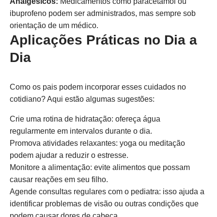
Analgésicos:
Medicamentos como paracetamol ou
ibuprofeno podem ser administrados, mas sempre sob
orientação de um médico.
Aplicações Práticas no Dia a
Dia
Como os pais podem incorporar esses cuidados no
cotidiano? Aqui estão algumas sugestões:
Crie uma rotina de hidratação: ofereça água
regularmente em intervalos durante o dia.
Promova atividades relaxantes: yoga ou meditação
podem ajudar a reduzir o estresse.
Monitore a alimentação: evite alimentos que possam
causar reações em seu filho.
Agende consultas regulares com o pediatra: isso ajuda a
identificar problemas de visão ou outras condições que
podem causar dores de cabeça.