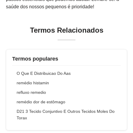
saúde dos nossos pequenos é prioridade!
Termos Relacionados
Termos populares
O Que E Distribuicao Do Aas
remédio histamin
refluxo remedio
remédio dor de estômago
D21 3 Tecido Conjuntivo E Outros Tecidos Moles Do
Torax