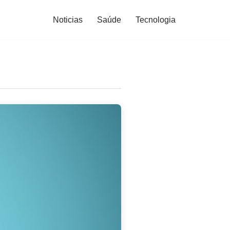
Noticias
Saúde
Tecnologia