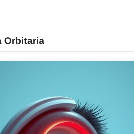
 Orbitaria