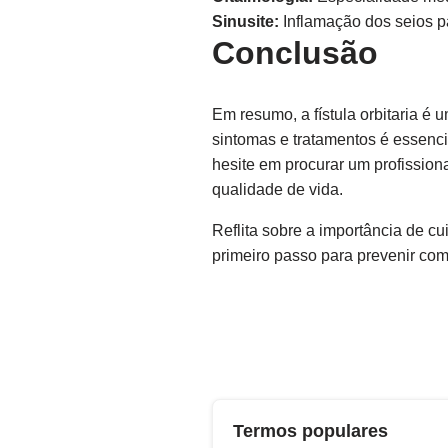
Sinusite:
Inflamação dos seios p
Conclusão
Em resumo, a fístula orbitaria é
sintomas e tratamentos é essenci
hesite em procurar um profissiona
qualidade de vida.
Reflita sobre a importância de c
primeiro passo para prevenir com
Termos populares