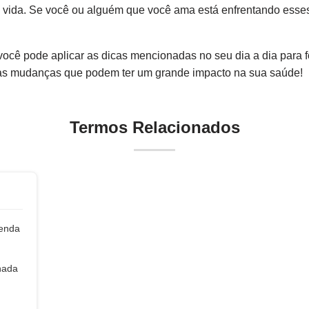
e vida. Se você ou alguém que você ama está enfrentando esses
cê pode aplicar as dicas mencionadas no seu dia a dia para f
s mudanças que podem ter um grande impacto na sua saúde!
Termos Relacionados
enda
nada