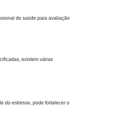
ssional de saúde para avaliação
ficadas, existem várias
e do estresse, pode fortalecer o