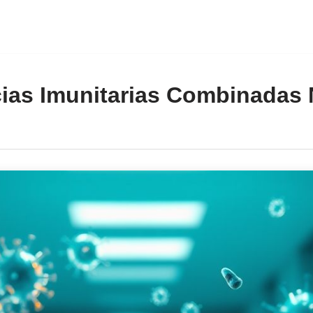
cias Imunitarias Combinadas