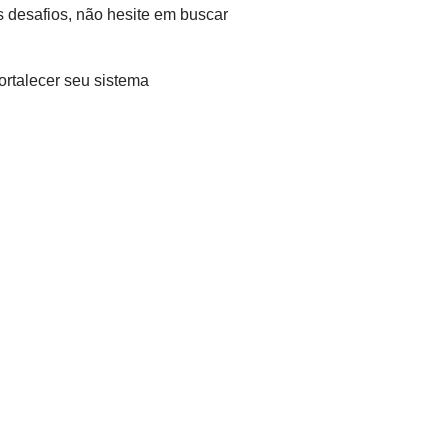
 desafios, não hesite em buscar
ortalecer seu sistema