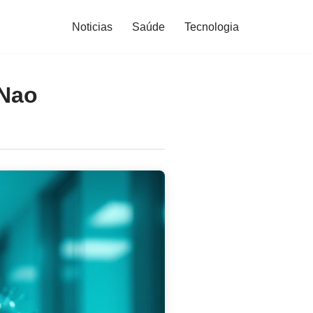
Noticias
Saúde
Tecnologia
 Nao