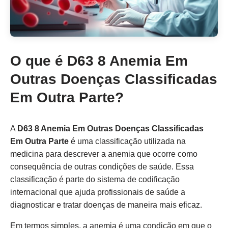
O que é D63 8 Anemia Em
Outras Doenças Classificadas
Em Outra Parte?
A
D63 8 Anemia Em Outras Doenças Classificadas
Em Outra Parte
é uma classificação utilizada na
medicina para descrever a anemia que ocorre como
consequência de outras condições de saúde. Essa
classificação é parte do sistema de codificação
internacional que ajuda profissionais de saúde a
diagnosticar e tratar doenças de maneira mais eficaz.
Em termos simples, a anemia é uma condição em que o