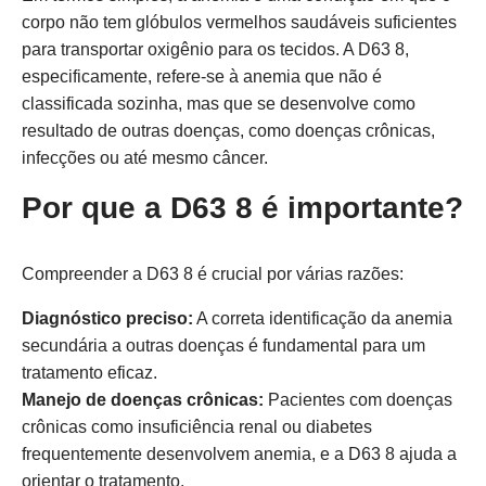
corpo não tem glóbulos vermelhos saudáveis suficientes
para transportar oxigênio para os tecidos. A D63 8,
especificamente, refere-se à anemia que não é
classificada sozinha, mas que se desenvolve como
resultado de outras doenças, como doenças crônicas,
infecções ou até mesmo câncer.
Por que a D63 8 é importante?
Compreender a D63 8 é crucial por várias razões:
Diagnóstico preciso:
A correta identificação da anemia
secundária a outras doenças é fundamental para um
tratamento eficaz.
Manejo de doenças crônicas:
Pacientes com doenças
crônicas como insuficiência renal ou diabetes
frequentemente desenvolvem anemia, e a D63 8 ajuda a
orientar o tratamento.