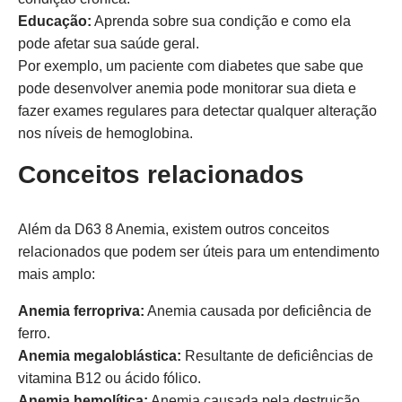
Educação:
Aprenda sobre sua condição e como ela
pode afetar sua saúde geral.
Por exemplo, um paciente com diabetes que sabe que
pode desenvolver anemia pode monitorar sua dieta e
fazer exames regulares para detectar qualquer alteração
nos níveis de hemoglobina.
Conceitos relacionados
Além da D63 8 Anemia, existem outros conceitos
relacionados que podem ser úteis para um entendimento
mais amplo:
Anemia ferropriva:
Anemia causada por deficiência de
ferro.
Anemia megaloblástica:
Resultante de deficiências de
vitamina B12 ou ácido fólico.
Anemia hemolítica:
Anemia causada pela destruição