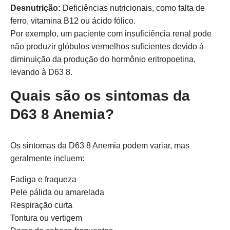
Desnutrição:
Deficiências nutricionais, como falta de
ferro, vitamina B12 ou ácido fólico.
Por exemplo, um paciente com insuficiência renal pode
não produzir glóbulos vermelhos suficientes devido à
diminuição da produção do hormônio eritropoetina,
levando à D63 8.
Quais são os sintomas da
D63 8 Anemia?
Os sintomas da D63 8 Anemia podem variar, mas
geralmente incluem:
Fadiga e fraqueza
Pele pálida ou amarelada
Respiração curta
Tontura ou vertigem