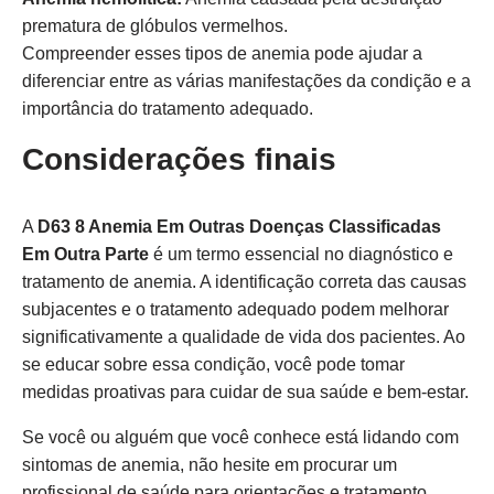
prematura de glóbulos vermelhos.
Compreender esses tipos de anemia pode ajudar a
diferenciar entre as várias manifestações da condição e a
importância do tratamento adequado.
Considerações finais
A
D63 8 Anemia Em Outras Doenças Classificadas
Em Outra Parte
é um termo essencial no diagnóstico e
tratamento de anemia. A identificação correta das causas
subjacentes e o tratamento adequado podem melhorar
significativamente a qualidade de vida dos pacientes. Ao
se educar sobre essa condição, você pode tomar
medidas proativas para cuidar de sua saúde e bem-estar.
Se você ou alguém que você conhece está lidando com
sintomas de anemia, não hesite em procurar um
profissional de saúde para orientações e tratamento