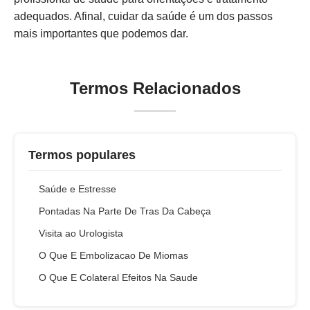
adequados. Afinal, cuidar da saúde é um dos passos
mais importantes que podemos dar.
Termos Relacionados
Termos populares
Saúde e Estresse
Pontadas Na Parte De Tras Da Cabeça
Visita ao Urologista
O Que E Embolizacao De Miomas
O Que E Colateral Efeitos Na Saude