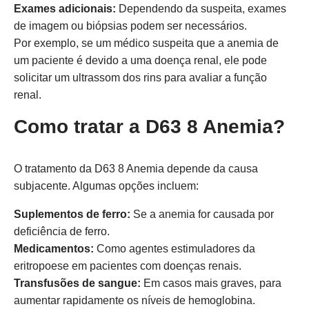
Exames adicionais:
Dependendo da suspeita, exames
de imagem ou biópsias podem ser necessários.
Por exemplo, se um médico suspeita que a anemia de
um paciente é devido a uma doença renal, ele pode
solicitar um ultrassom dos rins para avaliar a função
renal.
Como tratar a D63 8 Anemia?
O tratamento da D63 8 Anemia depende da causa
subjacente. Algumas opções incluem:
Suplementos de ferro:
Se a anemia for causada por
deficiência de ferro.
Medicamentos:
Como agentes estimuladores da
eritropoese em pacientes com doenças renais.
Transfusões de sangue:
Em casos mais graves, para
aumentar rapidamente os níveis de hemoglobina.