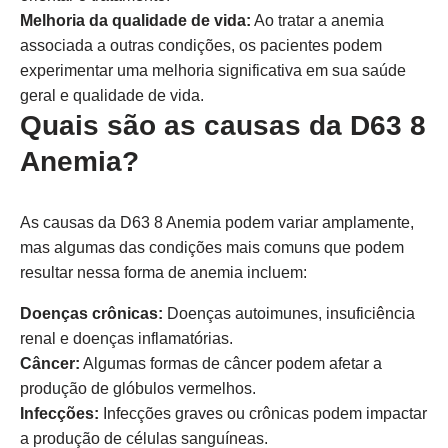
Melhoria da qualidade de vida:
Ao tratar a anemia
associada a outras condições, os pacientes podem
experimentar uma melhoria significativa em sua saúde
geral e qualidade de vida.
Quais são as causas da D63 8
Anemia?
As causas da D63 8 Anemia podem variar amplamente,
mas algumas das condições mais comuns que podem
resultar nessa forma de anemia incluem:
Doenças crônicas:
Doenças autoimunes, insuficiência
renal e doenças inflamatórias.
Câncer:
Algumas formas de câncer podem afetar a
produção de glóbulos vermelhos.
Infecções:
Infecções graves ou crônicas podem impactar
a produção de células sanguíneas.