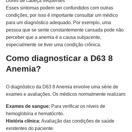
Dores de cabeça frequentes
Esses sintomas podem ser confundidos com outras
condições, por isso é importante consultar um médico
para um diagnóstico adequado. Por exemplo, uma
pessoa que se sente constantemente cansada pode não
perceber que a anemia é a causa subjacente,
especialmente se tiver uma condição crônica.
Como diagnosticar a D63 8
Anemia?
O diagnóstico da D63 8 Anemia envolve uma série de
exames e avaliações. Os médicos normalmente realizam:
Exames de sangue:
Para verificar os níveis de
hemoglobina e hematócrito.
História clínica:
Avaliação das condições de saúde
existentes do paciente.