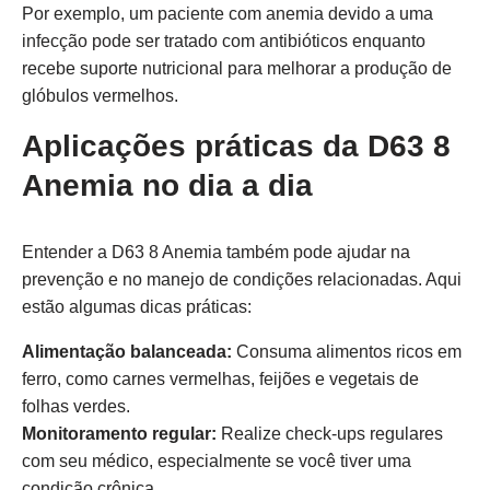
Por exemplo, um paciente com anemia devido a uma
infecção pode ser tratado com antibióticos enquanto
recebe suporte nutricional para melhorar a produção de
glóbulos vermelhos.
Aplicações práticas da D63 8
Anemia no dia a dia
Entender a D63 8 Anemia também pode ajudar na
prevenção e no manejo de condições relacionadas. Aqui
estão algumas dicas práticas:
Alimentação balanceada:
Consuma alimentos ricos em
ferro, como carnes vermelhas, feijões e vegetais de
folhas verdes.
Monitoramento regular:
Realize check-ups regulares
com seu médico, especialmente se você tiver uma
condição crônica.