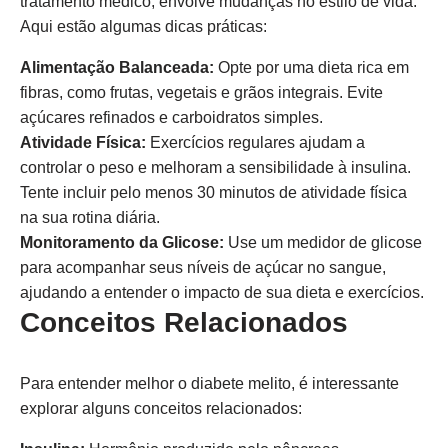
tratamento médico; envolve mudanças no estilo de vida.
Aqui estão algumas dicas práticas:
Alimentação Balanceada:
Opte por uma dieta rica em
fibras, como frutas, vegetais e grãos integrais. Evite
açúcares refinados e carboidratos simples.
Atividade Física:
Exercícios regulares ajudam a
controlar o peso e melhoram a sensibilidade à insulina.
Tente incluir pelo menos 30 minutos de atividade física
na sua rotina diária.
Monitoramento da Glicose:
Use um medidor de glicose
para acompanhar seus níveis de açúcar no sangue,
ajudando a entender o impacto de sua dieta e exercícios.
Conceitos Relacionados
Para entender melhor o diabete melito, é interessante
explorar alguns conceitos relacionados: