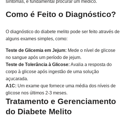
sintomas, é fundamental procurar um médico.
Como é Feito o Diagnóstico?
O diagnóstico do diabete melito pode ser feito através de
alguns exames simples, como:
Teste de Glicemia em Jejum:
Mede o nível de glicose
no sangue após um período de jejum.
Teste de Tolerância à Glicose:
Avalia a resposta do
corpo à glicose após ingestão de uma solução
açucarada.
A1C:
Um exame que fornece uma média dos níveis de
glicose nos últimos 2-3 meses.
Tratamento e Gerenciamento
do Diabete Melito