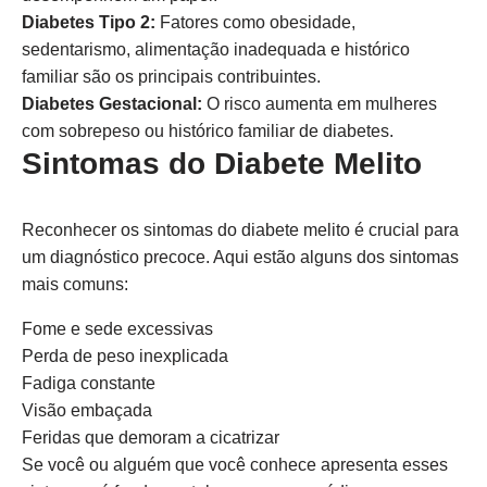
Diabetes Tipo 2:
Fatores como obesidade,
sedentarismo, alimentação inadequada e histórico
familiar são os principais contribuintes.
Diabetes Gestacional:
O risco aumenta em mulheres
com sobrepeso ou histórico familiar de diabetes.
Sintomas do Diabete Melito
Reconhecer os sintomas do diabete melito é crucial para
um diagnóstico precoce. Aqui estão alguns dos sintomas
mais comuns:
Fome e sede excessivas
Perda de peso inexplicada
Fadiga constante
Visão embaçada
Feridas que demoram a cicatrizar
Se você ou alguém que você conhece apresenta esses