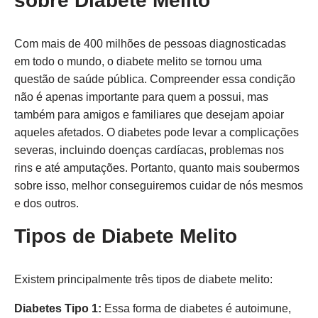
sobre Diabete Melito
Com mais de 400 milhões de pessoas diagnosticadas
em todo o mundo, o diabete melito se tornou uma
questão de saúde pública. Compreender essa condição
não é apenas importante para quem a possui, mas
também para amigos e familiares que desejam apoiar
aqueles afetados. O diabetes pode levar a complicações
severas, incluindo doenças cardíacas, problemas nos
rins e até amputações. Portanto, quanto mais soubermos
sobre isso, melhor conseguiremos cuidar de nós mesmos
e dos outros.
Tipos de Diabete Melito
Existem principalmente três tipos de diabete melito:
Diabetes Tipo 1:
Essa forma de diabetes é autoimune,