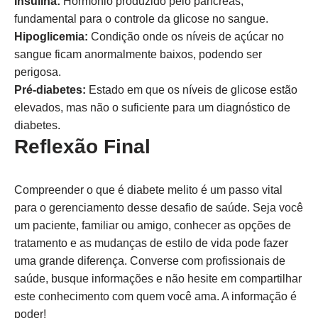
Insulina:
Hormônio produzido pelo pâncreas,
fundamental para o controle da glicose no sangue.
Hipoglicemia:
Condição onde os níveis de açúcar no
sangue ficam anormalmente baixos, podendo ser
perigosa.
Pré-diabetes:
Estado em que os níveis de glicose estão
elevados, mas não o suficiente para um diagnóstico de
diabetes.
Reflexão Final
Compreender o que é diabete melito é um passo vital
para o gerenciamento desse desafio de saúde. Seja você
um paciente, familiar ou amigo, conhecer as opções de
tratamento e as mudanças de estilo de vida pode fazer
uma grande diferença. Converse com profissionais de
saúde, busque informações e não hesite em compartilhar
este conhecimento com quem você ama. A informação é
poder!