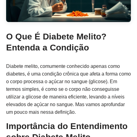
O Que É Diabete Melito?
Entenda a Condição
Diabete melito, comumente conhecido apenas como
diabetes, é uma condição crônica que afeta a forma como
o corpo processa o açúcar no sangue (glicose). Em
termos simples, é como se o corpo não conseguisse
utilizar a glicose de maneira eficiente, levando a níveis
elevados de açúcar no sangue. Mas vamos aprofundar
um pouco mais nessa definição.
Importância do Entendimento