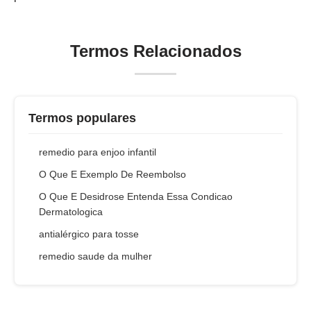
Termos Relacionados
Termos populares
remedio para enjoo infantil
O Que E Exemplo De Reembolso
O Que E Desidrose Entenda Essa Condicao
Dermatologica
antialérgico para tosse
remedio saude da mulher