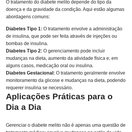
O tratamento do diabete melito depende do tipo da
doença e da gravidade da condição. Aqui estão algumas
abordagens comuns:
Diabetes Tipo 1:
O tratamento envolve a administração
de insulina, que pode ser feita através de injeções ou
bombas de insulina.
Diabetes Tipo 2:
O gerenciamento pode incluir
mudanças na dieta, aumento da atividade física e, em
alguns casos, medicação oral ou insulina.
Diabetes Gestacional:
O tratamento geralmente envolve
monitoramento da glicose e mudanças na dieta, podendo
requerer insulina se necessário.
Aplicações Práticas para o
Dia a Dia
Gerenciar o diabete melito não é apenas uma questão de