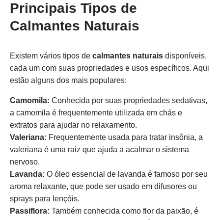
Principais Tipos de
Calmantes Naturais
Existem vários tipos de
calmantes naturais
disponíveis,
cada um com suas propriedades e usos específicos. Aqui
estão alguns dos mais populares:
Camomila:
Conhecida por suas propriedades sedativas,
a camomila é frequentemente utilizada em chás e
extratos para ajudar no relaxamento.
Valeriana:
Frequentemente usada para tratar insônia, a
valeriana é uma raiz que ajuda a acalmar o sistema
nervoso.
Lavanda:
O óleo essencial de lavanda é famoso por seu
aroma relaxante, que pode ser usado em difusores ou
sprays para lençóis.
Passiflora:
Também conhecida como flor da paixão, é