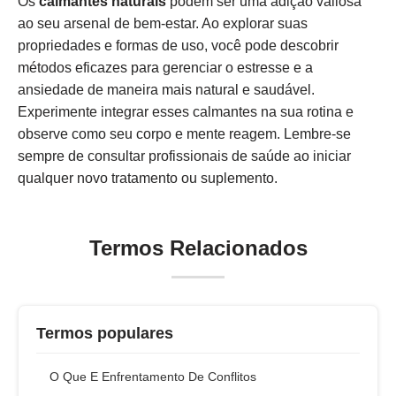
Os
calmantes naturais
podem ser uma adição valiosa
ao seu arsenal de bem-estar. Ao explorar suas
propriedades e formas de uso, você pode descobrir
métodos eficazes para gerenciar o estresse e a
ansiedade de maneira mais natural e saudável.
Experimente integrar esses calmantes na sua rotina e
observe como seu corpo e mente reagem. Lembre-se
sempre de consultar profissionais de saúde ao iniciar
qualquer novo tratamento ou suplemento.
Termos Relacionados
Termos populares
O Que E Enfrentamento De Conflitos