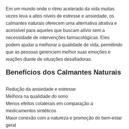
Em um mundo onde o ritmo acelerado da vida muitas
vezes leva a altos níveis de estresse e ansiedade, os
calmantes naturais oferecem uma alternativa atrativa e
acessível para aqueles que buscam alívio sem a
necessidade de intervenções farmacológicas. Eles
podem ajudar a melhorar a qualidade de vida, permitindo
que as pessoas gerenciem melhor suas emoções e
reações diante de situações desafiadoras.
Benefícios dos Calmantes Naturais
Redução da ansiedade e estresse
Melhora na qualidade do sono
Menos efeitos colaterais em comparação a
medicamentos sintéticos
Maior conexão com a natureza e promoção do bem-estar
geral