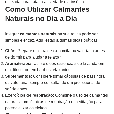
utilizada para tratar a ansiedade e a insônia.
Como Utilizar Calmantes
Naturais no Dia a Dia
Integrar
calmantes naturais
na sua rotina pode ser
simples e eficaz. Aqui estão algumas dicas práticas:
Chás:
Prepare um chá de camomila ou valeriana antes
de dormir para ajudar a relaxar.
Aromaterapia:
Utilize óleos essenciais de lavanda em
um difusor ou em banhos relaxantes.
Suplementos:
Considere tomar cápsulas de passiflora
ou valeriana, sempre consultando um profissional de
saúde antes.
Exercícios de respiração:
Combine o uso de calmantes
naturais com técnicas de respiração e meditação para
potencializar os efeitos.