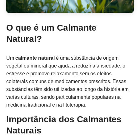
O que é um Calmante
Natural?
Um
calmante natural
é uma substância de origem
vegetal ou mineral que ajuda a reduzir a ansiedade, o
estresse e promove relaxamento sem os efeitos
colaterais comuns de medicamentos prescritos. Essas
substâncias têm sido utilizadas ao longo da história em
várias culturas, sendo particularmente populares na
medicina tradicional e na fitoterapia.
Importância dos Calmantes
Naturais