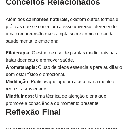
Conceitos Relacionados
Além dos
calmantes naturais
, existem outros termos e
práticas que se conectam a esse universo, oferecendo
uma compreensão mais ampla sobre como cuidar da
saúde mental e emocional:
Fitoterapia:
O estudo e uso de plantas medicinais para
tratar doenças e promover saúde.
Aromaterapia:
O uso de óleos essenciais para auxiliar o
bem-estar físico e emocional.
Meditação:
Práticas que ajudam a acalmar a mente e
reduzir a ansiedade.
Mindfulness:
Uma técnica de atenção plena que
promove a consciência do momento presente.
Reflexão Final