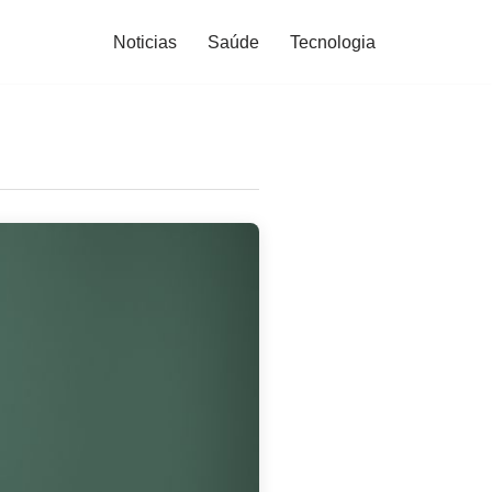
Noticias
Saúde
Tecnologia