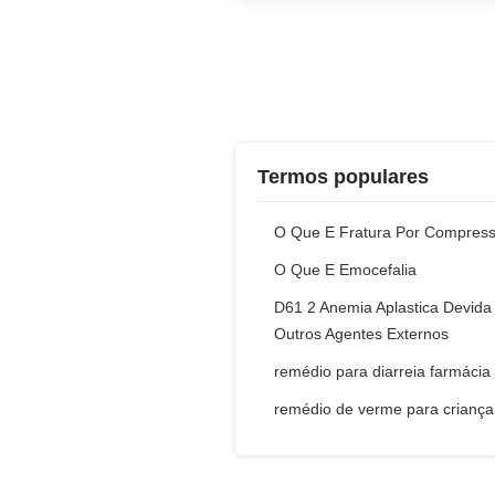
Termos populares
O Que E Fratura Por Compres
O Que E Emocefalia
D61 2 Anemia Aplastica Devida
Outros Agentes Externos
remédio para diarreia farmácia
remédio de verme para criança