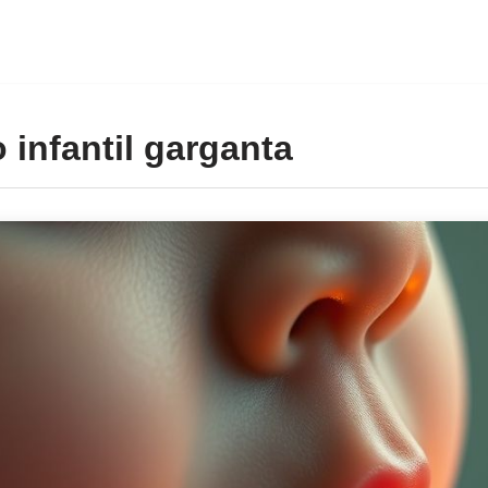
o infantil garganta