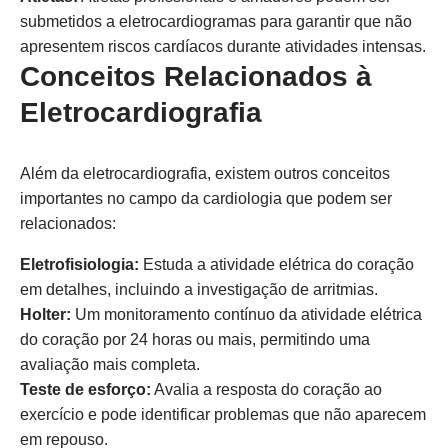
submetidos a eletrocardiogramas para garantir que não
apresentem riscos cardíacos durante atividades intensas.
Conceitos Relacionados à
Eletrocardiografia
Além da eletrocardiografia, existem outros conceitos
importantes no campo da cardiologia que podem ser
relacionados:
Eletrofisiologia:
Estuda a atividade elétrica do coração
em detalhes, incluindo a investigação de arritmias.
Holter:
Um monitoramento contínuo da atividade elétrica
do coração por 24 horas ou mais, permitindo uma
avaliação mais completa.
Teste de esforço:
Avalia a resposta do coração ao
exercício e pode identificar problemas que não aparecem
em repouso.