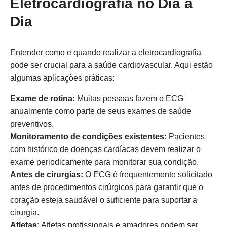
Eletrocardiografia no Dia a
Dia
Entender como e quando realizar a eletrocardiografia
pode ser crucial para a saúde cardiovascular. Aqui estão
algumas aplicações práticas:
Exame de rotina:
Muitas pessoas fazem o ECG
anualmente como parte de seus exames de saúde
preventivos.
Monitoramento de condições existentes:
Pacientes
com histórico de doenças cardíacas devem realizar o
exame periodicamente para monitorar sua condição.
Antes de cirurgias:
O ECG é frequentemente solicitado
antes de procedimentos cirúrgicos para garantir que o
coração esteja saudável o suficiente para suportar a
cirurgia.
Atletas:
Atletas profissionais e amadores podem ser