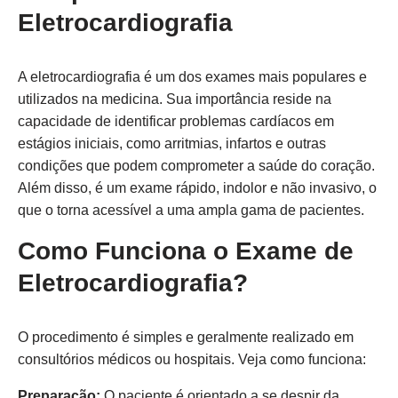
Eletrocardiografia
A eletrocardiografia é um dos exames mais populares e
utilizados na medicina. Sua importância reside na
capacidade de identificar problemas cardíacos em
estágios iniciais, como arritmias, infartos e outras
condições que podem comprometer a saúde do coração.
Além disso, é um exame rápido, indolor e não invasivo, o
que o torna acessível a uma ampla gama de pacientes.
Como Funciona o Exame de
Eletrocardiografia?
O procedimento é simples e geralmente realizado em
consultórios médicos ou hospitais. Veja como funciona:
Preparação:
O paciente é orientado a se despir da