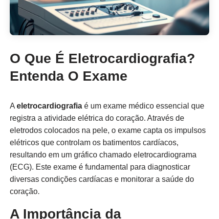
O Que É Eletrocardiografia?
Entenda O Exame
A
eletrocardiografia
é um exame médico essencial que
registra a atividade elétrica do coração. Através de
eletrodos colocados na pele, o exame capta os impulsos
elétricos que controlam os batimentos cardíacos,
resultando em um gráfico chamado eletrocardiograma
(ECG). Este exame é fundamental para diagnosticar
diversas condições cardíacas e monitorar a saúde do
coração.
A Importância da