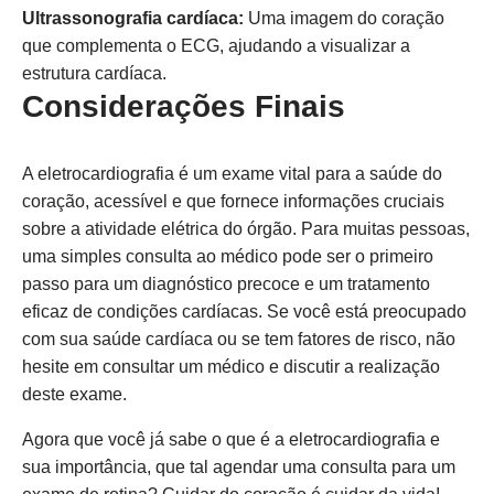
Ultrassonografia cardíaca:
Uma imagem do coração
que complementa o ECG, ajudando a visualizar a
estrutura cardíaca.
Considerações Finais
A eletrocardiografia é um exame vital para a saúde do
coração, acessível e que fornece informações cruciais
sobre a atividade elétrica do órgão. Para muitas pessoas,
uma simples consulta ao médico pode ser o primeiro
passo para um diagnóstico precoce e um tratamento
eficaz de condições cardíacas. Se você está preocupado
com sua saúde cardíaca ou se tem fatores de risco, não
hesite em consultar um médico e discutir a realização
deste exame.
Agora que você já sabe o que é a eletrocardiografia e
sua importância, que tal agendar uma consulta para um