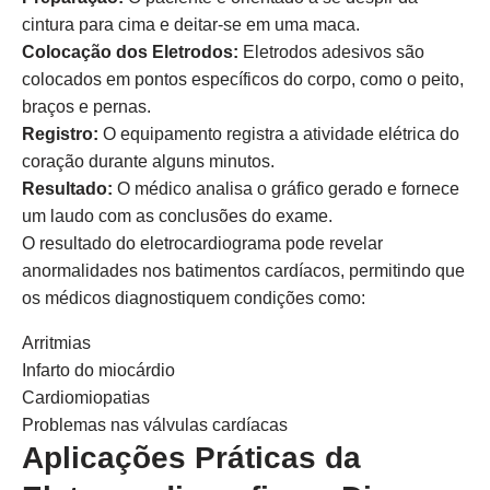
cintura para cima e deitar-se em uma maca.
Colocação dos Eletrodos:
Eletrodos adesivos são
colocados em pontos específicos do corpo, como o peito,
braços e pernas.
Registro:
O equipamento registra a atividade elétrica do
coração durante alguns minutos.
Resultado:
O médico analisa o gráfico gerado e fornece
um laudo com as conclusões do exame.
O resultado do eletrocardiograma pode revelar
anormalidades nos batimentos cardíacos, permitindo que
os médicos diagnostiquem condições como:
Arritmias
Infarto do miocárdio
Cardiomiopatias
Problemas nas válvulas cardíacas
Aplicações Práticas da