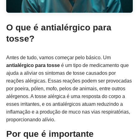
O que é antialérgico para
tosse?
Antes de tudo, vamos começar pelo básico. Um
antialérgico para tosse
é um tipo de medicamento que
ajuda a aliviar os sintomas de tosse causados por
reações alérgicas. Essas reações podem ser provocadas
por poeira, pólen, mofo, pelos de animais, entre outros
alérgenos. A tosse alérgica é uma resposta do corpo a
esses irritantes, e os antialérgicos atuam reduzindo a
inflamação e a produção de muco nas vias respiratórias,
proporcionando alívio.
Por que é importante