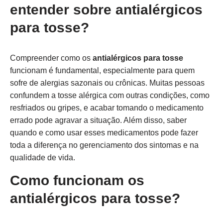
entender sobre antialérgicos
para tosse?
Compreender como os
antialérgicos para tosse
funcionam é fundamental, especialmente para quem
sofre de alergias sazonais ou crônicas. Muitas pessoas
confundem a tosse alérgica com outras condições, como
resfriados ou gripes, e acabar tomando o medicamento
errado pode agravar a situação. Além disso, saber
quando e como usar esses medicamentos pode fazer
toda a diferença no gerenciamento dos sintomas e na
qualidade de vida.
Como funcionam os
antialérgicos para tosse?