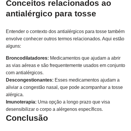
Conceitos relacionados ao
antialérgico para tosse
Entender o contexto dos antialérgicos para tosse também
envolve conhecer outros termos relacionados. Aqui estão
alguns:
Broncodilatadores:
Medicamentos que ajudam a abrir
as vias aéreas e são frequentemente usados em conjunto
com antialérgicos.
Descongestionantes:
Esses medicamentos ajudam a
aliviar a congestão nasal, que pode acompanhar a tosse
alérgica.
Imunoterapia:
Uma opção a longo prazo que visa
desensibilizar o corpo a alérgenos específicos.
Conclusão