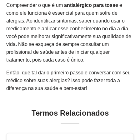
Compreender o que é um
antialérgico para tosse
e
como ele funciona é essencial para quem sofre de
alergias. Ao identificar sintomas, saber quando usar o
medicamento e aplicar esse conhecimento no dia a dia,
você pode melhorar significativamente sua qualidade de
vida. Não se esqueça de sempre consultar um
profissional de saúde antes de iniciar qualquer
tratamento, pois cada caso é único.
Então, que tal dar o primeiro passo e conversar com seu
médico sobre suas alergias? Isso pode fazer toda a
diferença na sua saúde e bem-estar!
Termos Relacionados