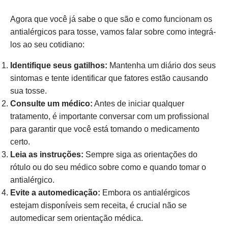
Agora que você já sabe o que são e como funcionam os
antialérgicos para tosse, vamos falar sobre como integrá-
los ao seu cotidiano:
Identifique seus gatilhos:
Mantenha um diário dos seus
sintomas e tente identificar que fatores estão causando
sua tosse.
Consulte um médico:
Antes de iniciar qualquer
tratamento, é importante conversar com um profissional
para garantir que você está tomando o medicamento
certo.
Leia as instruções:
Sempre siga as orientações do
rótulo ou do seu médico sobre como e quando tomar o
antialérgico.
Evite a automedicação:
Embora os antialérgicos
estejam disponíveis sem receita, é crucial não se
automedicar sem orientação médica.