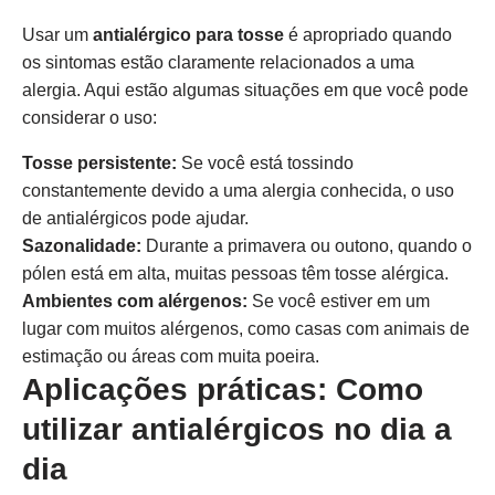
Usar um
antialérgico para tosse
é apropriado quando
os sintomas estão claramente relacionados a uma
alergia. Aqui estão algumas situações em que você pode
considerar o uso:
Tosse persistente:
Se você está tossindo
constantemente devido a uma alergia conhecida, o uso
de antialérgicos pode ajudar.
Sazonalidade:
Durante a primavera ou outono, quando o
pólen está em alta, muitas pessoas têm tosse alérgica.
Ambientes com alérgenos:
Se você estiver em um
lugar com muitos alérgenos, como casas com animais de
estimação ou áreas com muita poeira.
Aplicações práticas: Como
utilizar antialérgicos no dia a
dia