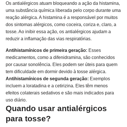
Os antialérgicos atuam bloqueando a ação da histamina,
uma substância química liberada pelo corpo durante uma
reação alérgica. A histamina é a responsável por muitos
dos sintomas alérgicos, como coceira, coriza e, claro, a
tosse. Ao inibir essa ação, os antialérgicos ajudam a
reduzir a inflamação das vias respiratórias.
Antihistamínicos de primeira geração:
Esses
medicamentos, como a difenidramina, são conhecidos
por causar sonolência. Eles podem ser úteis para quem
tem dificuldade em dormir devido à tosse alérgica.
Antihistamínicos de segunda geração:
Exemplos
incluem a loratadina e a cetirizina. Eles têm menos
efeitos colaterais sedativos e são mais indicados para
uso diário.
Quando usar antialérgicos
para tosse?