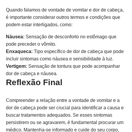
Quando falamos de vontade de vomitar e dor de cabeça,
é importante considerar outros termos e condições que
podem estar interligados, como:
Náusea:
Sensação de desconforto no estômago que
pode preceder o vômito.
Enxaqueca:
Tipo específico de dor de cabeça que pode
incluir sintomas como náusea e sensibilidade à luz.
Vertigem:
Sensação de tontura que pode acompanhar
dor de cabeça e náusea.
Reflexão Final
Compreender a relação entre a vontade de vomitar e a
dor de cabeça pode ser crucial para identificar a causa e
buscar tratamentos adequados. Se esses sintomas
persistirem ou se agravarem, é fundamental procurar um
médico. Mantenha-se informado e cuide do seu corpo,