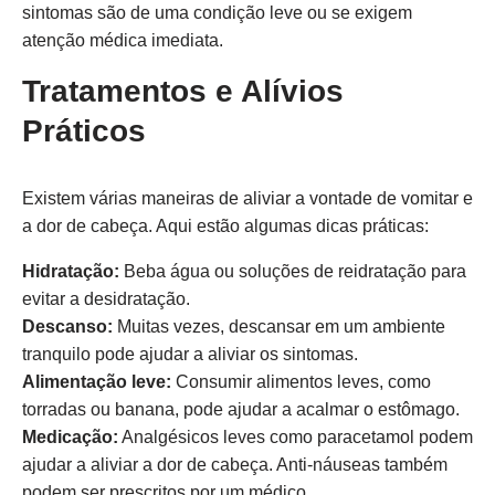
sintomas são de uma condição leve ou se exigem
atenção médica imediata.
Tratamentos e Alívios
Práticos
Existem várias maneiras de aliviar a vontade de vomitar e
a dor de cabeça. Aqui estão algumas dicas práticas:
Hidratação:
Beba água ou soluções de reidratação para
evitar a desidratação.
Descanso:
Muitas vezes, descansar em um ambiente
tranquilo pode ajudar a aliviar os sintomas.
Alimentação leve:
Consumir alimentos leves, como
torradas ou banana, pode ajudar a acalmar o estômago.
Medicação:
Analgésicos leves como paracetamol podem
ajudar a aliviar a dor de cabeça. Anti-náuseas também
podem ser prescritos por um médico.