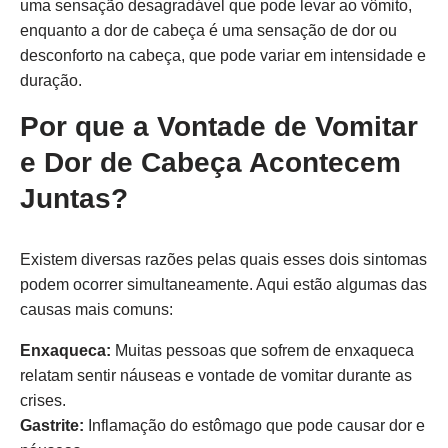
uma sensação desagradável que pode levar ao vômito,
enquanto a dor de cabeça é uma sensação de dor ou
desconforto na cabeça, que pode variar em intensidade e
duração.
Por que a Vontade de Vomitar
e Dor de Cabeça Acontecem
Juntas?
Existem diversas razões pelas quais esses dois sintomas
podem ocorrer simultaneamente. Aqui estão algumas das
causas mais comuns:
Enxaqueca:
Muitas pessoas que sofrem de enxaqueca
relatam sentir náuseas e vontade de vomitar durante as
crises.
Gastrite:
Inflamação do estômago que pode causar dor e