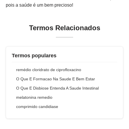
pois a saúde é um bem precioso!
Termos Relacionados
Termos populares
remédio cloridrato de ciprofloxacino
O Que E Formacao Na Saude E Bem Estar
O Que E Disbiose Entenda A Saude Intestinal
melatonina remedio
comprimido candidiase