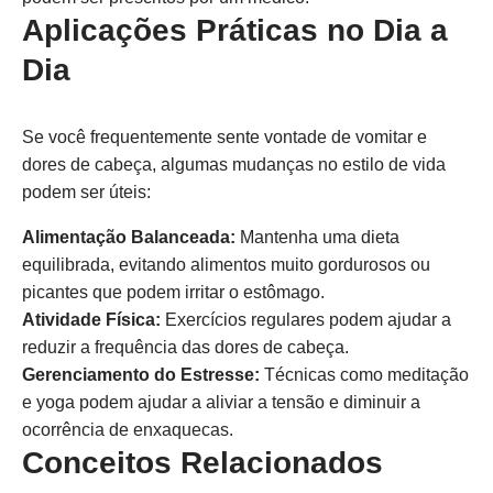
Aplicações Práticas no Dia a
Dia
Se você frequentemente sente vontade de vomitar e
dores de cabeça, algumas mudanças no estilo de vida
podem ser úteis:
Alimentação Balanceada:
Mantenha uma dieta
equilibrada, evitando alimentos muito gordurosos ou
picantes que podem irritar o estômago.
Atividade Física:
Exercícios regulares podem ajudar a
reduzir a frequência das dores de cabeça.
Gerenciamento do Estresse:
Técnicas como meditação
e yoga podem ajudar a aliviar a tensão e diminuir a
ocorrência de enxaquecas.
Conceitos Relacionados