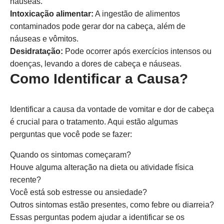
náuseas.
Intoxicação alimentar:
A ingestão de alimentos
contaminados pode gerar dor na cabeça, além de
náuseas e vômitos.
Desidratação:
Pode ocorrer após exercícios intensos ou
doenças, levando a dores de cabeça e náuseas.
Como Identificar a Causa?
Identificar a causa da vontade de vomitar e dor de cabeça
é crucial para o tratamento. Aqui estão algumas
perguntas que você pode se fazer:
Quando os sintomas começaram?
Houve alguma alteração na dieta ou atividade física
recente?
Você está sob estresse ou ansiedade?
Outros sintomas estão presentes, como febre ou diarreia?
Essas perguntas podem ajudar a identificar se os