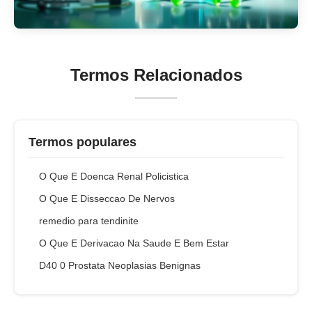
Termos Relacionados
Termos populares
O Que E Doenca Renal Policistica
O Que E Disseccao De Nervos
remedio para tendinite
O Que E Derivacao Na Saude E Bem Estar
D40 0 Prostata Neoplasias Benignas