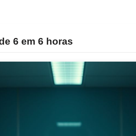
de 6 em 6 horas