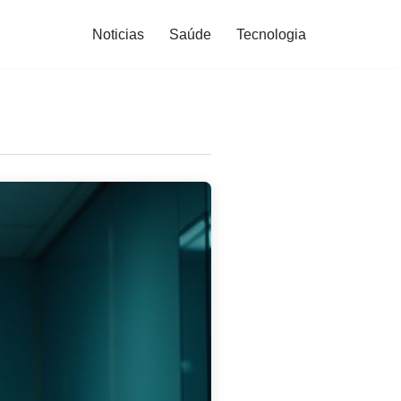
Noticias
Saúde
Tecnologia