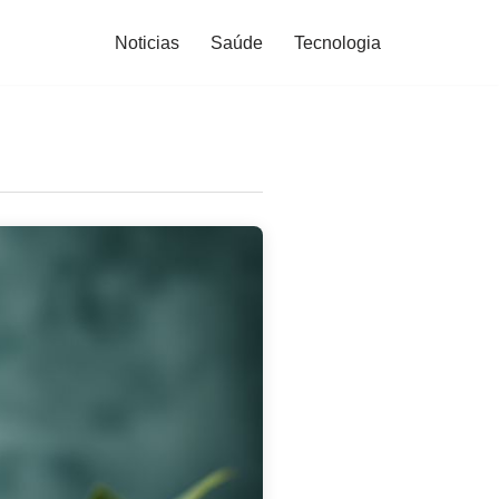
Noticias
Saúde
Tecnologia