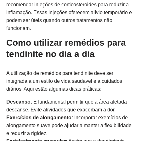
recomendar injeções de corticosteroides para reduzir a
inflamação. Essas injeções oferecem alívio temporário e
podem ser úteis quando outros tratamentos não
funcionam.
Como utilizar remédios para
tendinite no dia a dia
A utilização de remédios para tendinite deve ser
integrada a um estilo de vida saudável e a cuidados
diários. Aqui estão algumas dicas práticas:
Descanso:
É fundamental permitir que a área afetada
descanse. Evite atividades que exacerbam a dor.
Exercícios de alongamento:
Incorporar exercícios de
alongamento suave pode ajudar a manter a flexibilidade
e reduzir a rigidez.