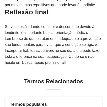
por movimentos repetitivos que pode levar à tendinite.
Reflexão final
Se você está lidando com dor e desconforto devido à
tendinite, é importante buscar orientação médica.
Lembre-se de que o tratamento adequado e a prevenção
são fundamentais para evitar que a condição se agrave.
Incorporar hábitos saudáveis no seu dia a dia pode fazer
toda a diferença na sua recuperação. Cuide-se e não
hesite em buscar apoio profissional!
Termos Relacionados
Termos populares