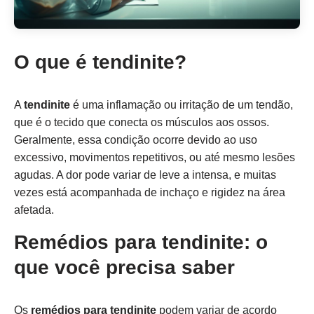
O que é tendinite?
A
tendinite
é uma inflamação ou irritação de um tendão,
que é o tecido que conecta os músculos aos ossos.
Geralmente, essa condição ocorre devido ao uso
excessivo, movimentos repetitivos, ou até mesmo lesões
agudas. A dor pode variar de leve a intensa, e muitas
vezes está acompanhada de inchaço e rigidez na área
afetada.
Remédios para tendinite: o
que você precisa saber
Os
remédios para tendinite
podem variar de acordo