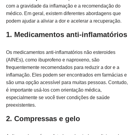
com a gravidade da inflamação e a recomendação do
médico. Em geral, existem diferentes abordagens que
podem ajudar a aliviar a dor e acelerar a recuperação.
1. Medicamentos anti-inflamatórios
Os medicamentos anti-inflamatórios não esteroides
(AINEs), como ibuprofeno e naproxeno, são
frequentemente recomendados para reduzir a dor e a
inflamação. Eles podem ser encontrados em farmácias e
são uma opção acessível para muitas pessoas. Contudo,
é importante usá-los com orientação médica,
especialmente se você tiver condições de saúde
preexistentes.
2. Compressas e gelo