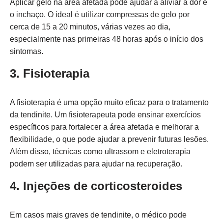
Aplicar gelo na área afetada pode ajudar a aliviar a dor e
o inchaço. O ideal é utilizar compressas de gelo por
cerca de 15 a 20 minutos, várias vezes ao dia,
especialmente nas primeiras 48 horas após o início dos
sintomas.
3. Fisioterapia
A fisioterapia é uma opção muito eficaz para o tratamento
da tendinite. Um fisioterapeuta pode ensinar exercícios
específicos para fortalecer a área afetada e melhorar a
flexibilidade, o que pode ajudar a prevenir futuras lesões.
Além disso, técnicas como ultrassom e eletroterapia
podem ser utilizadas para ajudar na recuperação.
4. Injeções de corticosteroides
Em casos mais graves de tendinite, o médico pode