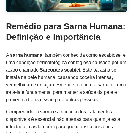
Remédio para Sarna Humana:
Definição e Importância
A
sarna humana
, também conhecida como escabiose, é
uma condição dermatológica contagiosa causada por um
ácaro chamado
Sarcoptes scabiei
. Este parasita se
instala na pele humana, causando coceira intensa,
vermelhidão e irritação. Entender o que é a sarna e como
tratá-la é fundamental para manter a saúde da pele e
prevenir a transmissão para outras pessoas.
Compreender a sarna e a eficácia dos tratamentos
disponíveis é essencial não apenas para quem já está
infectado, mas também para quem busca prevenir a