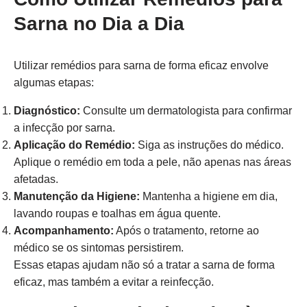
Sarna no Dia a Dia
Utilizar remédios para sarna de forma eficaz envolve
algumas etapas:
Diagnóstico:
Consulte um dermatologista para confirmar
a infecção por sarna.
Aplicação do Remédio:
Siga as instruções do médico.
Aplique o remédio em toda a pele, não apenas nas áreas
afetadas.
Manutenção da Higiene:
Mantenha a higiene em dia,
lavando roupas e toalhas em água quente.
Acompanhamento:
Após o tratamento, retorne ao
médico se os sintomas persistirem.
Essas etapas ajudam não só a tratar a sarna de forma
eficaz, mas também a evitar a reinfecção.