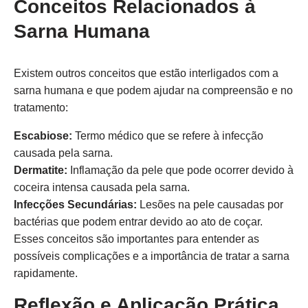
Conceitos Relacionados à
Sarna Humana
Existem outros conceitos que estão interligados com a
sarna humana e que podem ajudar na compreensão e no
tratamento:
Escabiose:
Termo médico que se refere à infecção
causada pela sarna.
Dermatite:
Inflamação da pele que pode ocorrer devido à
coceira intensa causada pela sarna.
Infecções Secundárias:
Lesões na pele causadas por
bactérias que podem entrar devido ao ato de coçar.
Esses conceitos são importantes para entender as
possíveis complicações e a importância de tratar a sarna
rapidamente.
Reflexão e Aplicação Prática