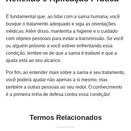
É fundamental que, ao lidar com a sarna humana, você
busque o tratamento adequado e siga as orientações
médicas. Além disso, mantenha a higiene e o cuidado
com objetos pessoais para evitar a transmissão. Se você
ou alguém próximo a você estiver enfrentando essa
condição, lembre-se de que a sarna é tratável e que a
ajuda está ao seu alcance.
Por fim, ao entender mais sobre a sarna e seu tratamento,
você poderá ajudar não apenas a si mesmo, mas
também a outras pessoas ao seu redor. O conhecimento
é a primeira linha de defesa contra essa condição!
Termos Relacionados