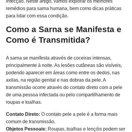
infecção. Neste artigo, vamos explorar os melhores
remédios para sarna humana, bem como dicas práticas
para lidar com essa condição.
Como a Sarna se Manifesta e
Como é Transmitida?
A sarna se manifesta através de coceiras intensas,
principalmente à noite. As lesões cutâneas são visíveis,
podendo aparecer em áreas como entre os dedos, nas
axilas, na região genital e nas dobras da pele. A
transmissão ocorre através do contato direto com a pele
de uma pessoa infectada ou pelo compartilhamento de
roupas e toalhas.
Contato Direto:
O contato pele a pele é a forma mais
comum de transmissão.
Objetos Pessoais:
Roupas, toalhas e lençóis podem ser