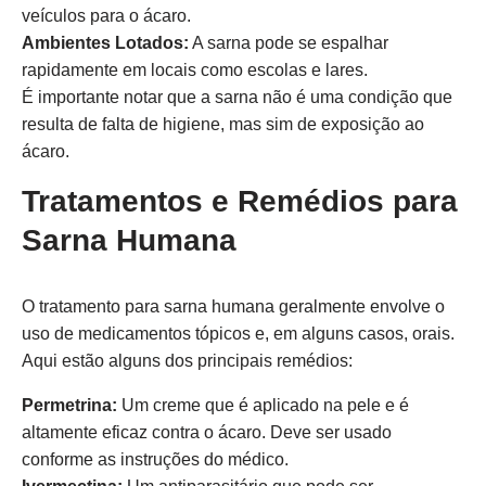
veículos para o ácaro.
Ambientes Lotados:
A sarna pode se espalhar
rapidamente em locais como escolas e lares.
É importante notar que a sarna não é uma condição que
resulta de falta de higiene, mas sim de exposição ao
ácaro.
Tratamentos e Remédios para
Sarna Humana
O tratamento para sarna humana geralmente envolve o
uso de medicamentos tópicos e, em alguns casos, orais.
Aqui estão alguns dos principais remédios:
Permetrina:
Um creme que é aplicado na pele e é
altamente eficaz contra o ácaro. Deve ser usado
conforme as instruções do médico.