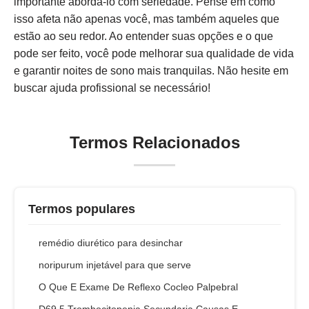
importante abordá-lo com seriedade. Pense em como
isso afeta não apenas você, mas também aqueles que
estão ao seu redor. Ao entender suas opções e o que
pode ser feito, você pode melhorar sua qualidade de vida
e garantir noites de sono mais tranquilas. Não hesite em
buscar ajuda profissional se necessário!
Termos Relacionados
Termos populares
remédio diurético para desinchar
noripurum injetável para que serve
O Que E Exame De Reflexo Cocleo Palpebral