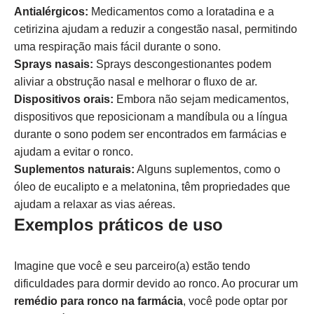
Antialérgicos:
Medicamentos como a loratadina e a
cetirizina ajudam a reduzir a congestão nasal, permitindo
uma respiração mais fácil durante o sono.
Sprays nasais:
Sprays descongestionantes podem
aliviar a obstrução nasal e melhorar o fluxo de ar.
Dispositivos orais:
Embora não sejam medicamentos,
dispositivos que reposicionam a mandíbula ou a língua
durante o sono podem ser encontrados em farmácias e
ajudam a evitar o ronco.
Suplementos naturais:
Alguns suplementos, como o
óleo de eucalipto e a melatonina, têm propriedades que
ajudam a relaxar as vias aéreas.
Exemplos práticos de uso
Imagine que você e seu parceiro(a) estão tendo
dificuldades para dormir devido ao ronco. Ao procurar um
remédio para ronco na farmácia
, você pode optar por