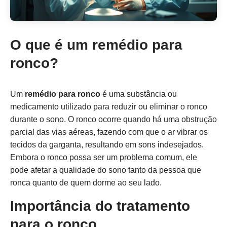
O que é um remédio para
ronco?
Um
remédio para ronco
é uma substância ou
medicamento utilizado para reduzir ou eliminar o ronco
durante o sono. O ronco ocorre quando há uma obstrução
parcial das vias aéreas, fazendo com que o ar vibrar os
tecidos da garganta, resultando em sons indesejados.
Embora o ronco possa ser um problema comum, ele
pode afetar a qualidade do sono tanto da pessoa que
ronca quanto de quem dorme ao seu lado.
Importância do tratamento
para o ronco