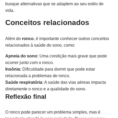
busque alternativas que se adaptem ao seu estilo de
vida.
Conceitos relacionados
Além do
ronco
, é importante conhecer outros conceitos
relacionados à saúde do sono, como:
Apneia do sono:
Uma condição mais grave que pode
ocorrer junto com o ronco.
Insônia:
Dificuldade para dormir que pode estar
relacionada a problemas de ronco.
Saúde respiratória:
A saúde das vias aéreas impacta
diretamente o ronco e a qualidade do sono.
Reflexão final
O ronco pode parecer um problema simples, mas é