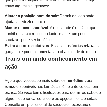
que podem complementar o tratamento do ronco. Aqui
estão algumas sugestões:
Alterar a posição para dormir:
Dormir de lado pode
ajudar a reduzir o ronco.
Manter o peso saudável:
A obesidade é um fator que
contribui para o ronco, portanto, manter um peso
saudável pode ser benéfico.
Evitar álcool e sedativos:
Essas substâncias relaxam a
garganta e podem aumentar a probabilidade de ronco.
Transformando conhecimento em
ação
Agora que você sabe mais sobre os
remédios para
ronco
disponíveis nas farmácias, é hora de colocar em
prática. Se você tem dificuldades para dormir ou sabe de
alguém que ronca, considere as opções mencionadas.
Consulte um profissional de saúde se necessário e