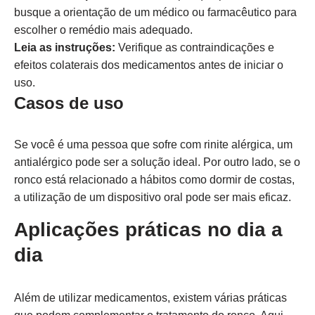
busque a orientação de um médico ou farmacêutico para
escolher o remédio mais adequado.
Leia as instruções:
Verifique as contraindicações e
efeitos colaterais dos medicamentos antes de iniciar o
uso.
Casos de uso
Se você é uma pessoa que sofre com rinite alérgica, um
antialérgico pode ser a solução ideal. Por outro lado, se o
ronco está relacionado a hábitos como dormir de costas,
a utilização de um dispositivo oral pode ser mais eficaz.
Aplicações práticas no dia a
dia
Além de utilizar medicamentos, existem várias práticas