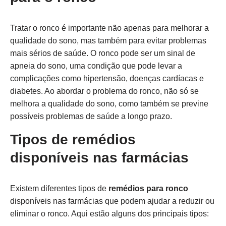
Tratar o ronco é importante não apenas para melhorar a
qualidade do sono, mas também para evitar problemas
mais sérios de saúde. O ronco pode ser um sinal de
apneia do sono, uma condição que pode levar a
complicações como hipertensão, doenças cardíacas e
diabetes. Ao abordar o problema do ronco, não só se
melhora a qualidade do sono, como também se previne
possíveis problemas de saúde a longo prazo.
Tipos de remédios
disponíveis nas farmácias
Existem diferentes tipos de
remédios para ronco
disponíveis nas farmácias que podem ajudar a reduzir ou
eliminar o ronco. Aqui estão alguns dos principais tipos: