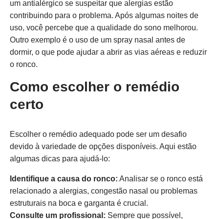
um antialérgico se suspeitar que alergias estão
contribuindo para o problema. Após algumas noites de
uso, você percebe que a qualidade do sono melhorou.
Outro exemplo é o uso de um spray nasal antes de
dormir, o que pode ajudar a abrir as vias aéreas e reduzir
o ronco.
Como escolher o remédio
certo
Escolher o remédio adequado pode ser um desafio
devido à variedade de opções disponíveis. Aqui estão
algumas dicas para ajudá-lo:
Identifique a causa do ronco:
Analisar se o ronco está
relacionado a alergias, congestão nasal ou problemas
estruturais na boca e garganta é crucial.
Consulte um profissional:
Sempre que possível,