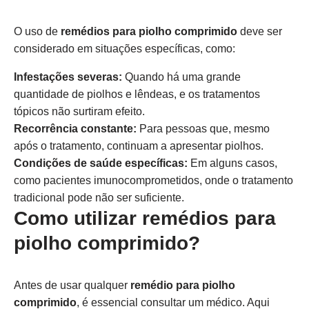
O uso de
remédios para piolho comprimido
deve ser
considerado em situações específicas, como:
Infestações severas:
Quando há uma grande
quantidade de piolhos e lêndeas, e os tratamentos
tópicos não surtiram efeito.
Recorrência constante:
Para pessoas que, mesmo
após o tratamento, continuam a apresentar piolhos.
Condições de saúde específicas:
Em alguns casos,
como pacientes imunocomprometidos, onde o tratamento
tradicional pode não ser suficiente.
Como utilizar remédios para
piolho comprimido?
Antes de usar qualquer
remédio para piolho
comprimido
, é essencial consultar um médico. Aqui