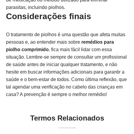
parasitas, incluindo piolhos.
Considerações finais
O tratamento de piolhos é uma questão que afeta muitas
pessoas e, ao entender mais sobre
remédios para
piolho comprimido
, fica mais fácil lidar com essa
situação. Lembre-se sempre de consultar um profissional
de saúde antes de iniciar qualquer tratamento, e não
hesite em buscar informações adicionais para garantir a
saúde e o bem-estar de todos. Como última reflexão, que
tal agendar uma verificação no cabelo das crianças em
casa? A prevenção é sempre o melhor remédio!
Termos Relacionados