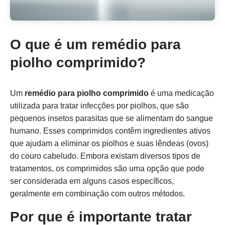
O que é um remédio para
piolho comprimido?
Um
remédio para piolho comprimido
é uma medicação
utilizada para tratar infecções por piolhos, que são
pequenos insetos parasitas que se alimentam do sangue
humano. Esses comprimidos contêm ingredientes ativos
que ajudam a eliminar os piolhos e suas lêndeas (ovos)
do couro cabeludo. Embora existam diversos tipos de
tratamentos, os comprimidos são uma opção que pode
ser considerada em alguns casos específicos,
geralmente em combinação com outros métodos.
Por que é importante tratar