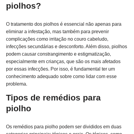
piolhos?
O tratamento dos piolhos é essencial não apenas para
eliminar a infestação, mas também para prevenir
complicações como irritação no couro cabeludo,
infecções secundárias e desconforto. Além disso, piolhos
podem causar constrangimento e estigmatização,
especialmente em crianças, que são os mais afetados
por essas infecções. Por isso, é fundamental ter um
conhecimento adequado sobre como lidar com esse
problema.
Tipos de remédios para
piolho
Os remédios para piolho podem ser divididos em duas