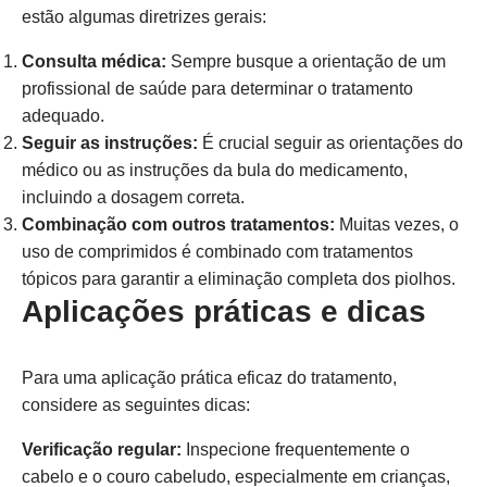
estão algumas diretrizes gerais:
Consulta médica:
Sempre busque a orientação de um
profissional de saúde para determinar o tratamento
adequado.
Seguir as instruções:
É crucial seguir as orientações do
médico ou as instruções da bula do medicamento,
incluindo a dosagem correta.
Combinação com outros tratamentos:
Muitas vezes, o
uso de comprimidos é combinado com tratamentos
tópicos para garantir a eliminação completa dos piolhos.
Aplicações práticas e dicas
Para uma aplicação prática eficaz do tratamento,
considere as seguintes dicas:
Verificação regular:
Inspecione frequentemente o
cabelo e o couro cabeludo, especialmente em crianças,