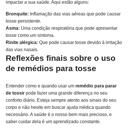
impactar a sua saúde. Aqui estão alguns:
Bronquite:
Inflamação das vias aéreas que pode causar
tosse persistente.
Asma:
Uma condição respiratória que pode apresentar
tosse como um sintoma.
Rinite alérgica:
Que pode causar tosse devido à irritação
das vias nasais.
Reflexões finais sobre o uso
de remédios para tosse
Entender como e quando usar um
remédio para parar
de tossir
pode fazer uma grande diferença no seu
conforto diário. Esteja sempre atento aos sinais do seu
corpo e não hesite em buscar ajuda médica quando
necessário. A saúde é o nosso bem mais precioso, e
saber cuidar dela é um aprendizado constante.