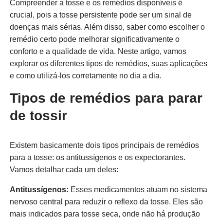
Compreender a tosse e os remédios disponíveis é
crucial, pois a tosse persistente pode ser um sinal de
doenças mais sérias. Além disso, saber como escolher o
remédio certo pode melhorar significativamente o
conforto e a qualidade de vida. Neste artigo, vamos
explorar os diferentes tipos de remédios, suas aplicações
e como utilizá-los corretamente no dia a dia.
Tipos de remédios para parar
de tossir
Existem basicamente dois tipos principais de remédios
para a tosse: os antitussígenos e os expectorantes.
Vamos detalhar cada um deles:
Antitussígenos:
Esses medicamentos atuam no sistema
nervoso central para reduzir o reflexo da tosse. Eles são
mais indicados para tosse seca, onde não há produção