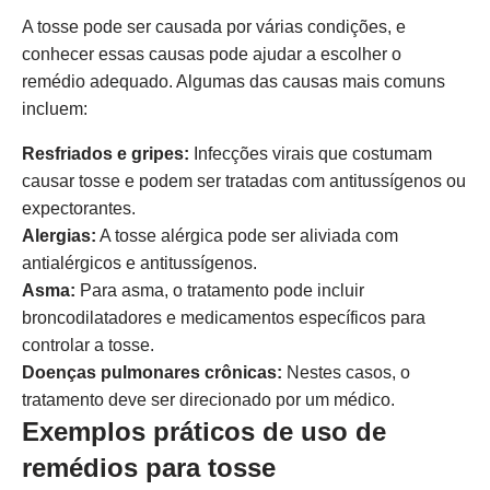
A tosse pode ser causada por várias condições, e
conhecer essas causas pode ajudar a escolher o
remédio adequado. Algumas das causas mais comuns
incluem:
Resfriados e gripes:
Infecções virais que costumam
causar tosse e podem ser tratadas com antitussígenos ou
expectorantes.
Alergias:
A tosse alérgica pode ser aliviada com
antialérgicos e antitussígenos.
Asma:
Para asma, o tratamento pode incluir
broncodilatadores e medicamentos específicos para
controlar a tosse.
Doenças pulmonares crônicas:
Nestes casos, o
tratamento deve ser direcionado por um médico.
Exemplos práticos de uso de
remédios para tosse