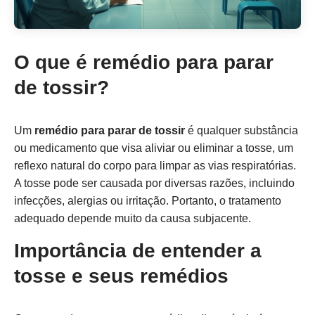
O que é remédio para parar
de tossir?
Um
remédio para parar de tossir
é qualquer substância
ou medicamento que visa aliviar ou eliminar a tosse, um
reflexo natural do corpo para limpar as vias respiratórias.
A tosse pode ser causada por diversas razões, incluindo
infecções, alergias ou irritação. Portanto, o tratamento
adequado depende muito da causa subjacente.
Importância de entender a
tosse e seus remédios