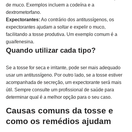
de muco. Exemplos incluem a codeína e a
dextrometorfano.
Expectorantes:
Ao contrário dos antitussígenos, os
expectorantes ajudam a soltar e expelir o muco,
facilitando a tosse produtiva. Um exemplo comum é a
guaifenesina.
Quando utilizar cada tipo?
Se a tosse for seca e irritante, pode ser mais adequado
usar um antitussígeno. Por outro lado, se a tosse estiver
acompanhada de secreção, um expectorante será mais
útil. Sempre consulte um profissional de saúde para
determinar qual é a melhor opção para o seu caso.
Causas comuns da tosse e
como os remédios ajudam