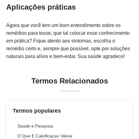
Aplicações práticas
Agora que você tem um bom entendimento sobre os
remédios para tosse, que tal colocar esse conhecimento
em prática? Fique atento aos sintomas, escolha o
remédio certo e, sempre que possível, opte por soluções
naturais para alívio e bem-estar. Sua saúde agradece!
Termos Relacionados
Termos populares
Saúde e Pesquisa
O Que E Calcificacao Valvar