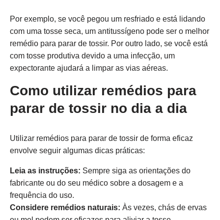
Por exemplo, se você pegou um resfriado e está lidando
com uma tosse seca, um antitussígeno pode ser o melhor
remédio para parar de tossir. Por outro lado, se você está
com tosse produtiva devido a uma infecção, um
expectorante ajudará a limpar as vias aéreas.
Como utilizar remédios para
parar de tossir no dia a dia
Utilizar remédios para parar de tossir de forma eficaz
envolve seguir algumas dicas práticas:
Leia as instruções:
Sempre siga as orientações do
fabricante ou do seu médico sobre a dosagem e a
frequência do uso.
Considere remédios naturais:
Às vezes, chás de ervas
ou mel podem ser eficazes para aliviar a tosse.