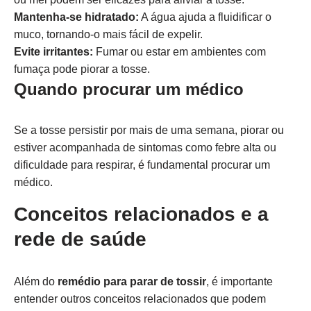
Mantenha-se hidratado:
A água ajuda a fluidificar o
muco, tornando-o mais fácil de expelir.
Evite irritantes:
Fumar ou estar em ambientes com
fumaça pode piorar a tosse.
Quando procurar um médico
Se a tosse persistir por mais de uma semana, piorar ou
estiver acompanhada de sintomas como febre alta ou
dificuldade para respirar, é fundamental procurar um
médico.
Conceitos relacionados e a
rede de saúde
Além do
remédio para parar de tossir
, é importante
entender outros conceitos relacionados que podem