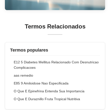
Termos Relacionados
Termos populares
E12 5 Diabetes Mellitus Relacionado Com Desnutricao
Complicacoes
aas remedio
E85 9 Amiloidose Nao Especificada
O Que E Epinefrina Entenda Sua Importancia
O Que E Duraznillo Fruta Tropical Nutritiva