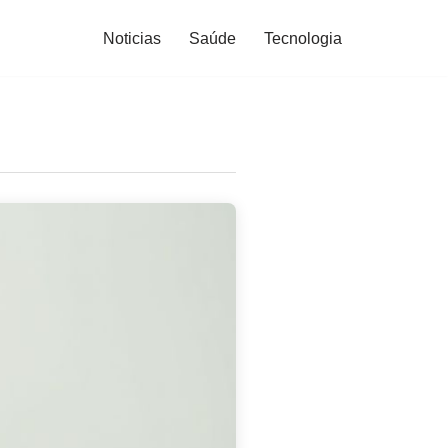
Noticias
Saúde
Tecnologia