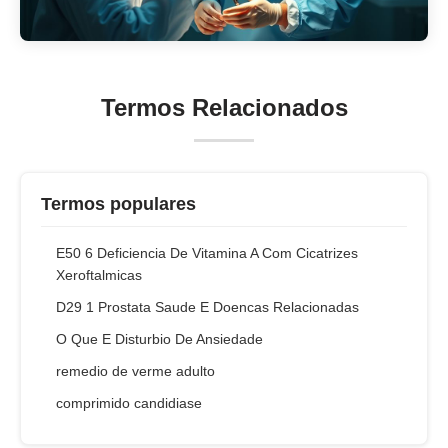
Termos Relacionados
Termos populares
E50 6 Deficiencia De Vitamina A Com Cicatrizes
Xeroftalmicas
D29 1 Prostata Saude E Doencas Relacionadas
O Que E Disturbio De Ansiedade
remedio de verme adulto
comprimido candidiase