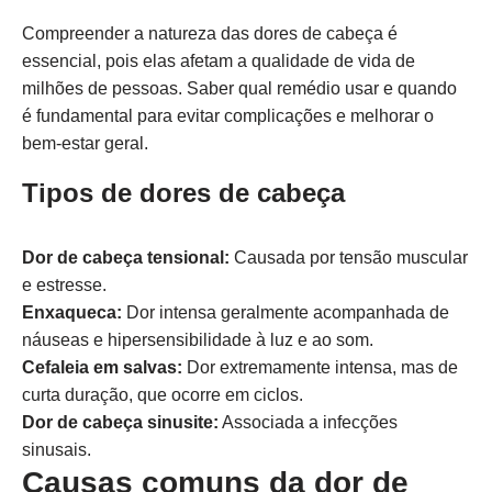
Compreender a natureza das dores de cabeça é
essencial, pois elas afetam a qualidade de vida de
milhões de pessoas. Saber qual remédio usar e quando
é fundamental para evitar complicações e melhorar o
bem-estar geral.
Tipos de dores de cabeça
Dor de cabeça tensional:
Causada por tensão muscular
e estresse.
Enxaqueca:
Dor intensa geralmente acompanhada de
náuseas e hipersensibilidade à luz e ao som.
Cefaleia em salvas:
Dor extremamente intensa, mas de
curta duração, que ocorre em ciclos.
Dor de cabeça sinusite:
Associada a infecções
sinusais.
Causas comuns da dor de