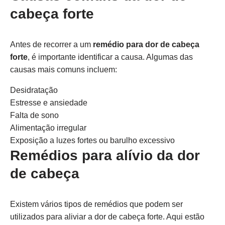
cabeça forte
Antes de recorrer a um
remédio para dor de cabeça
forte
, é importante identificar a causa. Algumas das
causas mais comuns incluem:
Desidratação
Estresse e ansiedade
Falta de sono
Alimentação irregular
Exposição a luzes fortes ou barulho excessivo
Remédios para alívio da dor
de cabeça
Existem vários tipos de remédios que podem ser
utilizados para aliviar a dor de cabeça forte. Aqui estão