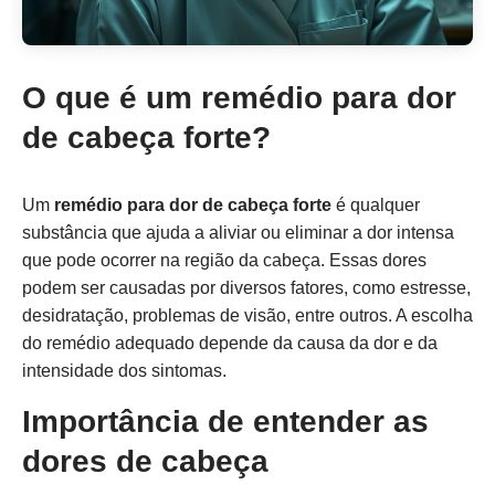
O que é um remédio para dor
de cabeça forte?
Um
remédio para dor de cabeça forte
é qualquer
substância que ajuda a aliviar ou eliminar a dor intensa
que pode ocorrer na região da cabeça. Essas dores
podem ser causadas por diversos fatores, como estresse,
desidratação, problemas de visão, entre outros. A escolha
do remédio adequado depende da causa da dor e da
intensidade dos sintomas.
Importância de entender as
dores de cabeça