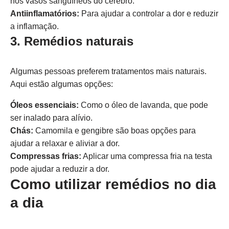
nos vasos sanguíneos do cérebro.
Antiinflamatórios:
Para ajudar a controlar a dor e reduzir
a inflamação.
3. Remédios naturais
Algumas pessoas preferem tratamentos mais naturais.
Aqui estão algumas opções:
Óleos essenciais:
Como o óleo de lavanda, que pode
ser inalado para alívio.
Chás:
Camomila e gengibre são boas opções para
ajudar a relaxar e aliviar a dor.
Compressas frias:
Aplicar uma compressa fria na testa
pode ajudar a reduzir a dor.
Como utilizar remédios no dia
a dia