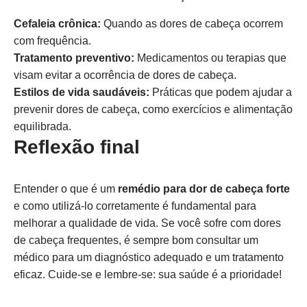
Cefaleia crônica:
Quando as dores de cabeça ocorrem
com frequência.
Tratamento preventivo:
Medicamentos ou terapias que
visam evitar a ocorrência de dores de cabeça.
Estilos de vida saudáveis:
Práticas que podem ajudar a
prevenir dores de cabeça, como exercícios e alimentação
equilibrada.
Reflexão final
Entender o que é um
remédio para dor de cabeça forte
e como utilizá-lo corretamente é fundamental para
melhorar a qualidade de vida. Se você sofre com dores
de cabeça frequentes, é sempre bom consultar um
médico para um diagnóstico adequado e um tratamento
eficaz. Cuide-se e lembre-se: sua saúde é a prioridade!