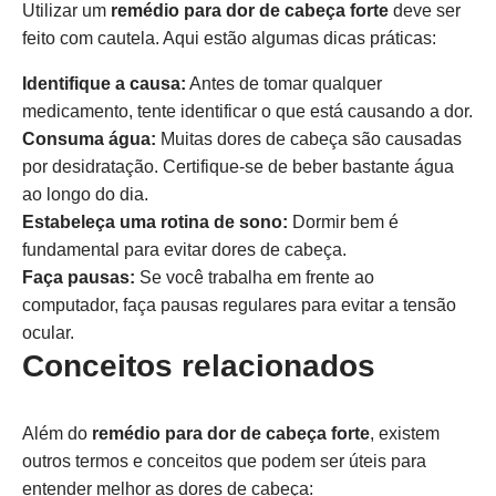
Utilizar um
remédio para dor de cabeça forte
deve ser
feito com cautela. Aqui estão algumas dicas práticas:
Identifique a causa:
Antes de tomar qualquer
medicamento, tente identificar o que está causando a dor.
Consuma água:
Muitas dores de cabeça são causadas
por desidratação. Certifique-se de beber bastante água
ao longo do dia.
Estabeleça uma rotina de sono:
Dormir bem é
fundamental para evitar dores de cabeça.
Faça pausas:
Se você trabalha em frente ao
computador, faça pausas regulares para evitar a tensão
ocular.
Conceitos relacionados
Além do
remédio para dor de cabeça forte
, existem
outros termos e conceitos que podem ser úteis para
entender melhor as dores de cabeça: