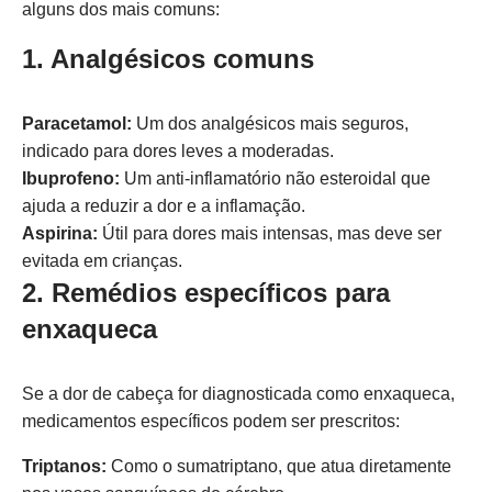
alguns dos mais comuns:
1. Analgésicos comuns
Paracetamol:
Um dos analgésicos mais seguros,
indicado para dores leves a moderadas.
Ibuprofeno:
Um anti-inflamatório não esteroidal que
ajuda a reduzir a dor e a inflamação.
Aspirina:
Útil para dores mais intensas, mas deve ser
evitada em crianças.
2. Remédios específicos para
enxaqueca
Se a dor de cabeça for diagnosticada como enxaqueca,
medicamentos específicos podem ser prescritos:
Triptanos:
Como o sumatriptano, que atua diretamente