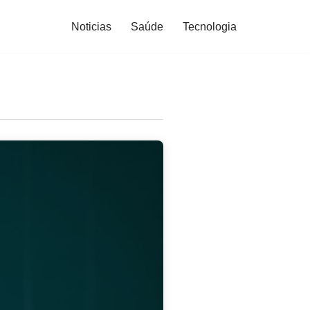
Noticias
Saúde
Tecnologia