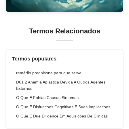
Termos Relacionados
Termos populares
remédio prednisona para que serve
D61 2 Anemia Aplastica Devida A Outros Agentes
Externos
O Que E Fobias Causas Sintomas
O Que E Disfuncoes Cognitivas E Suas Implicacoes
O Que E Due Diligence Em Aquisicoes De Clinicas