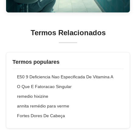
Termos Relacionados
Termos populares
E50 9 Deficiencia Nao Especificada De Vitamina A
O Que E Fatoracao Singular
remedio hixizine
annita remédio para verme
Fortes Dores De Cabeça