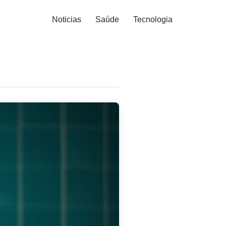
Noticias
Saúde
Tecnologia