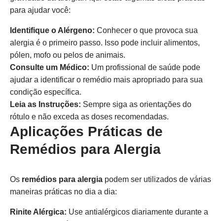
para ajudar você:
Identifique o Alérgeno:
Conhecer o que provoca sua
alergia é o primeiro passo. Isso pode incluir alimentos,
pólen, mofo ou pelos de animais.
Consulte um Médico:
Um profissional de saúde pode
ajudar a identificar o remédio mais apropriado para sua
condição específica.
Leia as Instruções:
Sempre siga as orientações do
rótulo e não exceda as doses recomendadas.
Aplicações Práticas de
Remédios para Alergia
Os
remédios para alergia
podem ser utilizados de várias
maneiras práticas no dia a dia:
Rinite Alérgica:
Use antialérgicos diariamente durante a