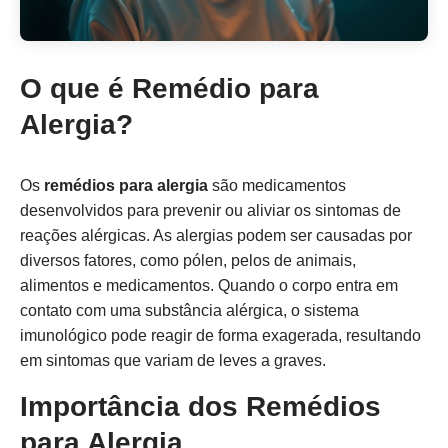
O que é Remédio para
Alergia?
Os
remédios para alergia
são medicamentos
desenvolvidos para prevenir ou aliviar os sintomas de
reações alérgicas. As alergias podem ser causadas por
diversos fatores, como pólen, pelos de animais,
alimentos e medicamentos. Quando o corpo entra em
contato com uma substância alérgica, o sistema
imunológico pode reagir de forma exagerada, resultando
em sintomas que variam de leves a graves.
Importância dos Remédios
para Alergia