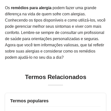
Os
remédios para alergia
podem fazer uma grande
diferença na vida de quem sofre com alergias.
Conhecendo os tipos disponíveis e como utilizá-los, você
pode gerenciar melhor seus sintomas e viver com mais
conforto. Lembre-se sempre de consultar um profissional
de saúde para orientações personalizadas e seguras.
Agora que você tem informações valiosas, que tal refletir
sobre suas alergias e considerar como os remédios
podem ajudá-lo no seu dia a dia?
Termos Relacionados
Termos populares