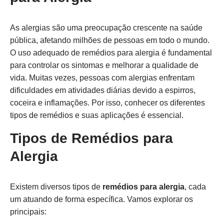
As alergias são uma preocupação crescente na saúde
pública, afetando milhões de pessoas em todo o mundo.
O uso adequado de remédios para alergia é fundamental
para controlar os sintomas e melhorar a qualidade de
vida. Muitas vezes, pessoas com alergias enfrentam
dificuldades em atividades diárias devido a espirros,
coceira e inflamações. Por isso, conhecer os diferentes
tipos de remédios e suas aplicações é essencial.
Tipos de Remédios para
Alergia
Existem diversos tipos de
remédios para alergia
, cada
um atuando de forma específica. Vamos explorar os
principais: