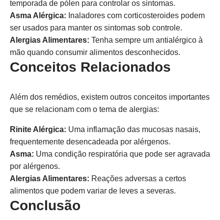
temporada de pólen para controlar os sintomas.
Asma Alérgica:
Inaladores com corticosteroides podem
ser usados para manter os sintomas sob controle.
Alergias Alimentares:
Tenha sempre um antialérgico à
mão quando consumir alimentos desconhecidos.
Conceitos Relacionados
Além dos remédios, existem outros conceitos importantes
que se relacionam com o tema de alergias:
Rinite Alérgica:
Uma inflamação das mucosas nasais,
frequentemente desencadeada por alérgenos.
Asma:
Uma condição respiratória que pode ser agravada
por alérgenos.
Alergias Alimentares:
Reações adversas a certos
alimentos que podem variar de leves a severas.
Conclusão