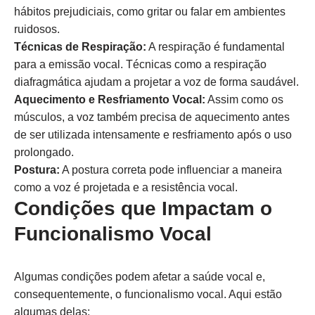
hábitos prejudiciais, como gritar ou falar em ambientes
ruidosos.
Técnicas de Respiração:
A respiração é fundamental
para a emissão vocal. Técnicas como a respiração
diafragmática ajudam a projetar a voz de forma saudável.
Aquecimento e Resfriamento Vocal:
Assim como os
músculos, a voz também precisa de aquecimento antes
de ser utilizada intensamente e resfriamento após o uso
prolongado.
Postura:
A postura correta pode influenciar a maneira
como a voz é projetada e a resistência vocal.
Condições que Impactam o
Funcionalismo Vocal
Algumas condições podem afetar a saúde vocal e,
consequentemente, o funcionalismo vocal. Aqui estão
algumas delas: