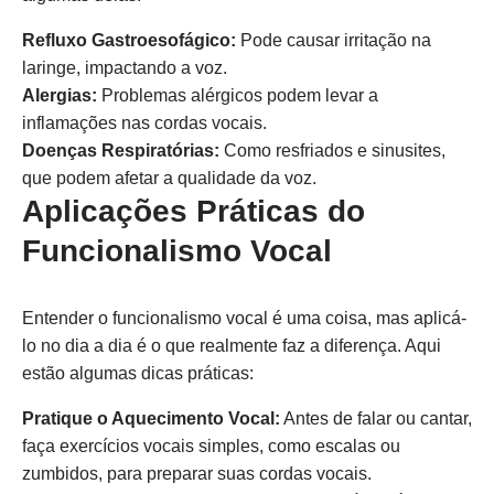
Refluxo Gastroesofágico:
Pode causar irritação na
laringe, impactando a voz.
Alergias:
Problemas alérgicos podem levar a
inflamações nas cordas vocais.
Doenças Respiratórias:
Como resfriados e sinusites,
que podem afetar a qualidade da voz.
Aplicações Práticas do
Funcionalismo Vocal
Entender o funcionalismo vocal é uma coisa, mas aplicá-
lo no dia a dia é o que realmente faz a diferença. Aqui
estão algumas dicas práticas:
Pratique o Aquecimento Vocal:
Antes de falar ou cantar,
faça exercícios vocais simples, como escalas ou
zumbidos, para preparar suas cordas vocais.