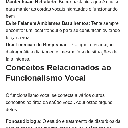
Mantenha-se Hidratado:
Beber bastante água é crucial
para manter as cordas vocais hidratadas e funcionando
bem.
Evite Falar em Ambientes Barulhentos:
Tente sempre
encontrar um local tranquilo para se comunicar, evitando
forçar a voz.
Use Técnicas de Respiração:
Pratique a respiração
diafragmática diariamente, mesmo fora de situações de
fala intensa.
Conceitos Relacionados ao
Funcionalismo Vocal
O funcionalismo vocal se conecta a vários outros
conceitos na área da saúde vocal. Aqui estão alguns
deles:
Fonoaudiologia:
O estudo e tratamento de distúrbios da