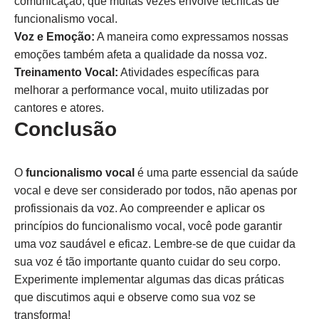
comunicação, que muitas vezes envolve técnicas de
funcionalismo vocal.
Voz e Emoção:
A maneira como expressamos nossas
emoções também afeta a qualidade da nossa voz.
Treinamento Vocal:
Atividades específicas para
melhorar a performance vocal, muito utilizadas por
cantores e atores.
Conclusão
O
funcionalismo vocal
é uma parte essencial da saúde
vocal e deve ser considerado por todos, não apenas por
profissionais da voz. Ao compreender e aplicar os
princípios do funcionalismo vocal, você pode garantir
uma voz saudável e eficaz. Lembre-se de que cuidar da
sua voz é tão importante quanto cuidar do seu corpo.
Experimente implementar algumas das dicas práticas
que discutimos aqui e observe como sua voz se
transforma!