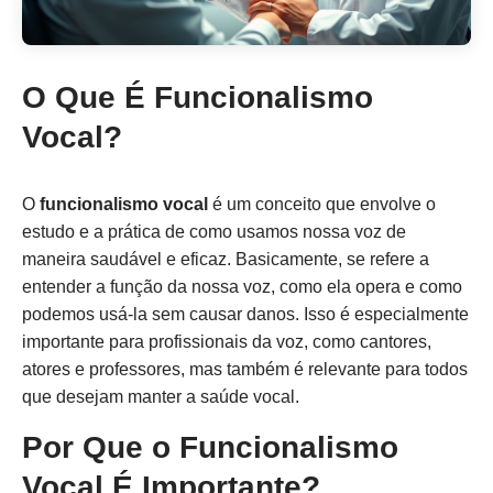
O Que É Funcionalismo
Vocal?
O
funcionalismo vocal
é um conceito que envolve o
estudo e a prática de como usamos nossa voz de
maneira saudável e eficaz. Basicamente, se refere a
entender a função da nossa voz, como ela opera e como
podemos usá-la sem causar danos. Isso é especialmente
importante para profissionais da voz, como cantores,
atores e professores, mas também é relevante para todos
que desejam manter a saúde vocal.
Por Que o Funcionalismo
Vocal É Importante?