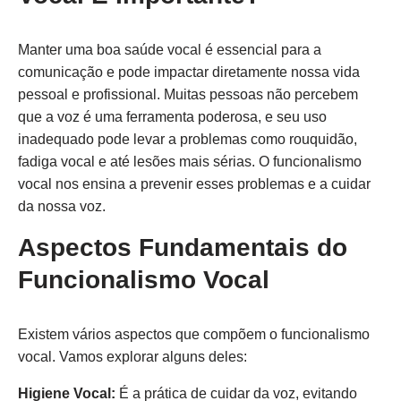
Manter uma boa saúde vocal é essencial para a
comunicação e pode impactar diretamente nossa vida
pessoal e profissional. Muitas pessoas não percebem
que a voz é uma ferramenta poderosa, e seu uso
inadequado pode levar a problemas como rouquidão,
fadiga vocal e até lesões mais sérias. O funcionalismo
vocal nos ensina a prevenir esses problemas e a cuidar
da nossa voz.
Aspectos Fundamentais do
Funcionalismo Vocal
Existem vários aspectos que compõem o funcionalismo
vocal. Vamos explorar alguns deles:
Higiene Vocal:
É a prática de cuidar da voz, evitando