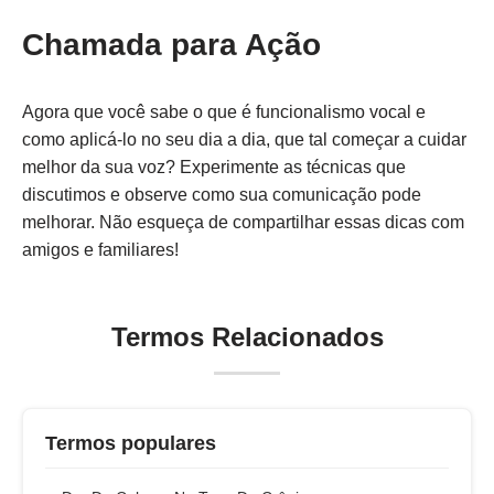
Chamada para Ação
Agora que você sabe o que é funcionalismo vocal e
como aplicá-lo no seu dia a dia, que tal começar a cuidar
melhor da sua voz? Experimente as técnicas que
discutimos e observe como sua comunicação pode
melhorar. Não esqueça de compartilhar essas dicas com
amigos e familiares!
Termos Relacionados
Termos populares