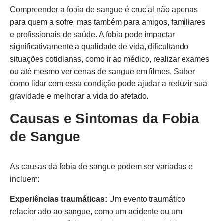
Compreender a fobia de sangue é crucial não apenas
para quem a sofre, mas também para amigos, familiares
e profissionais de saúde. A fobia pode impactar
significativamente a qualidade de vida, dificultando
situações cotidianas, como ir ao médico, realizar exames
ou até mesmo ver cenas de sangue em filmes. Saber
como lidar com essa condição pode ajudar a reduzir sua
gravidade e melhorar a vida do afetado.
Causas e Sintomas da Fobia
de Sangue
As causas da fobia de sangue podem ser variadas e
incluem:
Experiências traumáticas:
Um evento traumático
relacionado ao sangue, como um acidente ou um