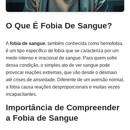
O Que É Fobia De Sangue?
A
fobia de sangue
, também conhecida como hemofobia,
é um tipo específico de fobia que se caracteriza por um
medo intenso e irracional de sangue. Para quem sofre
dessa condição, o simples ato de ver sangue pode
provocar reações extremas, que vão desde o desmaio
até crises de ansiedade. Diferente de um aversão normal,
a fobia causa reações desproporcionais e muitas vezes
incapacitantes.
Importância de Compreender
a Fobia de Sangue