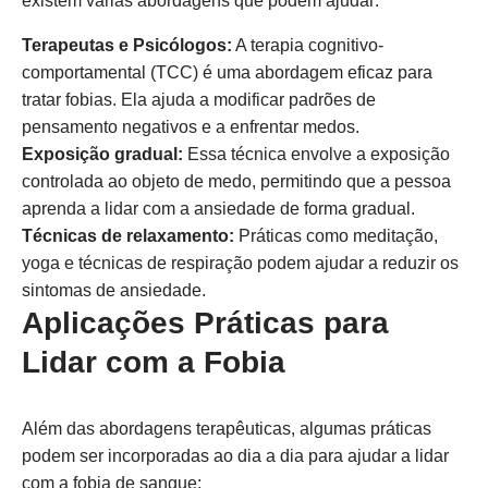
existem várias abordagens que podem ajudar:
Terapeutas e Psicólogos:
A terapia cognitivo-
comportamental (TCC) é uma abordagem eficaz para
tratar fobias. Ela ajuda a modificar padrões de
pensamento negativos e a enfrentar medos.
Exposição gradual:
Essa técnica envolve a exposição
controlada ao objeto de medo, permitindo que a pessoa
aprenda a lidar com a ansiedade de forma gradual.
Técnicas de relaxamento:
Práticas como meditação,
yoga e técnicas de respiração podem ajudar a reduzir os
sintomas de ansiedade.
Aplicações Práticas para
Lidar com a Fobia
Além das abordagens terapêuticas, algumas práticas
podem ser incorporadas ao dia a dia para ajudar a lidar
com a fobia de sangue: