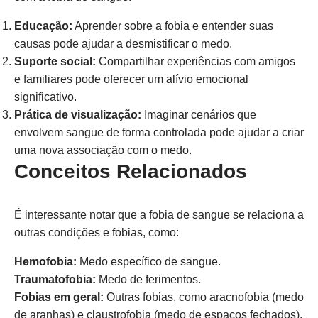
Educação:
Aprender sobre a fobia e entender suas
causas pode ajudar a desmistificar o medo.
Suporte social:
Compartilhar experiências com amigos
e familiares pode oferecer um alívio emocional
significativo.
Prática de visualização:
Imaginar cenários que
envolvem sangue de forma controlada pode ajudar a criar
uma nova associação com o medo.
Conceitos Relacionados
É interessante notar que a fobia de sangue se relaciona a
outras condições e fobias, como:
Hemofobia:
Medo específico de sangue.
Traumatofobia:
Medo de ferimentos.
Fobias em geral:
Outras fobias, como aracnofobia (medo
de aranhas) e claustrofobia (medo de espaços fechados).