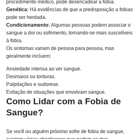
procedimento médico, pode desencadear a fobia.
Genética:
Há evidências de que a predisposição a fobias
pode ser herdada.
Condicionamento:
Algumas pessoas podem associar o
sangue a dor ou sofrimento, tornando-se mais suscetíveis
à fobia.
Os sintomas variam de pessoa para pessoa, mas
geralmente incluem:
Ansiedade intensa ao ver sangue.
Desmaios ou tonturas.
Palpitações e sudorese.
Evitação de situações que envolvam sangue.
Como Lidar com a Fobia de
Sangue?
Se você ou alguém próximo sofre de fobia de sangue,