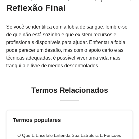
Reflexão Final
Se você se identifica com a fobia de sangue, lembre-se
de que não está sozinho e que existem recursos e
profissionais disponíveis para ajudar. Enfrentar a fobia
pode parecer um desafio, mas com o apoio certo e as
técnicas adequadas, é possível viver uma vida mais
tranquila e livre de medos descontrolados.
Termos Relacionados
Termos populares
O Que E Encefalo Entenda Sua Estrutura E Funcoes