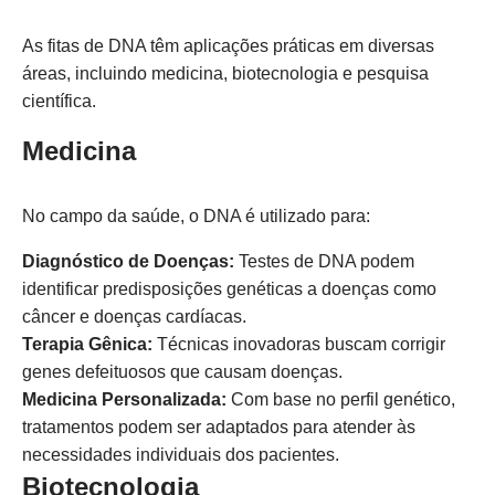
As fitas de DNA têm aplicações práticas em diversas
áreas, incluindo medicina, biotecnologia e pesquisa
científica.
Medicina
No campo da saúde, o DNA é utilizado para:
Diagnóstico de Doenças:
Testes de DNA podem
identificar predisposições genéticas a doenças como
câncer e doenças cardíacas.
Terapia Gênica:
Técnicas inovadoras buscam corrigir
genes defeituosos que causam doenças.
Medicina Personalizada:
Com base no perfil genético,
tratamentos podem ser adaptados para atender às
necessidades individuais dos pacientes.
Biotecnologia