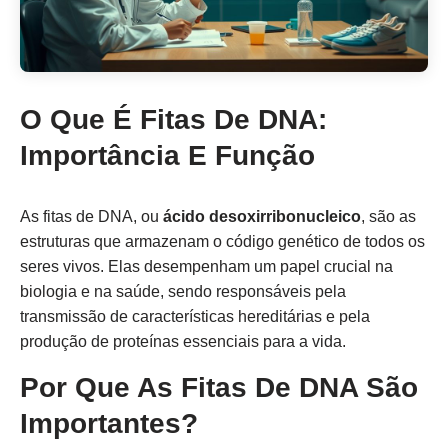
O Que É Fitas De DNA:
Importância E Função
As fitas de DNA, ou
ácido desoxirribonucleico
, são as
estruturas que armazenam o código genético de todos os
seres vivos. Elas desempenham um papel crucial na
biologia e na saúde, sendo responsáveis pela
transmissão de características hereditárias e pela
produção de proteínas essenciais para a vida.
Por Que As Fitas De DNA São
Importantes?