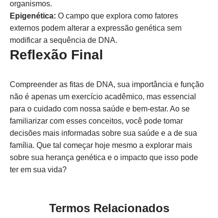
organismos.
Epigenética:
O campo que explora como fatores
externos podem alterar a expressão genética sem
modificar a sequência de DNA.
Reflexão Final
Compreender as fitas de DNA, sua importância e função
não é apenas um exercício acadêmico, mas essencial
para o cuidado com nossa saúde e bem-estar. Ao se
familiarizar com esses conceitos, você pode tomar
decisões mais informadas sobre sua saúde e a de sua
família. Que tal começar hoje mesmo a explorar mais
sobre sua herança genética e o impacto que isso pode
ter em sua vida?
Termos Relacionados