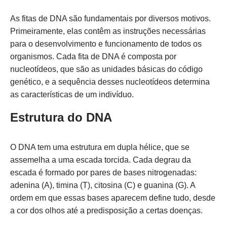
As fitas de DNA são fundamentais por diversos motivos.
Primeiramente, elas contêm as instruções necessárias
para o desenvolvimento e funcionamento de todos os
organismos. Cada fita de DNA é composta por
nucleotídeos, que são as unidades básicas do código
genético, e a sequência desses nucleotídeos determina
as características de um indivíduo.
Estrutura do DNA
O DNA tem uma estrutura em dupla hélice, que se
assemelha a uma escada torcida. Cada degrau da
escada é formado por pares de bases nitrogenadas:
adenina (A), timina (T), citosina (C) e guanina (G). A
ordem em que essas bases aparecem define tudo, desde
a cor dos olhos até a predisposição a certas doenças.