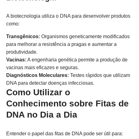
A biotecnologia utiliza o DNA para desenvolver produtos
como:
Transgênicos:
Organismos geneticamente modificados
para melhorar a resistência a pragas e aumentar a
produtividade.
Vacinas:
A engenharia genética permite a produção de
vacinas mais eficazes e seguras.
Diagnósticos Moleculares:
Testes rápidos que utilizam
DNA para detectar doenças infecciosas.
Como Utilizar o
Conhecimento sobre Fitas de
DNA no Dia a Dia
Entender o papel das fitas de DNA pode ser útil para: