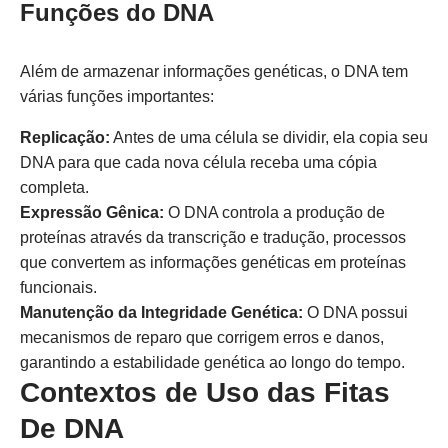
Funções do DNA
Além de armazenar informações genéticas, o DNA tem
várias funções importantes:
Replicação:
Antes de uma célula se dividir, ela copia seu
DNA para que cada nova célula receba uma cópia
completa.
Expressão Gênica:
O DNA controla a produção de
proteínas através da transcrição e tradução, processos
que convertem as informações genéticas em proteínas
funcionais.
Manutenção da Integridade Genética:
O DNA possui
mecanismos de reparo que corrigem erros e danos,
garantindo a estabilidade genética ao longo do tempo.
Contextos de Uso das Fitas
De DNA