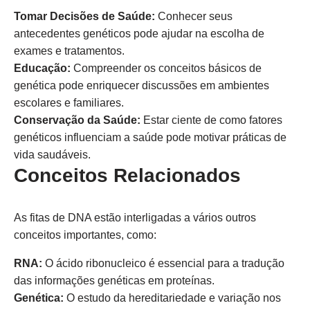
Tomar Decisões de Saúde:
Conhecer seus
antecedentes genéticos pode ajudar na escolha de
exames e tratamentos.
Educação:
Compreender os conceitos básicos de
genética pode enriquecer discussões em ambientes
escolares e familiares.
Conservação da Saúde:
Estar ciente de como fatores
genéticos influenciam a saúde pode motivar práticas de
vida saudáveis.
Conceitos Relacionados
As fitas de DNA estão interligadas a vários outros
conceitos importantes, como:
RNA:
O ácido ribonucleico é essencial para a tradução
das informações genéticas em proteínas.
Genética:
O estudo da hereditariedade e variação nos