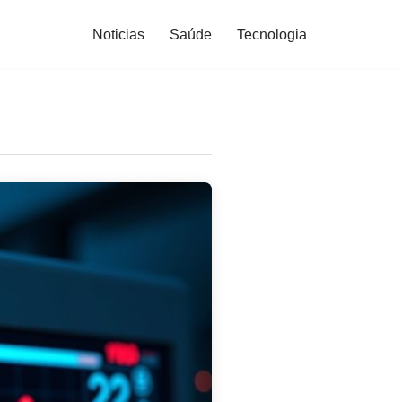
Noticias
Saúde
Tecnologia