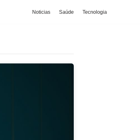
Noticias
Saúde
Tecnologia