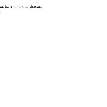
 os batimentos cardíacos.
: