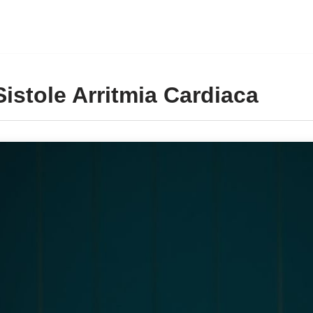
istole Arritmia Cardiaca