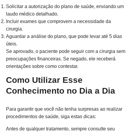
Solicitar a autorização do plano de saúde, enviando um
laudo médico detalhado.
Incluir exames que comprovem a necessidade da
cirurgia.
Aguardar a análise do plano, que pode levar até 5 dias
úteis.
Se aprovado, o paciente pode seguir com a cirurgia sem
preocupações financeiras. Se negado, ele receberá
orientações sobre como contestar.
Como Utilizar Esse
Conhecimento no Dia a Dia
Para garantir que você não tenha surpresas ao realizar
procedimentos de saúde, siga estas dicas:
Antes de qualquer tratamento, sempre consulte seu