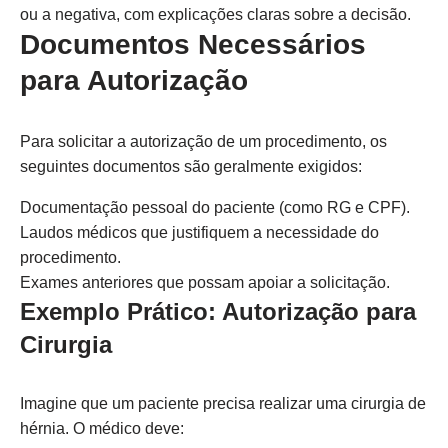
ou a negativa, com explicações claras sobre a decisão.
Documentos Necessários
para Autorização
Para solicitar a autorização de um procedimento, os
seguintes documentos são geralmente exigidos:
Documentação pessoal do paciente (como RG e CPF).
Laudos médicos que justifiquem a necessidade do
procedimento.
Exames anteriores que possam apoiar a solicitação.
Exemplo Prático: Autorização para
Cirurgia
Imagine que um paciente precisa realizar uma cirurgia de
hérnia. O médico deve: