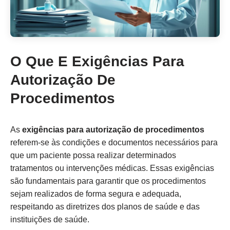
O Que E Exigências Para
Autorização De
Procedimentos
As
exigências para autorização de procedimentos
referem-se às condições e documentos necessários para
que um paciente possa realizar determinados
tratamentos ou intervenções médicas. Essas exigências
são fundamentais para garantir que os procedimentos
sejam realizados de forma segura e adequada,
respeitando as diretrizes dos planos de saúde e das
instituições de saúde.