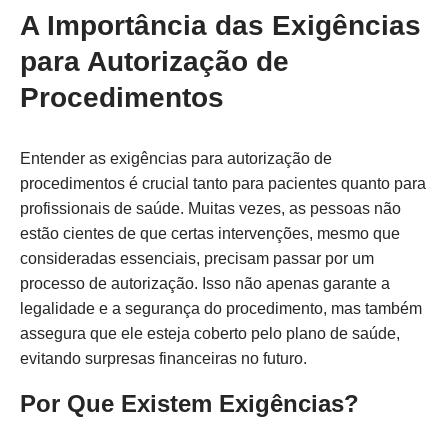
A Importância das Exigências
para Autorização de
Procedimentos
Entender as exigências para autorização de
procedimentos é crucial tanto para pacientes quanto para
profissionais de saúde. Muitas vezes, as pessoas não
estão cientes de que certas intervenções, mesmo que
consideradas essenciais, precisam passar por um
processo de autorização. Isso não apenas garante a
legalidade e a segurança do procedimento, mas também
assegura que ele esteja coberto pelo plano de saúde,
evitando surpresas financeiras no futuro.
Por Que Existem Exigências?