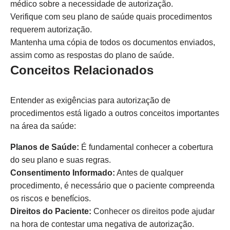
médico sobre a necessidade de autorização.
Verifique com seu plano de saúde quais procedimentos
requerem autorização.
Mantenha uma cópia de todos os documentos enviados,
assim como as respostas do plano de saúde.
Conceitos Relacionados
Entender as exigências para autorização de
procedimentos está ligado a outros conceitos importantes
na área da saúde:
Planos de Saúde:
É fundamental conhecer a cobertura
do seu plano e suas regras.
Consentimento Informado:
Antes de qualquer
procedimento, é necessário que o paciente compreenda
os riscos e benefícios.
Direitos do Paciente:
Conhecer os direitos pode ajudar
na hora de contestar uma negativa de autorização.