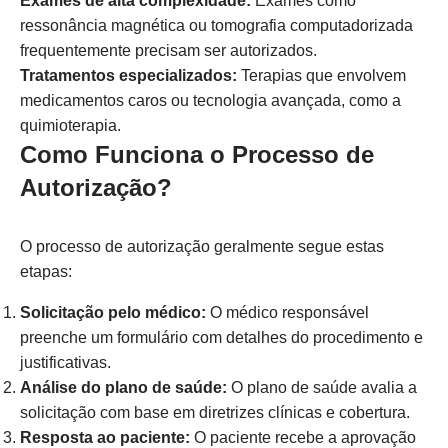
Exames de alta complexidade:
Exames como
ressonância magnética ou tomografia computadorizada
frequentemente precisam ser autorizados.
Tratamentos especializados:
Terapias que envolvem
medicamentos caros ou tecnologia avançada, como a
quimioterapia.
Como Funciona o Processo de
Autorização?
O processo de autorização geralmente segue estas
etapas:
Solicitação pelo médico:
O médico responsável
preenche um formulário com detalhes do procedimento e
justificativas.
Análise do plano de saúde:
O plano de saúde avalia a
solicitação com base em diretrizes clínicas e cobertura.
Resposta ao paciente:
O paciente recebe a aprovação