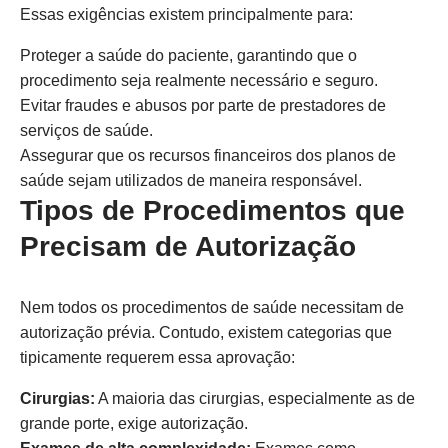
Essas exigências existem principalmente para:
Proteger a saúde do paciente, garantindo que o
procedimento seja realmente necessário e seguro.
Evitar fraudes e abusos por parte de prestadores de
serviços de saúde.
Assegurar que os recursos financeiros dos planos de
saúde sejam utilizados de maneira responsável.
Tipos de Procedimentos que
Precisam de Autorização
Nem todos os procedimentos de saúde necessitam de
autorização prévia. Contudo, existem categorias que
tipicamente requerem essa aprovação:
Cirurgias:
A maioria das cirurgias, especialmente as de
grande porte, exige autorização.