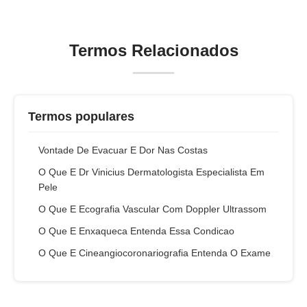
Termos Relacionados
Termos populares
Vontade De Evacuar E Dor Nas Costas
O Que E Dr Vinicius Dermatologista Especialista Em
Pele
O Que E Ecografia Vascular Com Doppler Ultrassom
O Que E Enxaqueca Entenda Essa Condicao
O Que E Cineangiocoronariografia Entenda O Exame