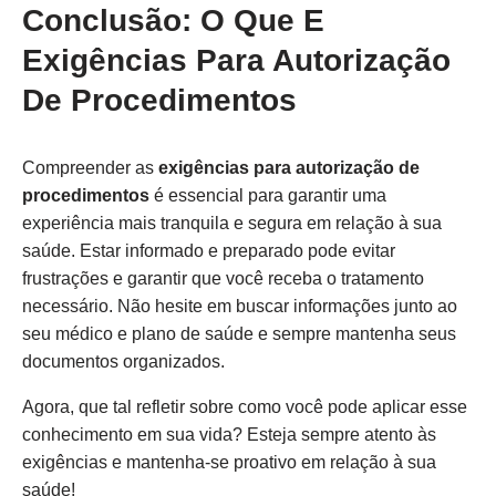
Conclusão: O Que E
Exigências Para Autorização
De Procedimentos
Compreender as
exigências para autorização de
procedimentos
é essencial para garantir uma
experiência mais tranquila e segura em relação à sua
saúde. Estar informado e preparado pode evitar
frustrações e garantir que você receba o tratamento
necessário. Não hesite em buscar informações junto ao
seu médico e plano de saúde e sempre mantenha seus
documentos organizados.
Agora, que tal refletir sobre como você pode aplicar esse
conhecimento em sua vida? Esteja sempre atento às
exigências e mantenha-se proativo em relação à sua
saúde!