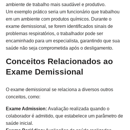
ambiente de trabalho mais saudável e produtivo.
Um exemplo prático seria um funcionário que trabalhou
em um ambiente com produtos químicos. Durante o
exame demissional, se forem identificados sinais de
problemas respiratórios, o trabalhador pode ser
encaminhado para um especialista, garantindo que sua
saúde não seja comprometida após o desligamento.
Conceitos Relacionados ao
Exame Demissional
O exame demissional se relaciona a diversos outros
conceitos, como:
Exame Admission:
Avaliação realizada quando o
colaborador é admitido, que estabelece um parâmetro de
saúde inicial.