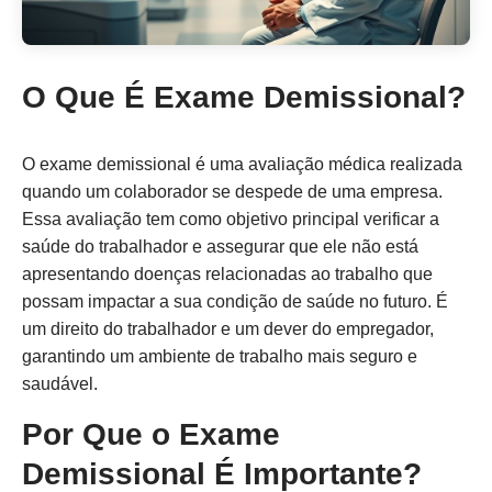
O Que É Exame Demissional?
O exame demissional é uma avaliação médica realizada
quando um colaborador se despede de uma empresa.
Essa avaliação tem como objetivo principal verificar a
saúde do trabalhador e assegurar que ele não está
apresentando doenças relacionadas ao trabalho que
possam impactar a sua condição de saúde no futuro. É
um direito do trabalhador e um dever do empregador,
garantindo um ambiente de trabalho mais seguro e
saudável.
Por Que o Exame
Demissional É Importante?