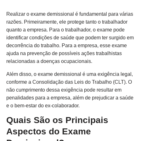
Realizar o exame demissional é fundamental para várias
razões. Primeiramente, ele protege tanto o trabalhador
quanto a empresa. Para o trabalhador, o exame pode
identificar condições de saúde que podem ter surgido em
decorrência do trabalho. Para a empresa, esse exame
ajuda na prevenção de possíveis ações trabalhistas
relacionadas a doenças ocupacionais.
Além disso, o exame demissional é uma exigência legal,
conforme a Consolidação das Leis do Trabalho (CLT). O
não cumprimento dessa exigência pode resultar em
penalidades para a empresa, além de prejudicar a saúde
e o bem-estar do ex-colaborador.
Quais São os Principais
Aspectos do Exame