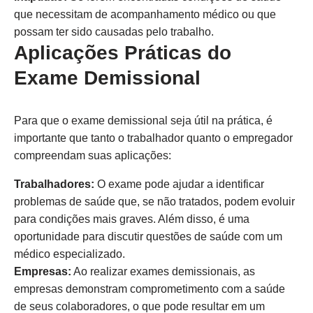
que necessitam de acompanhamento médico ou que
possam ter sido causadas pelo trabalho.
Aplicações Práticas do
Exame Demissional
Para que o exame demissional seja útil na prática, é
importante que tanto o trabalhador quanto o empregador
compreendam suas aplicações:
Trabalhadores:
O exame pode ajudar a identificar
problemas de saúde que, se não tratados, podem evoluir
para condições mais graves. Além disso, é uma
oportunidade para discutir questões de saúde com um
médico especializado.
Empresas:
Ao realizar exames demissionais, as
empresas demonstram comprometimento com a saúde
de seus colaboradores, o que pode resultar em um