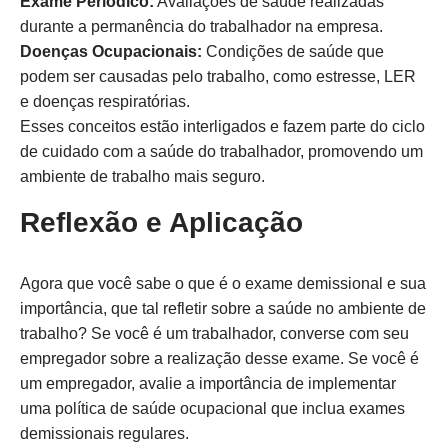
Exame Periódico:
Avaliações de saúde realizadas
durante a permanência do trabalhador na empresa.
Doenças Ocupacionais:
Condições de saúde que
podem ser causadas pelo trabalho, como estresse, LER
e doenças respiratórias.
Esses conceitos estão interligados e fazem parte do ciclo
de cuidado com a saúde do trabalhador, promovendo um
ambiente de trabalho mais seguro.
Reflexão e Aplicação
Agora que você sabe o que é o exame demissional e sua
importância, que tal refletir sobre a saúde no ambiente de
trabalho? Se você é um trabalhador, converse com seu
empregador sobre a realização desse exame. Se você é
um empregador, avalie a importância de implementar
uma política de saúde ocupacional que inclua exames
demissionais regulares.