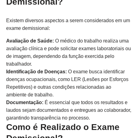
Demissional?
Existem diversos aspectos a serem considerados em um
exame demissional:
Avaliação de Saúde:
O médico do trabalho realiza uma
avaliação clínica e pode solicitar exames laboratoriais ou
de imagem, dependendo da função exercida pelo
trabalhador.
Identificação de Doenças:
O exame busca identificar
doenças ocupacionais, como LER (Lesões por Esforços
Repetitivos) e outras condições relacionadas ao
ambiente de trabalho.
Documentação:
É essencial que todos os resultados e
laudos sejam documentados e entregues ao colaborador,
garantindo transparência no processo.
Como é Realizado o Exame