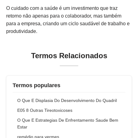
O cuidado com a saúde é um investimento que traz
retorno não apenas para o colaborador, mas também
para a empresa, criando um ciclo saudável de trabalho e
produtividade.
Termos Relacionados
Termos populares
O Que E Displasia Do Desenvolvimento Do Quadril
E05 8 Outras Tireotoxicoses
O Que E Estrategias De Enfrentamento Saude Bem
Estar
remédio para vermes