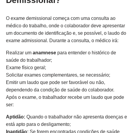
Demissional?
O exame demissional começa com uma consulta ao
médico do trabalho, onde o colaborador deve apresentar
um documento de identificação e, se possível, o laudo do
exame admissional. Durante a consulta, o médico irá:
Realizar um
anamnese
para entender o histórico de
saúde do trabalhador;
Exame físico geral;
Solicitar exames complementares, se necessário;
Emitir um laudo que pode ser favorável ou não,
dependendo da condição de saúde do colaborador.
Após o exame, o trabalhador recebe um laudo que pode
ser:
Aptidão:
Quando o trabalhador não apresenta doenças e
está apto para o desligamento;
Inaptidão:
Se forem encontradas condições de saúde