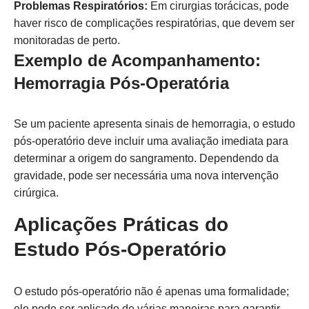
Problemas Respiratórios:
Em cirurgias torácicas, pode
haver risco de complicações respiratórias, que devem ser
monitoradas de perto.
Exemplo de Acompanhamento:
Hemorragia Pós-Operatória
Se um paciente apresenta sinais de hemorragia, o estudo
pós-operatório deve incluir uma avaliação imediata para
determinar a origem do sangramento. Dependendo da
gravidade, pode ser necessária uma nova intervenção
cirúrgica.
Aplicações Práticas do
Estudo Pós-Operatório
O estudo pós-operatório não é apenas uma formalidade;
ele pode ser aplicado de várias maneiras para garantir