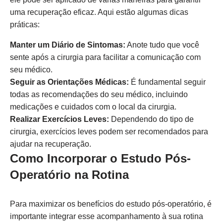
uma recuperação eficaz. Aqui estão algumas dicas
práticas:
Manter um Diário de Sintomas:
Anote tudo que você
sente após a cirurgia para facilitar a comunicação com
seu médico.
Seguir as Orientações Médicas:
É fundamental seguir
todas as recomendações do seu médico, incluindo
medicações e cuidados com o local da cirurgia.
Realizar Exercícios Leves:
Dependendo do tipo de
cirurgia, exercícios leves podem ser recomendados para
ajudar na recuperação.
Como Incorporar o Estudo Pós-
Operatório na Rotina
Para maximizar os benefícios do estudo pós-operatório, é
importante integrar esse acompanhamento à sua rotina