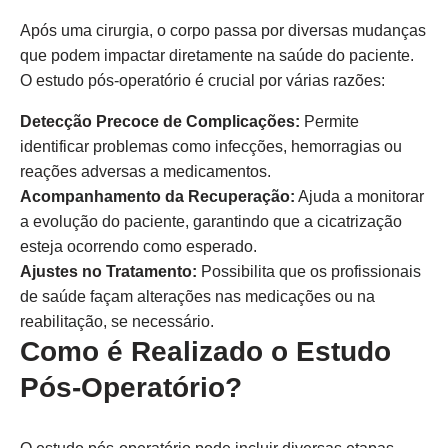
Após uma cirurgia, o corpo passa por diversas mudanças
que podem impactar diretamente na saúde do paciente.
O estudo pós-operatório é crucial por várias razões:
Detecção Precoce de Complicações:
Permite
identificar problemas como infecções, hemorragias ou
reações adversas a medicamentos.
Acompanhamento da Recuperação:
Ajuda a monitorar
a evolução do paciente, garantindo que a cicatrização
esteja ocorrendo como esperado.
Ajustes no Tratamento:
Possibilita que os profissionais
de saúde façam alterações nas medicações ou na
reabilitação, se necessário.
Como é Realizado o Estudo
Pós-Operatório?