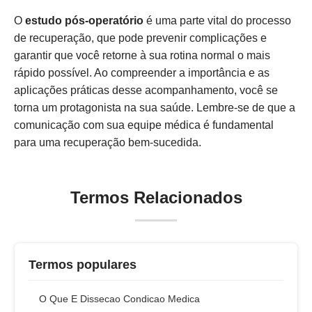
O
estudo pós-operatório
é uma parte vital do processo
de recuperação, que pode prevenir complicações e
garantir que você retorne à sua rotina normal o mais
rápido possível. Ao compreender a importância e as
aplicações práticas desse acompanhamento, você se
torna um protagonista na sua saúde. Lembre-se de que a
comunicação com sua equipe médica é fundamental
para uma recuperação bem-sucedida.
Termos Relacionados
Termos populares
O Que E Dissecao Condicao Medica