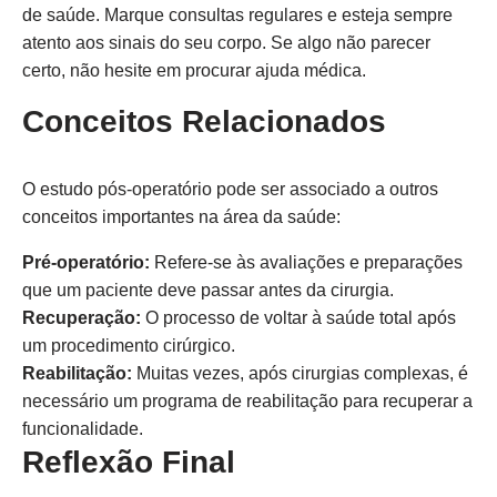
de saúde. Marque consultas regulares e esteja sempre
atento aos sinais do seu corpo. Se algo não parecer
certo, não hesite em procurar ajuda médica.
Conceitos Relacionados
O estudo pós-operatório pode ser associado a outros
conceitos importantes na área da saúde:
Pré-operatório:
Refere-se às avaliações e preparações
que um paciente deve passar antes da cirurgia.
Recuperação:
O processo de voltar à saúde total após
um procedimento cirúrgico.
Reabilitação:
Muitas vezes, após cirurgias complexas, é
necessário um programa de reabilitação para recuperar a
funcionalidade.
Reflexão Final