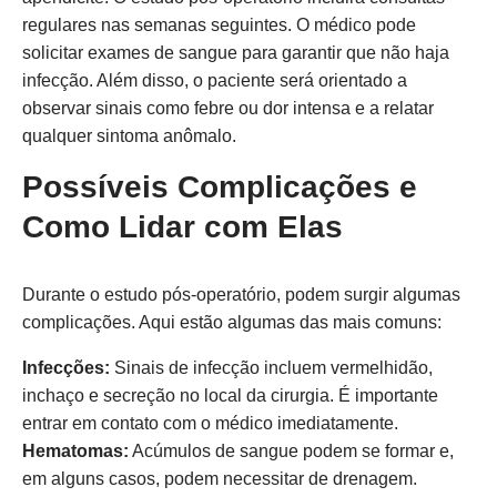
regulares nas semanas seguintes. O médico pode
solicitar exames de sangue para garantir que não haja
infecção. Além disso, o paciente será orientado a
observar sinais como febre ou dor intensa e a relatar
qualquer sintoma anômalo.
Possíveis Complicações e
Como Lidar com Elas
Durante o estudo pós-operatório, podem surgir algumas
complicações. Aqui estão algumas das mais comuns:
Infecções:
Sinais de infecção incluem vermelhidão,
inchaço e secreção no local da cirurgia. É importante
entrar em contato com o médico imediatamente.
Hematomas:
Acúmulos de sangue podem se formar e,
em alguns casos, podem necessitar de drenagem.