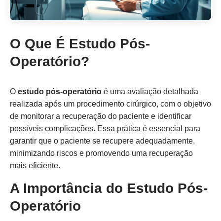
O Que É Estudo Pós-
Operatório?
O
estudo pós-operatório
é uma avaliação detalhada
realizada após um procedimento cirúrgico, com o objetivo
de monitorar a recuperação do paciente e identificar
possíveis complicações. Essa prática é essencial para
garantir que o paciente se recupere adequadamente,
minimizando riscos e promovendo uma recuperação
mais eficiente.
A Importância do Estudo Pós-
Operatório