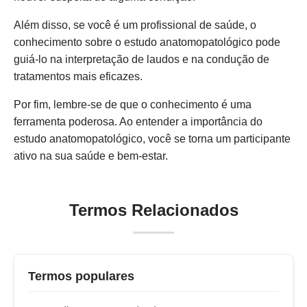
Além disso, se você é um profissional de saúde, o
conhecimento sobre o estudo anatomopatológico pode
guiá-lo na interpretação de laudos e na condução de
tratamentos mais eficazes.
Por fim, lembre-se de que o conhecimento é uma
ferramenta poderosa. Ao entender a importância do
estudo anatomopatológico, você se torna um participante
ativo na sua saúde e bem-estar.
Termos Relacionados
Termos populares