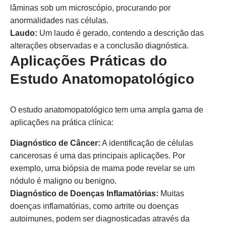
lâminas sob um microscópio, procurando por
anormalidades nas células.
Laudo:
Um laudo é gerado, contendo a descrição das
alterações observadas e a conclusão diagnóstica.
Aplicações Práticas do
Estudo Anatomopatológico
O estudo anatomopatológico tem uma ampla gama de
aplicações na prática clínica:
Diagnóstico de Câncer:
A identificação de células
cancerosas é uma das principais aplicações. Por
exemplo, uma biópsia de mama pode revelar se um
nódulo é maligno ou benigno.
Diagnóstico de Doenças Inflamatórias:
Muitas
doenças inflamatórias, como artrite ou doenças
autoimunes, podem ser diagnosticadas através da