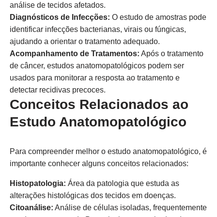
análise de tecidos afetados.
Diagnósticos de Infecções:
O estudo de amostras pode
identificar infecções bacterianas, virais ou fúngicas,
ajudando a orientar o tratamento adequado.
Acompanhamento de Tratamentos:
Após o tratamento
de câncer, estudos anatomopatológicos podem ser
usados para monitorar a resposta ao tratamento e
detectar recidivas precoces.
Conceitos Relacionados ao
Estudo Anatomopatológico
Para compreender melhor o estudo anatomopatológico, é
importante conhecer alguns conceitos relacionados:
Histopatologia:
Área da patologia que estuda as
alterações histológicas dos tecidos em doenças.
Citoanálise:
Análise de células isoladas, frequentemente