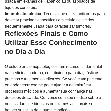
usada em exames de Papanicolau ou aspirados de
líquidos corporais.
Imunohistoquímica:
Técnica que utiliza anticorpos para
detectar proteínas específicas em células e tecidos,
frequentemente usada para caracterizar tumores.
Reflexões Finais e Como
Utilizar Esse Conhecimento
no Dia a Dia
O estudo anatomopatológico é um recurso fundamental
na medicina moderna, contribuindo para diagnósticos
precisos e tratamentos eficazes. Se você é um paciente,
entender esse exame pode ajudar a desmistificar
processos médicos e aumentar sua confiança nas
decisões de saúde. Converse com seu médico sobre a
necessidade de biópsias ou exames adicionais se
houver suspeita de alguma condição.