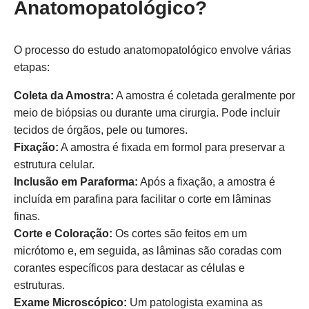
Anatomopatológico?
O processo do estudo anatomopatológico envolve várias
etapas:
Coleta da Amostra:
A amostra é coletada geralmente por
meio de biópsias ou durante uma cirurgia. Pode incluir
tecidos de órgãos, pele ou tumores.
Fixação:
A amostra é fixada em formol para preservar a
estrutura celular.
Inclusão em Paraforma:
Após a fixação, a amostra é
incluída em parafina para facilitar o corte em lâminas
finas.
Corte e Coloração:
Os cortes são feitos em um
micrótomo e, em seguida, as lâminas são coradas com
corantes específicos para destacar as células e
estruturas.
Exame Microscópico:
Um patologista examina as