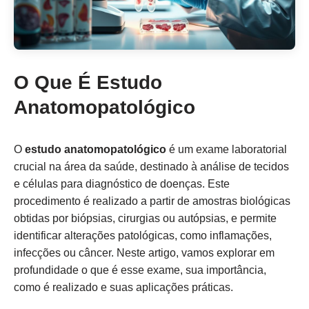
O Que É Estudo
Anatomopatológico
O
estudo anatomopatológico
é um exame laboratorial
crucial na área da saúde, destinado à análise de tecidos
e células para diagnóstico de doenças. Este
procedimento é realizado a partir de amostras biológicas
obtidas por biópsias, cirurgias ou autópsias, e permite
identificar alterações patológicas, como inflamações,
infecções ou câncer. Neste artigo, vamos explorar em
profundidade o que é esse exame, sua importância,
como é realizado e suas aplicações práticas.