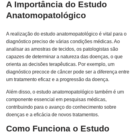
A Importância do Estudo
Anatomopatológico
A realização do estudo anatomopatológico é vital para o
diagnóstico preciso de várias condições médicas. Ao
analisar as amostras de tecidos, os patologistas são
capazes de determinar a natureza das doenças, o que
orienta as decisões terapêuticas. Por exemplo, um
diagnóstico precoce de câncer pode ser a diferença entre
um tratamento eficaz e a progressão da doença.
Além disso, o estudo anatomopatológico também é um
componente essencial em pesquisas médicas,
contribuindo para o avanço do conhecimento sobre
doenças e a eficácia de novos tratamentos.
Como Funciona o Estudo